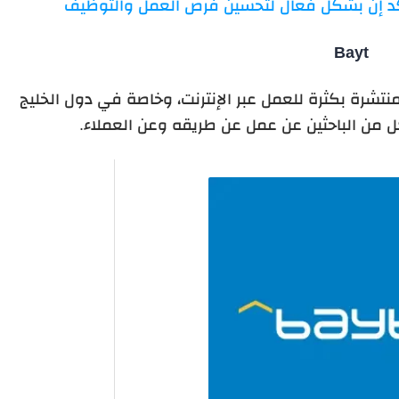
كد إن بشكل فعال لتحسين فرص العمل والتوظيف
Bayt
نتشرة بكثرة للعمل عبر الإنترنت، وخاصة في دول الخليج
 من الباحثين عن عمل عن طريقه وعن العملاء.