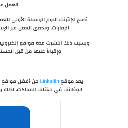
العمل عبر
أصبح الإنترنت اليوم الوسيلة الأولى لل
الإمارات، ويحقق العمل عبر الإنتر
وبسبب ذلك انتشرت عدة مواقع إلكترونية تق
وإقبالاً عليها من قبل المس
يعد موقع
Linkedin
من أفضل مواقع العم
الوظائف في مختلف المجالات، لذلك يعت