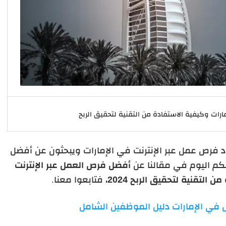
ارات وكيفية الاستفادة من التقنية لتحقيق الربح
اد فرص عمل عبر الإنترنت في الإمارات ويبحثون عن أفضل
كم اليوم في مقالنا عن
أفضل فرص العمل عبر الإنترنت
التقنية لتحقيق الربح 2024
، فتابعوا معنا.
ل في الإمارات دليل الموظفين الشامل