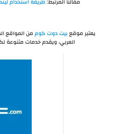
مقالنا المرتبط:
طريقة استخدام لين
يعتبر موقع
بيت دوت كوم
من المواقع الم
العربي، ويقدم خدمات متنوعة لكل