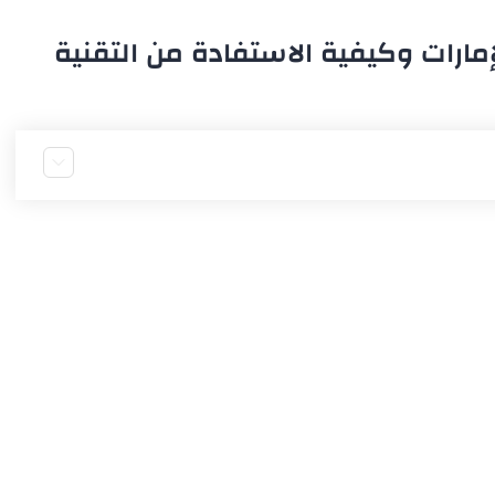
إمارات وكيفية الاستفادة من التقنية