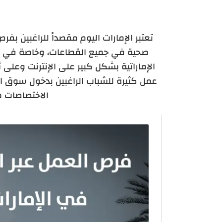
تعتبر الإمارات اليوم مقصداً للراغبين بف
صحية في جميع القطاعات، وخاصة في الع
الإماراتية بشكل كبير على الإنترنت وعلى
عمل كثيرة للشباب الراغبين بدخول سوق 
الاختصاصات 