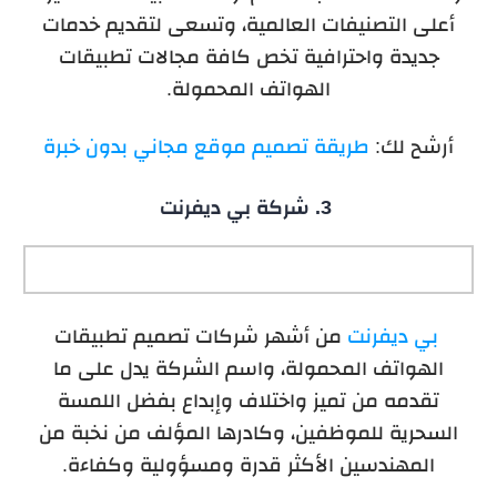
أعلى التصنيفات العالمية، وتسعى لتقديم خدمات
جديدة واحترافية تخص كافة مجالات تطبيقات
الهواتف المحمولة.
أرشح لك:
طريقة تصميم موقع مجاني بدون خبرة
3.
شركة بي ديفرنت
بي ديفرنت
من أشهر شركات تصميم تطبيقات
الهواتف المحمولة، واسم الشركة يدل على ما
تقدمه من تميز واختلاف وإبداع بفضل اللمسة
السحرية للموظفين، وكادرها المؤلف من نخبة من
المهندسين الأكثر قدرة ومسؤولية وكفاءة.