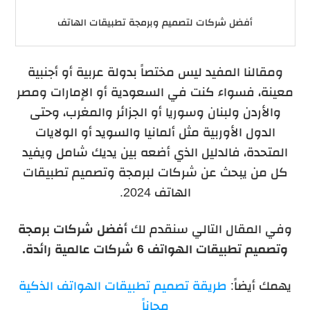
أفضل شركات لتصميم وبرمجة تطبيقات الهاتف
ومقالنا المفيد ليس مختصاً بدولة عربية أو أجنبية
معينة، فسواء كنت في السعودية أو الإمارات ومصر
والأردن ولبنان وسوريا أو الجزائر والمغرب، وحتى
الدول الأوربية مثل ألمانيا والسويد أو الولايات
المتحدة، فالدليل الذي أضعه بين يديك شامل ويفيد
كل من يبحث عن شركات لبرمجة وتصميم تطبيقات
الهاتف 2024.
وفي المقال التالي سنقدم لك
أفضل شركات برمجة
وتصميم تطبيقات الهواتف 6 شركات عالمية رائدة.
يهمك أيضاً:
طريقة تصميم تطبيقات الهواتف الذكية
مجاناً