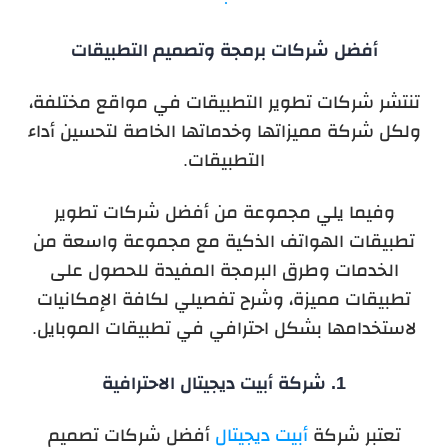
أفضل شركات برمجة وتصميم التطبيقات
تنتشر شركات تطوير التطبيقات في مواقع مختلفة،
ولكل شركة مميزاتها وخدماتها الخاصة لتحسين أداء
التطبيقات.
وفيما يلي مجموعة من أفضل شركات تطوير
تطبيقات الهواتف الذكية مع مجموعة واسعة من
الخدمات وطرق البرمجة المفيدة للحصول على
تطبيقات مميزة، وشرح تفصيلي لكافة الإمكانيات
لاستخدامها بشكل احترافي في تطبيقات الموبايل.
1. شركة أبيت ديجيتال الاحترافية
تعتبر شركة
أبيت ديجيتال
أفضل شركات تصميم