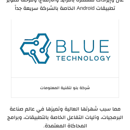
تطبيقات
Android
الخاصة بالشركة سريعة جداً
شركة بلو لتقنية المعلومات
مما سبب شهرتها العالية وتميزها في عالم صناعة
البرمجيات، وآليات التفاعل الخاصة بالتطبيقات، وبرامج
المحاكاة المعتمدة.