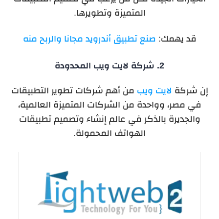
المتميزة وتطويرها.
قد يهمك:
صنع تطبيق أندرويد مجانا والربح منه
2. شركة
لايت ويب
المحدودة
إن شركة
لايت ويب
من أهم شركات تطوير التطبيقات
في مصر، وواحدة من الشركات المتميزة العالمية،
والجديرة بالذكر في عالم إنشاء وتصميم تطبيقات
الهواتف المحمولة.