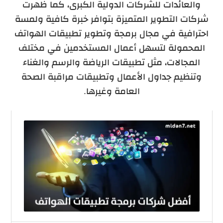
والعائدات للشركات الدولية الكبرى، كما ظهرت
شركات التطوير المتميزة بتوافر خبرة كافية ولمسة
احترافية في مجال برمجة وتطوير تطبيقات الهواتف
المحمولة
لتسهل أعمال المستخدمين في مختلف
المجالات، مثل تطبيقات الرياضة والرسم والغناء
وتنظيم جداول الأعمال وتطبيقات مراقبة الصحة
العامة وغيرها.