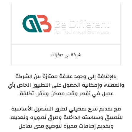
شركة بي ديفرنت
بالإضافة إلى وجود علاقة ممتازة بين الشركة
والعملاء، وإمكانية الحصول على التطبيق الخاص بأي
عميل في أقصر وقت ممكن وبأقل تكلفة.
مع تقديم شرح تفصيلي لطرق التشغيل الأساسية
للتطبيق وسياسته الداخلية وطرق تطويره وتعديله
،
وتقديم إضافات مميزة لتوضيح مدى تفاعل