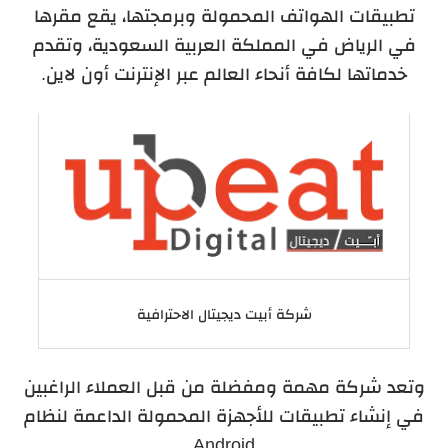
تطبيقات الهواتف المحمولة وبرمجتها، يقع مقرها
في الرياض في المملكة العربية السعودية، وتقدم
خدماتها لكافة أنحاء العالم عبر الإنترنت أون لاين.
شركة أبيت ديجيتال الاحترافية
وتعد شركة مهمة ومفضلة من قبل العملاء الراغبين
في إنشاء تطبيقات للأجهزة المحمولة الداعمة لنظام
Android