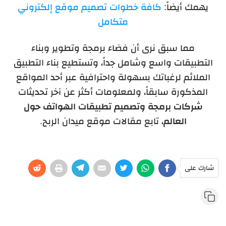
يهمك أيضاً:
كافة خطوات تصميم موقع إلكتروني
متكامل
مما سبق نرى أن فضاء برمجة وتطوير وبناء
التطبيقات واسع وشامل جداً، وتستطيع بناء التطبيق
الملائم لرغباتك بسهولة واحترافية عبر أحد المواقع
المذكورة سابقاً، ولمعلومات أكثر عن آخر تحديثات
شركات برمجة وتصميم تطبيقات الهواتف
حول
العالم
، تابع مقالات موقع ميدان الربح.
شارك على