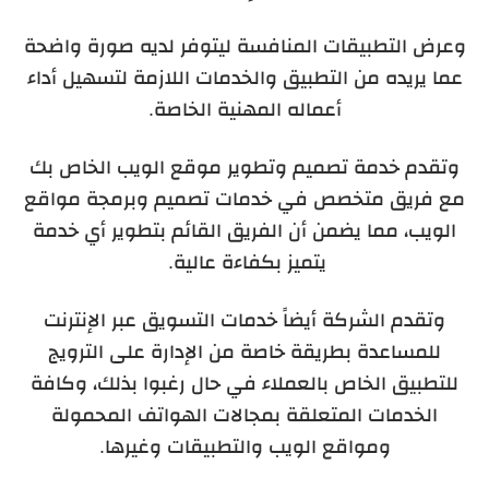
وعرض التطبيقات المنافسة ليتوفر لديه صورة واضحة
عما يريده
من التطبيق والخدمات اللازمة لتسهيل أداء
أعماله المهنية الخاصة.
وتقدم خدمة تصميم وتطوير موقع الويب الخاص بك
مع فريق متخصص في خدمات تصميم وبرمجة مواقع
الويب، مما يضمن أن الفريق القائم بتطوير أي خدمة
يتميز بكفاءة عالية.
و
تقدم الشركة أيضاً خدمات التسويق عبر الإنترنت
للمساعدة بطريقة خاصة من الإدارة على الترويج
للتطبيق الخاص بالعملاء في حال رغبوا بذلك، وكافة
الخدمات المتعلقة بمجالات الهواتف المحمولة
ومواقع الويب والتطبيقات وغيرها.