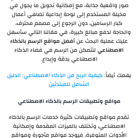
صور واقعية جذابة، مع إمكانية تحويل ما يجول في
مخيلة المستخدم إلى لوحة إبداعية تضاهي أعمال
كبار الرسامين، دون الرجوع إلى مصمم محترف،
والحاجة لدفع مبالغ كبيرة،
في مقالنا التالي سأسهل
عليك عملية البحث عن
أفضل مواقع الرسم بالذكاء
الاصطناعي
لتتمكن من الرسم في فضاء الذكاء
الاصطناعي بدقة وإبداع.
يهمك أيضاً:
كيفية الربح من الذكاء الاصطناعي: الدليل
الشامل للمبتدئين
مواقع وتطبيقات الرسم بالذكاء الاصطناعي
تقدم مواقع وتطبيقات كثيرة خدمات الرسم بالذكاء
الاصطناعي، وتختلف بالميزات المقدمة وإمكانية
الأدوات المتوفرة، فيوجد مواقع مأجورة ومواقع