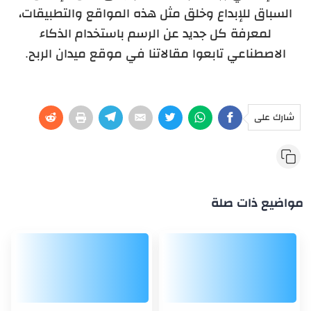
السباق للإبداع وخلق مثل هذه المواقع والتطبيقات،
لمعرفة كل جديد عن الرسم باستخدام الذكاء
الاصطناعي تابعوا مقالاتنا في موقع ميدان الربح.
شارك على
مواضيع ذات صلة