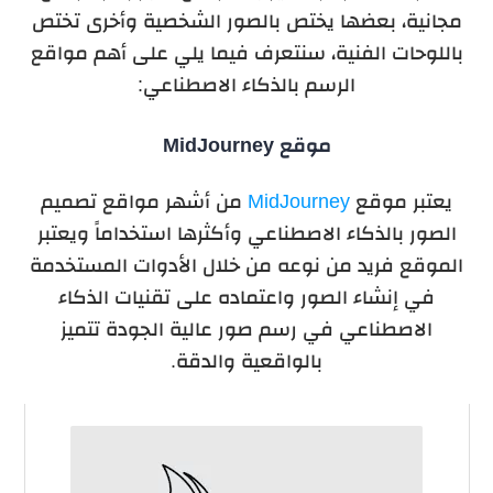
مجانية، بعضها يختص بالصور الشخصية وأخرى تختص
باللوحات الفنية، سنتعرف فيما يلي على أهم مواقع
الرسم بالذكاء الاصطناعي:
موقع
MidJourney
يعتبر موقع
MidJourney
من أشهر
مواقع تصميم
الصور بالذكاء الاصطناعي وأكثرها استخداماً و
يعتبر
الموقع
فريد من نوعه من خلال الأدوات المستخدمة
في إنشاء الصور واعتماده على تقنيات الذكاء
الاصطناعي في رسم صور عالية الجودة تتميز
بالواقعية والدقة.