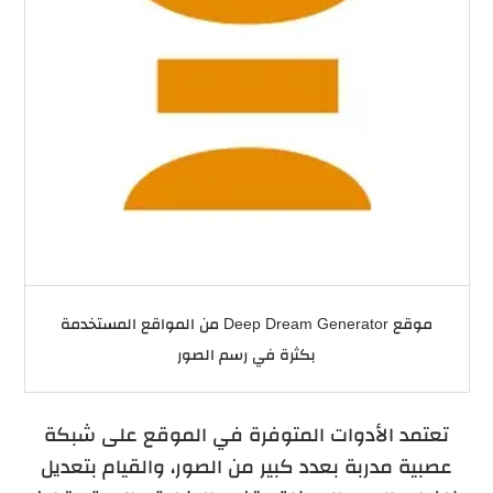
موقع Deep Dream Generator من المواقع المستخدمة
بكثرة في رسم الصور
تعتمد الأدوات المتوفرة في الموقع على شبكة
عصبية مدربة بعدد كبير من الصور، والقيام بتعديل