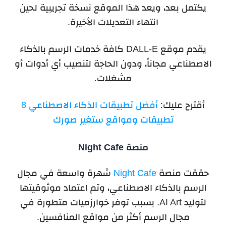
يكتمل بعد، ويعد هذا الموقع نسخة تجريبية لحين
انتهاء التعديلات الأخيرة.
يقدم موقع
DALL-E
كافة خدمات الرسم بالذكاء
الاصطناعي مجاناً، ودون الحاجة لتنصيب أي أدوات أو
مشغلات.
أقترح عليك:
أفضل تطبيقات الذكاء الاصطناعي 8
تطبيقات ومواقع ستغير صورك
منصة
Night Cafe
حققت منصة
Night Cafe
شهرة واسعة في مجال
الرسم بالذكاء الاصطناعي، وتم اعتماد موثوقيتها
لتوليد
AI Art
. بسبب توفر خوارزميات متطورة في
مجال الرسم أكثر من مواقع المنافسين.