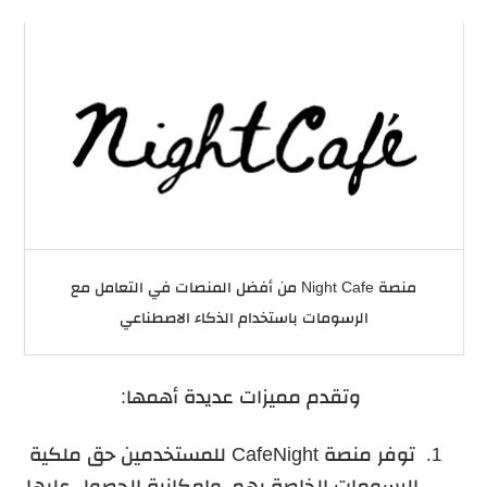
منصة Night Cafe من أفضل المنصات في التعامل مع
الرسومات باستخدام الذكاء الاصطناعي
وتقدم مميزات عديدة أهمها:
توفر منصة
Night
Cafe
للمستخدمين حق ملكية
الرسومات الخاصة بهم، وإمكانية الحصول عليها