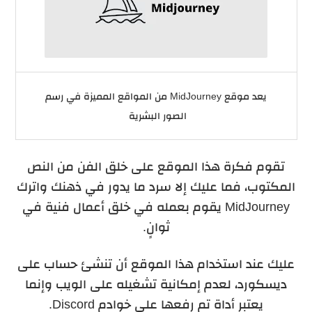
يعد موقع MidJourney من المواقع المميزة في رسم
الصور البشرية
تقوم فكرة هذا الموقع على خلق الفن من النص
المكتوب، فما عليك إلا سرد ما يدور في ذهنك واترك
MidJourney
يقوم بعمله في خلق أعمال فنية في
ثوانٍ.
عليك عند استخدام هذا الموقع أن تنشئ حساب على
ديسكورد، لعدم إمكانية تشغيله على الويب وإنما
يعتبر أداة تم رفعها على خوادم
Discord
.