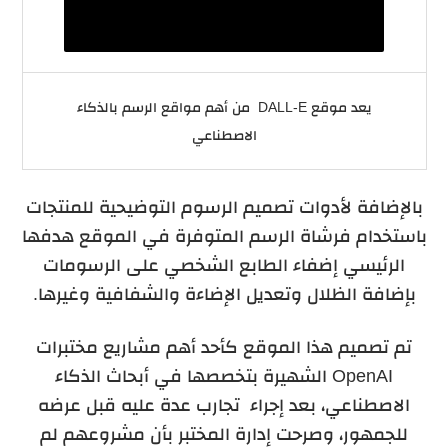
يعد موقع DALL-E من أهم مواقع الرسم بالذكاء
الاصطناعي
بالإضافة لأدوات تصميم الرسوم التوضيحية للمنتجات
باستخدام فرشاة الرسم المتوفرة في الموقع هدفها
الرئيسي إضفاء الطابع الشخصي على الرسومات
بإضافة الظلال وتعديل الإضاءة والشفافية وغيرها.
تم تصميم هذا الموقع كأحد أهم مشاريع مختبرات
OpenAI
الشهيرة بتخصصها في أبحاث الذكاء
الاصطناعي، بعد إجراء تجارب عدة عليه قبل عرضه
للجمهور، وصرحت إدارة المختبر بأن مشروعهم لم