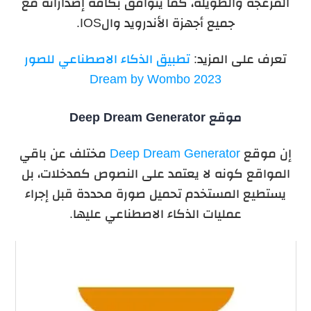
المزعجة والطويلة، كما يتوافق بكافة إصداراته مع
جميع أجهزة الأندرويد والIOS.
تعرف على المزيد:
تطبيق الذكاء الاصطناعي للصور
Dream by Wombo 2023
موقع
Deep Dream Generator
إن موقع
Deep Dream Generator
مختلف عن باقي
المواقع كونه لا يعتمد على النصوص كمدخلات، بل
يستطيع المستخدم تحميل صورة محددة قبل إجراء
عمليات الذكاء الاصطناعي عليها.