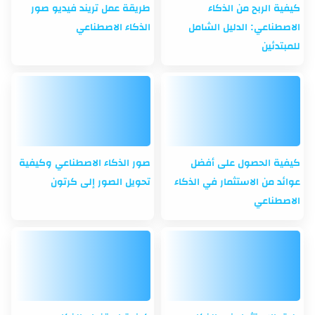
كيفية الربح من الذكاء
طريقة عمل تريند فيديو صور
الاصطناعي: الدليل الشامل
الذكاء الاصطناعي
للمبتدئين
كيفية الحصول على أفضل
صور الذكاء الاصطناعي وكيفية
عوائد من الاستثمار في الذكاء
تحويل الصور إلى كرتون
الاصطناعي