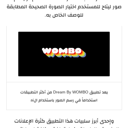
صور ليتاح للمستخدم اختيار الصورة الصحيحة المطابقة
للوصف الخاص به.
يعد تطبيق Dream By WOMBO من أكثر التطبيقات
استخداماً في رسم الصور باستخدام الai
وإحدى أبرز سلبيات هذا التطبيق كثرة الإعلانات