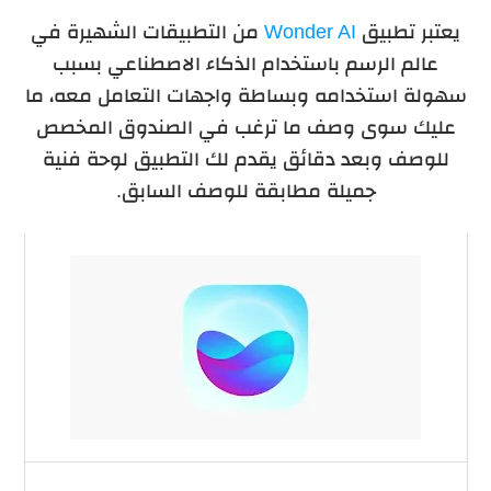
يعتبر تطبيق
Wonder AI
من التطبيقات الشهيرة في
عالم الرسم باستخدام الذكاء الاصطناعي بسبب
سهولة استخدامه وبساطة واجهات التعامل معه، ما
عليك سوى وصف ما ترغب في الصندوق المخصص
للوصف وبعد دقائق يقدم لك التطبيق لوحة فنية
جميلة مطابقة للوصف السابق.