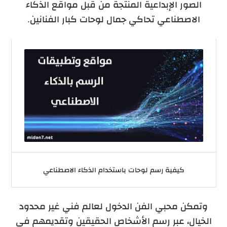
الصور الإبداعية المنتجة من قبل مواقع الذكاء
الاصطناعي تحاكي جمال لوحات كبار الفنانين.
كيفية رسم لوحات باستخدام الذكاء الاصطناعي
وتمكن محبي الفن الدخول لعالم فني غير محدود
الخيال، عبر رسم الأشخاص الحقيقين وتقديمهم في