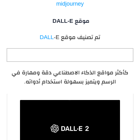
midjourney
موقع
DALL-E
تم تصنيف موقع
-E
DALL
كأكثر مواقع الذكاء الاصطناعي دقة ومهارة في
الرسم ويتميز بسهولة استخدام أدواته.