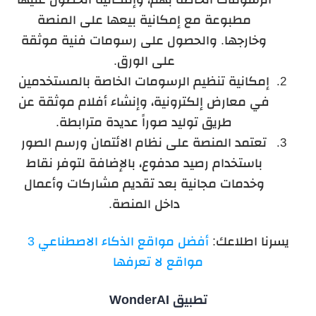
مطبوعة مع إمكانية بيعها على المنصة
وخارجها. والحصول على رسومات فنية موثقة
على الورق.
إمكانية تنظيم الرسومات الخاصة بالمستخدمين
في معارض إلكترونية، وإنشاء أفلام موثقة عن
طريق توليد صوراً عديدة مترابطة.
تعتمد المنصة على نظام الائتمان ورسم الصور
باستخدام رصيد مدفوع، بالإضافة لتوفر نقاط
وخدمات مجانية بعد تقديم مشاركات وأعمال
داخل المنصة.
يسرنا اطلاعك:
أفضل مواقع الذكاء الاصطناعي 3
مواقع لا تعرفها
تطبيق WonderAI