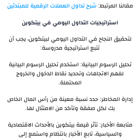
مقالنا المرتبط:
شرح تداول العملات الرقمية للمبتدئين
استراتيجيات التداول اليومي في بيتكوين
لتحقيق النجاح في التداول اليومي لبيتكوين، يجب أن
تتبع استراتيجية مدروسة:
تحليل الرسوم البيانية: استخدم تحليل الرسوم البيانية
لفهم الاتجاهات وتحديد نقاط الدخول والخروج
المحتملة.
إدارة المخاطر: حدد نسبة معينة من رأس المال الخاص
بك لكل صفقة وتأكد من الامتثال لها.
متابعة الأخبار: تأثر قيمة بيتكوين بالأحداث الاقتصادية
والسياسية، تابع الأخبار بانتظام واستمع إلى