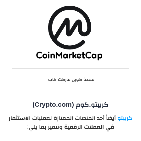
منصة كوين‌ ماركت‌ كاب
كريبتو‌.كوم (Crypto.com)
كريبتو
أيضاً أحد المنصات الممتازة لعمليات
الاستثمار
في العملات الرقمية
وتتميز بما يلي: