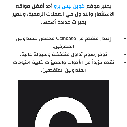
يعتبر موقع
كوين‌ بيس برو
أحد
أفضل مواقع
الاستثمار والتداول في العملات الرقمية
، ويتميز
بميزات عديدة أهمها:
إصدار متقدم من Coinbase مخصص للمتداولين
المحترفين.
توفر رسوم تداول منخفضة وسيولة عالية.
تقدم مزيداً من الأدوات والمميزات لتلبية احتياجات
المتداولين المتقدمين.