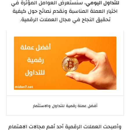
للتداول اليومي
، سنستعرض العوامل المؤثرة في
اختيار العملة المناسبة ونقدم نصائح حول كيفية
تحقيق النجاح في مجال العملات الرقمية.
أفضل عملة رقمية للتداول والاستثمار
وأصبحت العملات الرقمية أحد أهم مجالات الاهتمام