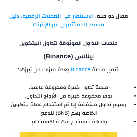
مقال ذو صلة:
الاستثمار في العملات الرقمية: دليل
مبسط للمستثمرين عبر الإنترنت
منصات التداول الموثوقة لتداول البيتكوين
بينانس (Binance)
تتميز منصة
Binance
بعدة ميزات من أبرزها:
منصة تداول كبيرة ومعروفة عالمياً.
توفر مجموعة كبيرة من الأزواج التداول.
رسوم تداول منخفضة إذا تم استخدام عملة بيتكوين
الخاصة بهم (BNB) للدفع.
واجهة مستخدم سهلة الاستخدام.