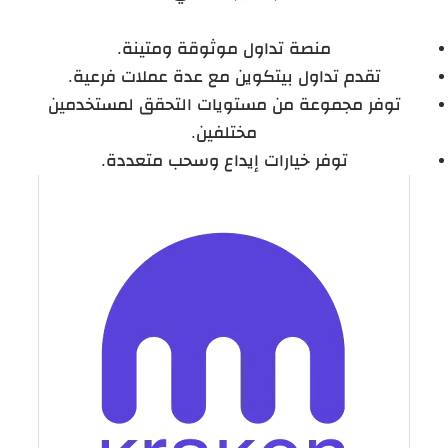
منصة تداول موثوقة ومتينة.
تقدم تداول بيتكوين مع عدة عملات فرعية.
توفر مجموعة من مستويات التحقق لمستخدمين
مختلفين.
توفر خيارات إيداع وسحب متعددة.