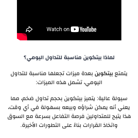
لماذا بيتكوين مناسبة للتداول اليومي؟
يتمتع
بيتكوين
بعدة ميزات تجعلها مناسبة للتداول
اليومي، تشمل هذه الميزات:
سيولة عالية: يتميز بيتكوين بحجم تداول ضخم، مما
يعني أنه يمكن شراؤه وبيعه بسهولة في أي وقت،
هذا يتيح للمتداولين فرصة التفاعل بسرعة مع السوق
واتخاذ القرارات بناءً على التطورات الأخيرة.