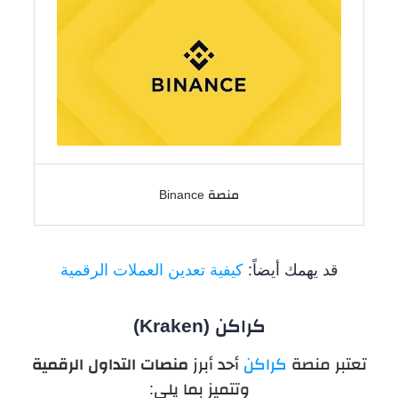
منصة Binance
قد يهمك أيضاً:
كيفية تعدين العملات الرقمية
كراكن (Kraken)
تعتبر منصة
كراكن
أحد أبرز
منصات التداول الرقمية
وتتميز بما يلي: