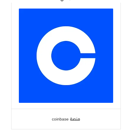
منصة coinbase