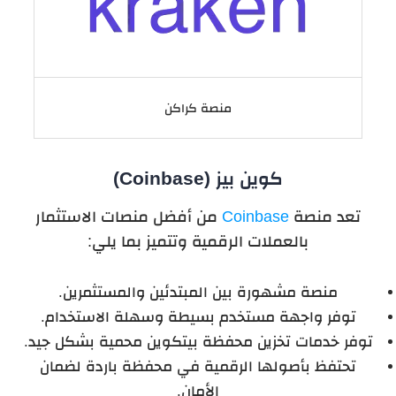
منصة كراكن
كوين‌ بيز (Coinbase)
تعد منصة
Coinbase
من أفضل منصات الاستثمار
بالعملات الرقمية وتتميز بما يلي:
منصة مشهورة بين المبتدئين والمستثمرين.
توفر واجهة مستخدم بسيطة وسهلة الاستخدام.
توفر خدمات تخزين محفظة بيتكوين محمية بشكل جيد.
تحتفظ بأصولها الرقمية في محفظة باردة لضمان
الأمان.