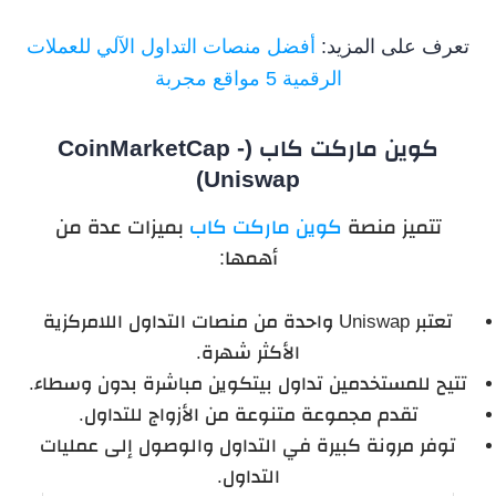
تعرف على المزيد:
أفضل منصات التداول الآلي للعملات
الرقمية 5 مواقع مجربة
كوين‌ ماركت‌ كاب (CoinMarketCap -
Uniswap)
تتميز منصة
كوين‌ ماركت‌ كاب
بميزات عدة من
أهمها:
تعتبر Uniswap واحدة من منصات التداول اللامركزية
الأكثر شهرة.
تتيح للمستخدمين تداول بيتكوين مباشرة بدون وسطاء.
تقدم مجموعة متنوعة من الأزواج للتداول.
توفر مرونة كبيرة في التداول والوصول إلى عمليات
التداول.