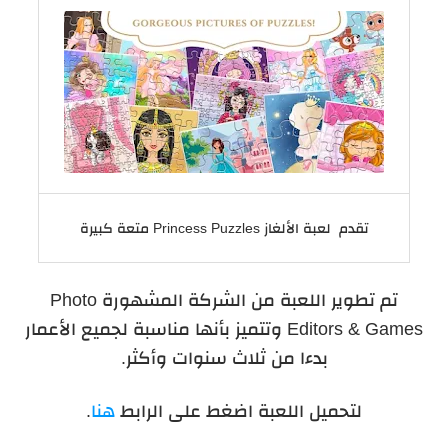
تقدم لعبة الألغاز Princess Puzzles متعة كبيرة
تم تطوير اللعبة من الشركة المشهورة Photo
Editors & Games وتتميز بأنها مناسبة لجميع الأعمار
بدءا من ثلاث سنوات وأكثر.
لتحميل اللعبة اضغط على الرابط
هنا
.