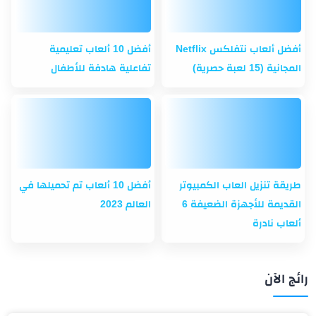
أفضل ألعاب نتفلكس Netflix
أفضل 10 ألعاب تعليمية
المجانية (15 لعبة حصرية)
تفاعلية هادفة للأطفال
طريقة تنزيل العاب الكمبيوتر
أفضل 10 ألعاب تم تحميلها في
القديمة للأجهزة الضعيفة 6
العالم 2023
ألعاب نادرة
رائج الآن