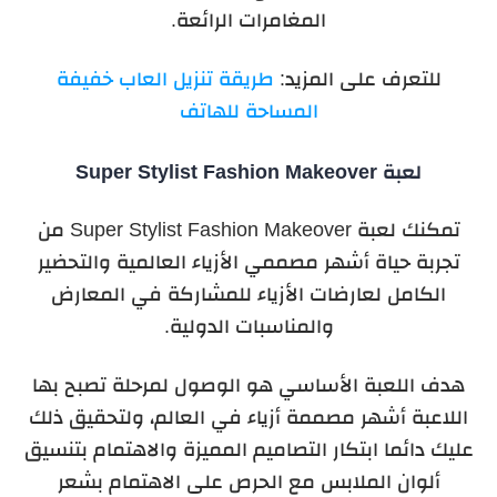
المغامرات الرائعة.
للتعرف على المزيد:
طريقة تنزيل العاب خفيفة
المساحة للهاتف
لعبة Super Stylist Fashion Makeover
تمكنك لعبة Super Stylist Fashion Makeover من
تجربة حياة أشهر مصممي الأزياء العالمية والتحضير
الكامل لعارضات الأزياء للمشاركة في المعارض
والمناسبات الدولية.
هدف اللعبة الأساسي هو الوصول لمرحلة تصبح بها
اللاعبة أشهر مصممة أزياء في العالم، ولتحقيق ذلك
عليك دائما ابتكار التصاميم المميزة والاهتمام بتنسيق
ألوان الملابس مع الحرص على الاهتمام بشعر