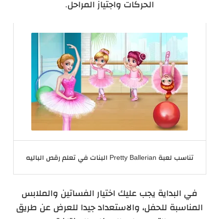
الحركات واجتياز المراحل.
تناسب لعبة Pretty Ballerian البنات في تعلم رقص الباليه
في البداية يجب عليك اختيار الفساتين والملابس
المناسبة للحفل، والاستعداد جيدا للعرض عن طريق