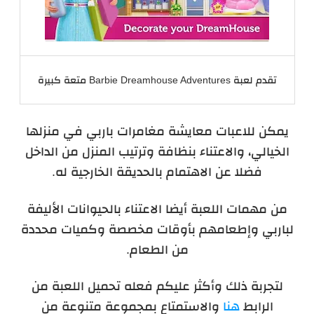
تقدم لعبة Barbie Dreamhouse Adventures متعة كبيرة
يمكن للاعبات معايشة مغامرات باربي في منزلها
الخيالي، والاعتناء بنظافة وترتيب المنزل من الداخل
فضلا عن الاهتمام بالحديقة الخارجية له.
من مهمات اللعبة أيضا الاعتناء بالحيوانات الأليفة
لباربي وإطعامهم بأوقات مخصصة وكميات محددة
من الطعام.
لتجربة ذلك وأكثر عليكم فعله تحميل اللعبة من
الرابط
هنا
والاستمتاع بمجموعة متنوعة من