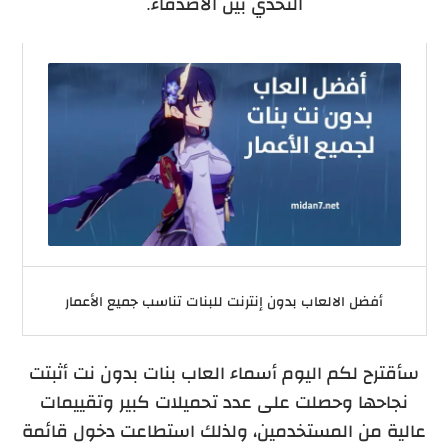
التحدي بين الأصدقاء.
أفضل الالعاب بدون إنترنت للبنات تناسب جميع الأعمار
سأقترح لكم اليوم أسماء العاب بنات بدون نت أثبتت
نجاحها وحصلت على عدد تحميلات كبير وتقييمات
عالية من المستخدمين، ولذلك استطاعت دخول قائمة