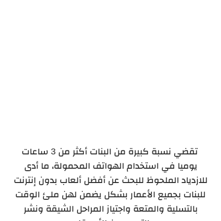
تقضي نسبة كبيرة من البنات أكثر من 3 ساعات
يوميا في استخدام الهواتف المحمولة، ما أدى
للازدياد الملحوظ للبحث عن أفضل ألعاب بدون إنترنت
للبنات بجميع الأعمار بشكل يضمن لهن ملئ الوقت
بالتسلية والمتعة واجتياز المراحل الشيقة ونشر