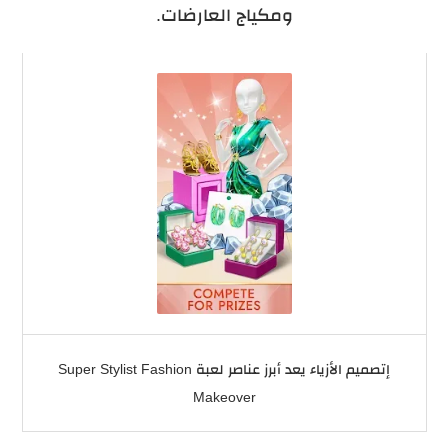
ومكياج العارضات.
إتصميم الأزياء يعد أبرز عناصر لعبة Super Stylist Fashion
Makeover