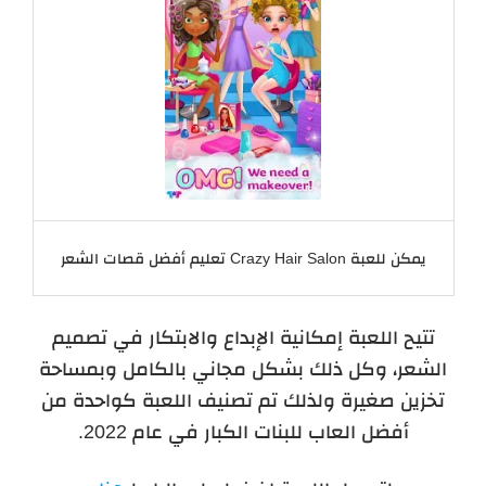
يمكن للعبة Crazy Hair Salon تعليم أفضل قصات الشعر
تتيح اللعبة إمكانية الإبداع والابتكار في تصميم
الشعر، وكل ذلك بشكل مجاني بالكامل وبمساحة
تخزين صغيرة ولذلك تم تصنيف اللعبة كواحدة من
أفضل العاب للبنات الكبار في عام 2022.