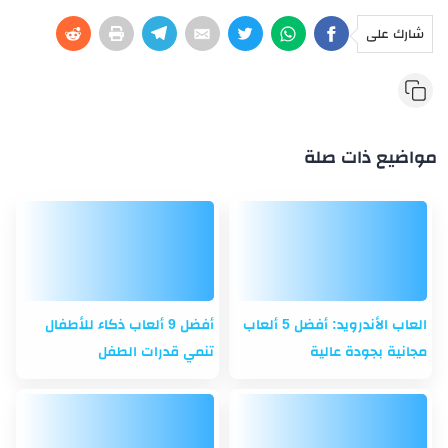
شارك على
مواضيع ذات صلة
العاب الأندرويد: أفضل 5 ألعاب
أفضل 9 ألعاب ذكاء للأطفال
مجانية بجودة عالية
تنمي قدرات الطفل