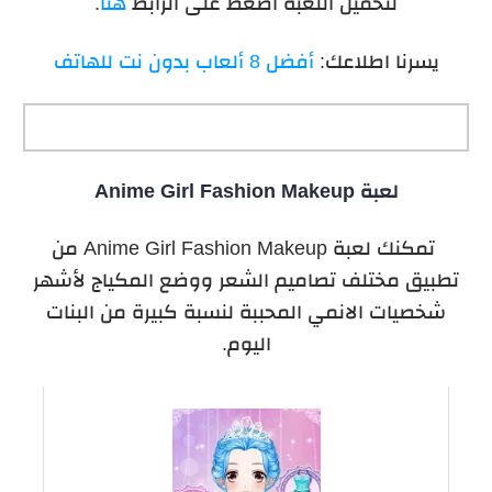
لتحميل اللعبة اضغط على الرابط
هنا
.
يسرنا اطلاعك:
أفضل 8 ألعاب بدون نت للهاتف
لعبة Anime Girl Fashion Makeup
تمكنك لعبة Anime Girl Fashion Makeup من
تطبيق مختلف تصاميم الشعر ووضع المكياج لأشهر
شخصيات الانمي المحببة لنسبة كبيرة من البنات
اليوم.