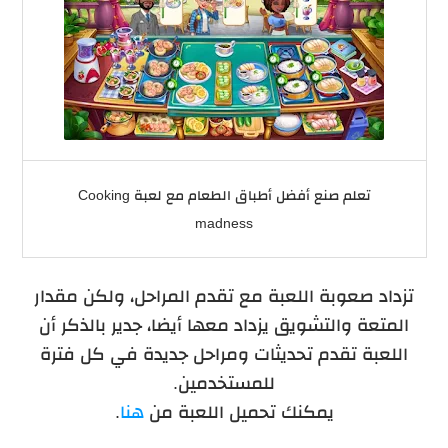
تعلم صنع أفضل أطباق الطعام مع لعبة Cooking
madness
تزداد صعوبة اللعبة مع تقدم المراحل، ولكن مقدار
المتعة والتشويق يزداد معها أيضا، جدير بالذكر أن
اللعبة تقدم تحديثات ومراحل جديدة في كل فترة
للمستخدمين.
يمكنك تحميل اللعبة من
هنا
.