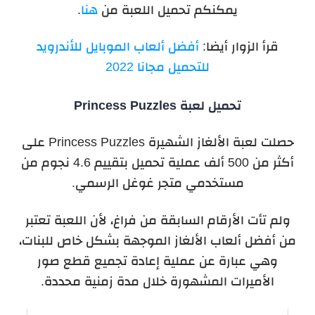
يمكنكم تحميل اللعبة من
هنا
.
قرأ الزوار أيضا:
أفضل ألعاب الموبايل للأندرويد
للتحميل مجانا 2022
تحميل لعبة Princess Puzzles
حصلت لعبة الألغاز الشهيرة Princess Puzzles على
أكثر من 500 ألف عملية تحميل بتقييم 4.6 نجوم من
مستخدمي متجر غوغل الرسمي.
ولم تأت الأرقام السابقة من فراغ، لأن اللعبة تعتبر
من أفضل ألعاب الألغاز الموجهة بشكل خاص للبنات،
وهي عبارة عن عملية إعادة تجميع قطع صور
الأميرات المشهورة خلال مدة زمنية محددة.