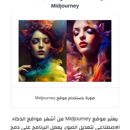
Midjourney
صورة باستخدام موقع Midjourney
يعتبر موقع Midjourney من أشهر مواقع الذكاء
الاصطناعي لتعديل الصور، يعمل البرنامج على دمج