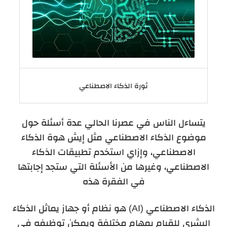
ثورة الذكاء الاصطناعي
يتساءل الناس في عصرنا الحالي عدة أسئلة حول
موضوع الذكاء الاصطناعي مثل إيش هوة الذكاء
الاصطناعي، وإزاي استخدم تطبيقات الذكاء
الاصطناعي، وغيرها من الأسئلة التي ستجد إجابتها
في الفقرة هذه
الذكاء الاصطناعي (AI) هو نظام أو جهاز يماثل الذكاء
البشري للقيام بمهام مختلفة ويمكن توظيفه في