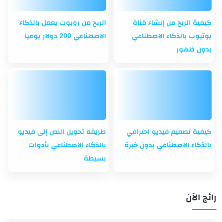
كيفية الربح من إنشاء قناة
الربح من روبوت يعمل بالذكاء
يوتيوب بالذكاء الاصطناعي
الاصطناعي 200 دولار يوميا
بدون ظهور
كيفية تصميم فيديو احترافي
طريقة تحويل النص إلى فيديو
بالذكاء الاصطناعي بدون خبرة
بالذكاء الاصطناعي بأدوات
بسيطة
رائج الآن