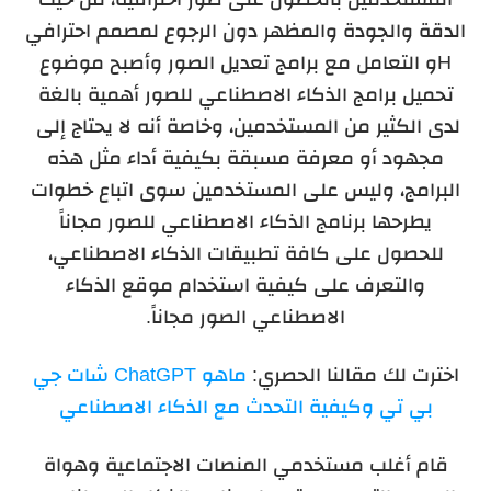
الدقة والجودة والمظهر دون الرجوع لمصمم احترافي
Hو التعامل مع برامج تعديل الصور وأصبح موضوع
تحميل برامج الذكاء الاصطناعي للصور أهمية بالغة
لدى الكثير من المستخدمين، وخاصة أنه لا يحتاج إلى
مجهود أو معرفة مسبقة بكيفية أداء مثل هذه
البرامج، وليس على المستخدمين سوى اتباع خطوات
يطرحها برنامج الذكاء الاصطناعي للصور مجاناً
للحصول على كافة تطبيقات الذكاء الاصطناعي،
والتعرف على كيفية استخدام موقع الذكاء
الاصطناعي الصور مجاناً.
اخترت لك مقالنا الحصري:
ماهو ChatGPT شات جي
بي تي وكيفية التحدث مع الذكاء الاصطناعي
قام أغلب مستخدمي المنصات الاجتماعية وهواة