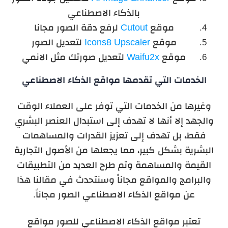
بالذكاء الاصطناعي
موقع
Cutout
لرفع دقة الصور مجانا
موقع
Icons8 Upscaler
لتعديل الصور
موقع
Waifu2x
لتعديل صورتك مثل الانمي
الخدمات التي تقدمها مواقع الذكاء الاصطناعي
وغيرها من الخدمات التي توفر على العملاء الوقت
والجهد إلا أنها لا تهدف إلى استبدال العنصر البشري
فقط، بل تهدف إلى تعزيز القدرات والمساهمات
البشرية بشكل كبير، مما يجعلها من الأصول التجارية
القيمة والمساهمة وتم طرح العديد من التطبيقات
والبرامج والمواقع مجاناً وسنتحدث في مقالنا هذا
عن مواقع الذكاء الاصطناعي الصور مجاناً.
تعتبر مواقع الذكاء الاصطناعي للصور مواقع