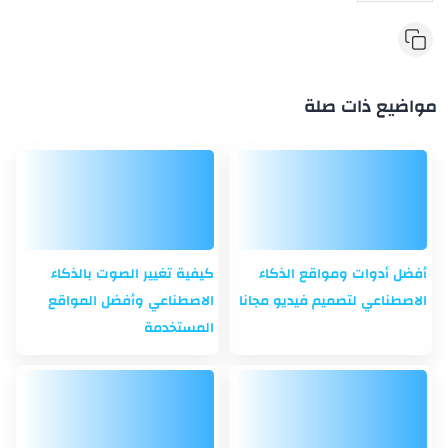
مواضيع ذات صلة
أفضل أدوات ومواقع الذكاء
كيفية تغيير الصوت بالذكاء
الاصطناعي لتصميم فيديو مجانا
الاصطناعي وأفضل المواقع
المستخدمة