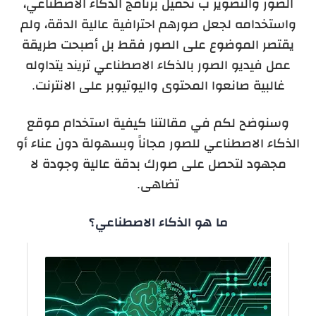
الصور والتصوير ب تحميل برنامج الذكاء الاصطناعي،
واستخدامه لجعل صورهم احترافية عالية الدقة، ولم
يقتصر الموضوع على الصور فقط بل أصبحت طريقة
عمل فيديو الصور بالذكاء الاصطناعي تريند يتداوله
غالبية صانعوا المحتوى واليوتيوبر على الانترنت.
وسنوضح لكم في مقالتنا كيفية استخدام موقع
الذكاء الاصطناعي للصور مجاناً وبسهولة دون عناء أو
مجهود لتحصل على صورك بدقة عالية وجودة لا
تضاهى.
ما هو الذكاء الاصطناعي؟