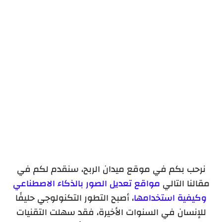
التقنيات التي تعمل بها مواقع الذكاء الاصطناعي
نرحب بكم في موقع ميدان الربح، سنقدم لكم في
مقالنا التالي
مواقع تعديل الصور بالذكاء الاصطناعي
وكيفية استخدامها
، أصبح التطور التكنولوجي حليفًا
للإنسان في السنوات الأخيرة، فقد سهلت التقنيات