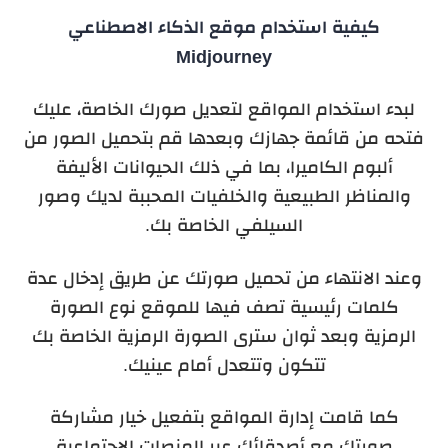
كيفية استخدام موقع الذكاء الاصطناعي
Midjourney
لبدء استخدام المواقع لتعديل صورك الخاصة، عليك
فتحه من قائمة جهازك وبعدها قم بتحميل الصور من
ألبوم الكاميرا، بما في ذلك الحيوانات الأليفة
والمناظر الطبيعية والخلفيات المحببة لديك وصور
السيلفي الخاصة بك.
وعند الانتهاء من تحميل صورتك عن طريق إدخال عدة
كلمات رئيسية تصف فيها للموقع نوع الصورة
الرمزية وبعد ثوان سترى الصورة الرمزية الخاصة بك
تتكون وتتعدل أمام عينيك.
كما قامت إدارة المواقع بتفعيل خيار مشاركة
صورتك مع أصدقائك عبر المنصات الاجتماعية