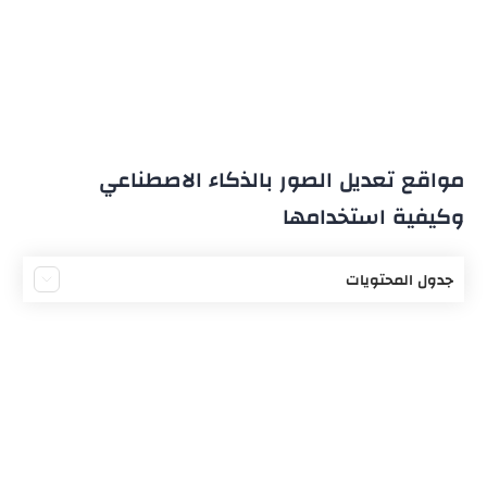
مواقع تعديل الصور بالذكاء الاصطناعي
وكيفية استخدامها
جدول المحتويات
ما هو الذكاء الاصطناعي؟
أفضل مواقع الذكاء الاصطناعي
الخدمات التي تقدمها مواقع الذكاء الاصطناعي
موقع الذكاء الاصطناعي لتعديل الصور مجاناً
Midjourney
كيفية استخدام موقع الذكاء الاصطناعي Midjourney