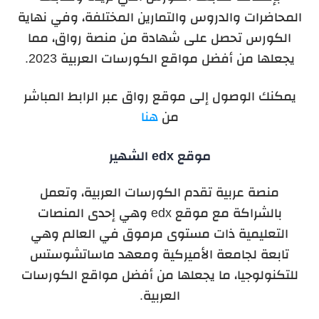
المحاضرات والدروس والتمارين المختلفة، وفي نهاية
الكورس تحصل على شهادة من منصة رواق، مما
يجعلها من أفضل مواقع الكورسات العربية 2023.
يمكنك الوصول إلى موقع رواق عبر الرابط المباشر
من
هنا
موقع edx الشهير
منصة عربية تقدم الكورسات العربية، وتعمل
بالشراكة مع موقع edx وهي إحدى المنصات
التعليمية ذات مستوى مرموق في العالم وهي
تابعة لجامعة الأميركية ومعهد ماساتشوستس
للتكنولوجيا، ما يجعلها من أفضل مواقع الكورسات
العربية.