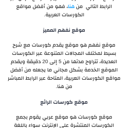
الرابط التالي من
هنا
، فهو من أفضل مواقع
الكورسات العربية.
موقع نفهم المميز
موقع نفهم هو موقع يقدم كورسات مع شرح
بسيط لمختلف المجالات المتنوعة عبر الكورسات
العديدة، تتراوح مدتها من 5 إلى 20 دقيقة ويقدم
الموقع الخدمة بشكل مجاني ما يجعله من أفضل
مواقع الكورسات العربية، المتاحة عبر الرابط المباشر
من هنا.
موقع كورسات الرائع
موقع كورسات هو موقع عربي يقوم بجمع
الكورسات المنتشرة على الإنترنت سواء باللغة