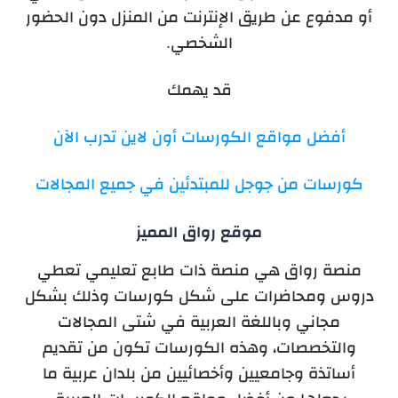
أو مدفوع عن طريق الإنترنت من المنزل دون الحضور
الشخصي.
قد يهمك
أفضل مواقع الكورسات أون لاين تدرب الآن
كورسات من جوجل للمبتدئين في جميع المجالات
موقع رواق المميز
منصة رواق هي منصة ذات طابع تعليمي تعطي
دروس ومحاضرات على شكل كورسات وذلك بشكل
مجاني وباللغة العربية في شتى المجالات
والتخصصات، وهذه الكورسات تكون من تقديم
أساتذة وجامعيين وأخصائيين من بلدان عربية ما