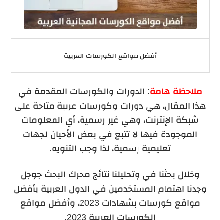
أفضل مواقع الكورسات العربية
ملاحظة هامة
: الدورات والكورسات المقدمة في
هذا المقال، هي دورات وكورسات عربية متاحة على
شبكة الإنترنت، وهي غير رسمية، أي المعلومات
الموجودة فيها لا تتبع في بعض الأحيان لجهات
تعليمية رسمية، لذا وجب التنويه.
وخلال بحثنا في وتحليلنا نتائج محرك البحث جوجل
وجدنا اهتمام المستخدمين في الدول العربية بأفضل
مواقع كورسات بشهادات 2023، وأفضل مواقع
الكورسات العربية 2023.