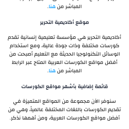
المباشر من
هنا
.
موقع أكاديمية التحرير
أكاديمية التحرير هي مؤسسة تعليمية إنسانية تقدم
كورسات مختلفة وذات جودة عالية، ومع استخدام
الوسائل التكنولوجيا الحديثة مع التعليم أصبحت من
أفضل مواقع الكورسات العربية المتاح عبر الرابط
المباشر من
هنا
.
قائمة إضافية بأشهر مواقع الكورسات
سنوفر الآن مجموعة من المواقع المتميزة في
تقديم الكورسات باللغات المختلفة عالمياً، وهي من
أفضل مواقع الكورسات العربية، ومن أهمها نذكر.