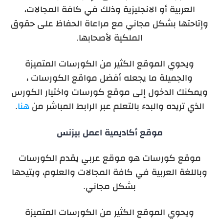
العربية أو الانجليزية وذلك في كافة المجالات،
وإتاحتها بشكل مجاني مع مراعاة الحفاظ على حقوق
الملكية لأصحابها.
ويحوي الموقع الكثير من الكورسات المتميزة
والجميلة ما يجعله أفضل مواقع الكورسات ،
ويمكنك الدخول إلى موقع كورسات واختيار الكورس
الذي تريده والبدء بالتعلم عبر الرابط المباشر من
هنا
.
موقع أكاديمية اعمل بيزنس
موقع كورسات هو موقع عربي يقدم الكورسات
وباللغة العربية في كافة المجالات والعلوم، ويتيحها
بشكل مجاني.
ويحوي الموقع الكثير من الكورسات المتميزة