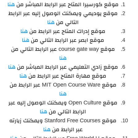
موقع كورسيرا المتاح عبر الرابط المباشر من
هنا
موقع يوديمي ويمكنك الوصول إليه عبر الرابط
التالي من
هنا
موقع إدراك المتاح عبر الرابط من
هنا
موقع ابصر عبر الرابط التالي من
هنا
موقع course gate way عبر الرابط التالي من
هنا
موقع زادي التعليمي عبر الرابط المباشر من
هنا
موقع مهارة المتاح عبر الرابط من
هنا
موقع MIT Open Course Ware عبر الرابط من
هنا
موقع Open Culture ويمكنك الوصول إليه عبر
الرابط التالي من
هنا
موقع Stanford Free Courses ويمكنك زيارته
عبر الرابط من
هنا