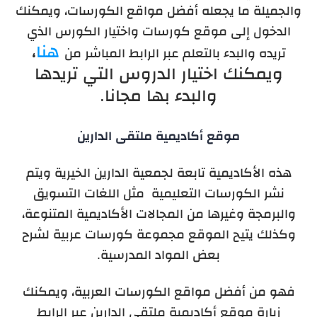
والجميلة ما يجعله أفضل مواقع الكورسات، ويمكنك
الدخول إلى موقع كورسات واختيار الكورس الذي
هنا
،
تريده والبدء بالتعلم عبر الرابط المباشر من
ويمكنك اختيار الدروس التي تريدها
والبدء بها مجانا.
موقع أكاديمية ملتقى الدارين
هذه الأكاديمية تابعة لجمعية الدارين الخيرية ويتم
نشر الكورسات التعليمية مثل اللغات التسويق
والبرمجة وغيرها من المجالات الأكاديمية المتنوعة،
وكذلك يتيح الموقع مجموعة كورسات عربية لشرح
بعض المواد المدرسية.
فهو من أفضل مواقع الكورسات العربية، ويمكنك
زيارة موقع أكاديمية ملتقى الدارين عبر الرابط