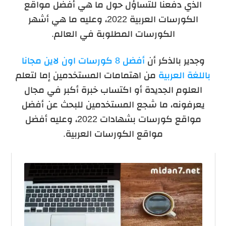
الذي دفعنا للتساؤل حول ما هي أفضل مواقع
الكورسات العربية 2022، وعليه ما هي أشهر
الكورسات المطلوبة في العالم.
وجدير بالذكر أن
أفضل 8 كورسات اون لاين مجانا
باللغة العربية
من اهتمامات المستخدمين إما لتعلم
العلوم الجديدة أو اكتساب خبرة أكبر في مجال
يعرفونه، ما شجع المستخدمين للبحث عن أفضل
مواقع كورسات بشهادات 2022، وعليه أفضل
مواقع الكورسات العربية.