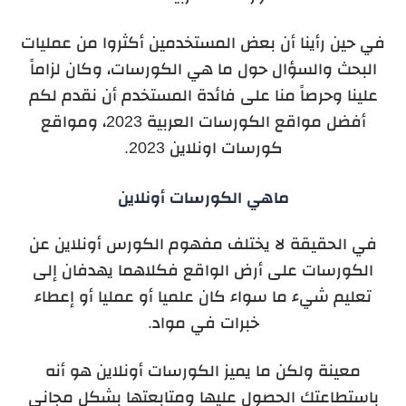
في حين رأينا أن بعض المستخدمين أكثروا من عمليات
البحث والسؤال حول ما هي الكورسات، وكان لزاماً
علينا وحرصاً منا على فائدة المستخدم أن نقدم لكم
أفضل مواقع الكورسات العربية 2023، ومواقع
كورسات اونلاين 2023.
ماهي الكورسات أونلاين
في الحقيقة لا يختلف مفهوم الكورس أونلاين عن
الكورسات على أرض الواقع فكلاهما يهدفان إلى
تعليم شيء ما سواء كان علميا أو عمليا أو إعطاء
خبرات في مواد.
معينة ولكن ما يميز الكورسات أونلاين هو أنه
باستطاعتك الحصول عليها ومتابعتها بشكل مجاني