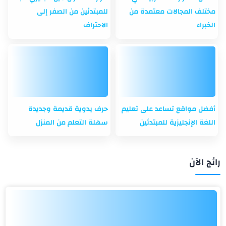
مختلف المجالات معتمدة من
للمبتدئين من الصفر إلى
الخبراء
الاحتراف
أفضل مواقع تساعد على تعليم
حرف يدوية قديمة وجديدة
اللغة الإنجليزية للمبتدئين
سهلة التعلم من المنزل
رائج الآن