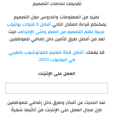
تقديمك لخدمات التصميم.
لمزيد من المعلومات والدروس حول التصميم
يمكنكم قراءة المقال التالي
أفضل 8 قنوات يوتيوب
عربية تعلم التصميم من الصفر وحتى الإحتراف
، حيث
تعد من أفضل طرق لتأمين دخل إضافي للموظفين.
قد يهمك:
أفضل قناة لتعليم الفوتوشوب بالعربي
في اليوتيوب 2023
.
العمل على الإنترنت
عند الحديث عن أفكار وطرق دخل إضافي للموظفين
فإن مجال العمل على الإنترنت من أكثرها شهرةً