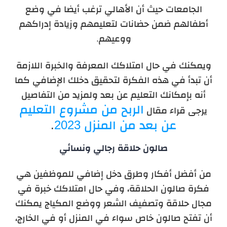
الجامعات حيث أن الأهالي ترغب أيضا في وضع
أطفالهم ضمن حضانات لتعليمهم وزيادة إدراكهم
ووعيهم.
ويمكنك في حال امتلاكك المعرفة والخبرة اللازمة
أن تبدأ في هذه الفكرة لتحقيق دخلك الإضافي كما
أنه بإمكانك التعليم عن بعد ولمزيد من التفاصيل
الربح من مشروع التعليم
يرجى قراء مقال
عن بعد من المنزل 2023
.
صالون حلاقة رجالي ونسائي
من أفضل أفكار وطرق دخل إضافي للموظفين هي
فكرة صالون الحلاقة، وفي حال امتلاكك خبرة في
مجال حلاقة وتصفيف الشعر ووضع المكياج يمكنك
أن تفتح صالون خاص سواء في المنزل أو في الخارج،