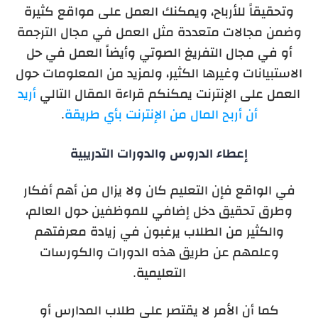
وتحقيقاً للأرباح، ويمكنك العمل على مواقع كثيرة
وضمن مجالات متعددة
مثل العمل في مجال الترجمة
أو في مجال التفريغ الصوتي وأيضاً العمل في حل
الاستبيانات وغيرها الكثير، ولمزيد من المعلومات حول
العمل على الإنترنت يمكنكم قراءة المقال التالي
أريد
أن أربح المال من الإنترنت بأي طريقة
.
إعطاء الدروس والدورات التدريبية
في الواقع فإن التعليم كان ولا يزال من أهم أفكار
وطرق تحقيق دخل إضافي للموظفين حول العالم،
والكثير من الطلاب يرغبون في زيادة معرفتهم
وعلمهم عن طريق هذه الدورات والكورسات
التعليمية.
كما أن الأمر لا يقتصر على طلاب المدارس أو