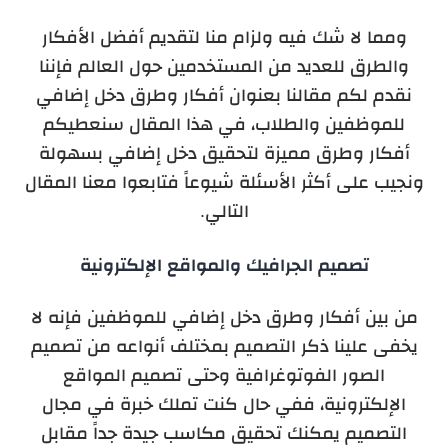
ومما لا شك فيه ولزام منا لتقديم أفضل الأفكار
والطرق للعديد من المستخدمين حول العالم فإننا
نقدم لكم مقالنا بعنوان أفكار وطرق دخل إضافي
للموظفين والطلاب، في هذا المقال سنعطيكم
أفكار وطرق مميزة لتحقيق دخل إضافي بسهولة
ونجيب على أكثر الأسئلة شيوعاً فتابعوا معنا المقال
التالي.
تصميم الجرافيك والمواقع الإلكترونية
من بين أفكار وطرق دخل إضافي للموظفين فإنه لا
يخفى علينا ذكر التصميم بمختلف أنواعه من تصميم
الصور الفوتوغرافية وحتى تصميم المواقع
الإلكترونية، ففي حال كنت تملك خبرة في مجال
التصميم يمكنك تحقيق مكاسب جيدة جداً مقابل