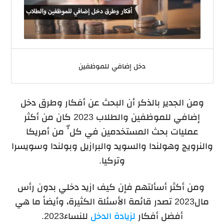
دخل إضافي للموظفين
ومن الجدير بالذكر أن البحث عن أفكار وطرق دخل
إضافي للموظفين والطلاب 2023 كان من أكثر
عمليات بحث المستخدمين في كلٍّ من أمريكا
والنرويج وهولندا والسويد والبرازيل وبولندا وسويسرا
وتركيا.
ومن أكثر أسألتهم فإن كيف ازيد دخلي بدون رأس
مال2023 تصدر قائمة الأسئلة الكثيرة، وأيضاً ما هي
أفضل أفكار
لزيادة الدخل
للنساء2023.