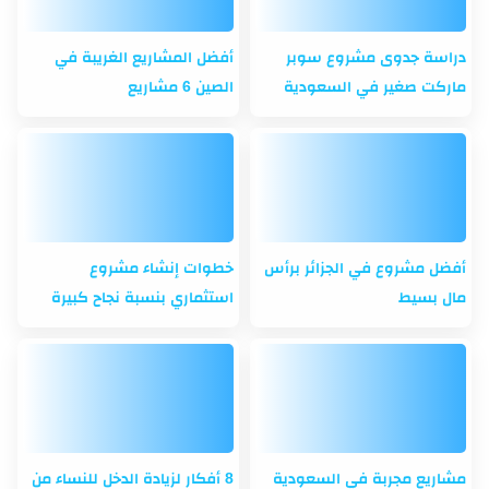
دراسة جدوى مشروع سوبر
أفضل المشاريع الغريبة في
ماركت صغير في السعودية
الصين 6 مشاريع
أفضل مشروع في الجزائر برأس
خطوات إنشاء مشروع
مال بسيط
استثماري بنسبة نجاح كبيرة
مشاريع مجربة في السعودية
8 أفكار لزيادة الدخل للنساء من