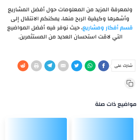
ولمعرفة المزيد من المعلومات حول أفضل المشاريع
وأشهرها وكيفية الربح منها، يمكنكم الانتقال إلى
قسم أفكار ومشاريع
، حيث نوفر فيه أفضل المواضيع
التي لاقت استحسان العديد من المستثمرين.
شارك على
مواضيع ذات صلة