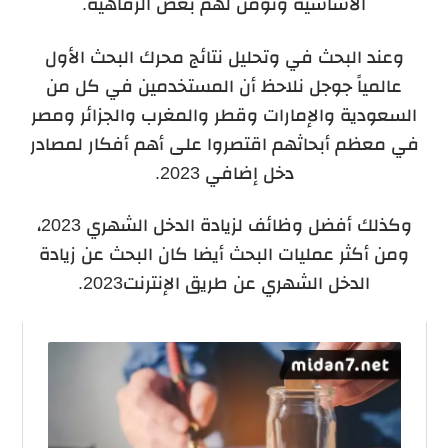
الأساسية وتؤمن لهم بعض الرفاهية.
وعند البحث في وتحليل نتائج محرك البحث الأول
عالمياً جوجل نلاحظ أن المستخدمين في كل من
السعودية والإمارات وقطر والمغرب والجزائر ومصر
في معظم أبحاثهم اقتصروا على أهم أفكار لمصادر
دخل إضافي 2023.
وكذلك أفضل وظائف لزيادة الدخل الشهري 2023،
ومن أكثر عمليات البحث أيضا كان البحث عن زيادة
الدخل الشهري عن طريق الإنترنت2023.