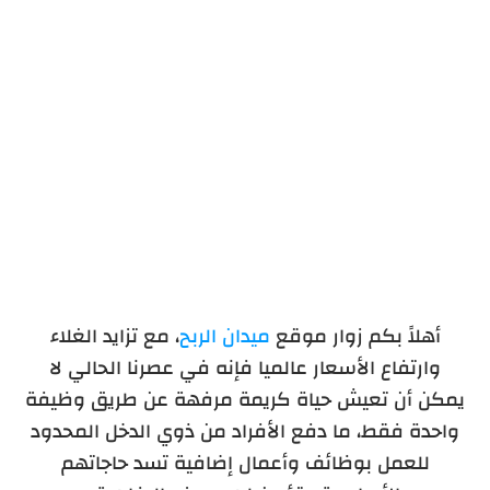
الاستثمار في سوق العملات الرقمية
أهلاً بكم زوار موقع
ميدان الربح
،
مع تزايد الغلاء
وارتفاع الأسعار عالميا فإنه في عصرنا الحالي لا
يمكن أن تعيش حياة كريمة مرفهة عن طريق وظيفة
واحدة فقط، ما دفع الأفراد من ذوي الدخل المحدود
للعمل بوظائف وأعمال إضافية تسد حاجاتهم