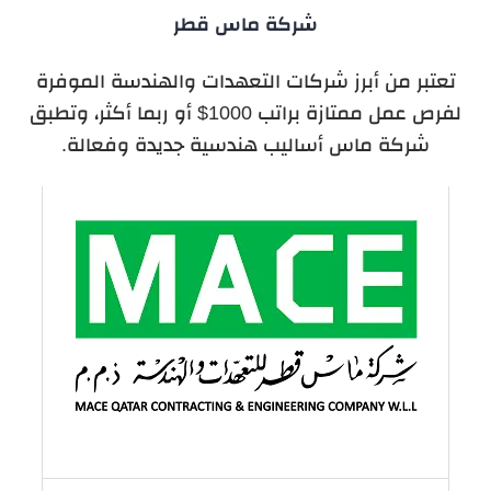
شركة ماس قطر
تعتبر من أبرز شركات التعهدات والهندسة الموفرة
لفرص عمل ممتازة براتب 1000$ أو ربما أكثر، وتطبق
شركة ماس أساليب هندسية جديدة وفعالة.