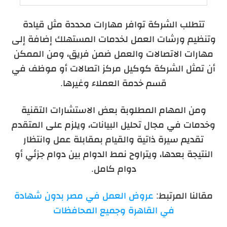
تتطلب الشركة توافر مهارات محددة مثل قيادة
وتنظيم ورشات العمل لخدمات المستهلك إضافة إلى
مهارات الاتصالات والعمل ضمن فريق، ومن الممكن
أن تمثل الشركة كوكيل مركز اتصالات أو موظف في
قسم خدمة العملاء وغيرها.
ومن المهام المطلوبة بعض الاستشارات التقنية
وخدمات في مجال تحليل البيانات، ويلزم على المتقدم
تقديم سيرة ذاتية والقيام بمقابلة عمل وانتظار
النتيجة بعدها، ويتراوح نمط الدوام بين دوام جزئي أو
دوام كامل.
مقالنا المرتبط:
عروض العمل في مصر بدون شهادة
في القاهرة وجميع المحافظات