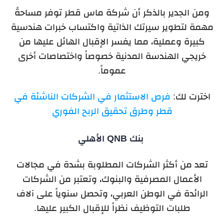
ومن الجدير بالذكر أن شركة ماس قطر توفر مساحةً
مهمة لتطوير سيرتك الذاتية واكتساب خبرات هندسية
كبيرة وعملية، مما يفسر الإقبال الهائل عليها من
خريجي الهندسة المدنية خصوصاً واختصاصات أخرى
عموماً.
اخترت لك:
فرص الاستثمار في الشركات الناشئة في
قطر وطرق تحقيق الربح الفوري
بنك QNB الأهلي
تعد من أكثر الشركات المطلوبة بشدة في مجالات
الأعمال المصرفية والبنوك، وتعتبر من الشركات
الرائدة في الوطن العربي، وتحصل سنوياً على آلاف
طلبات التوظيف نظراً للإقبال الكبير عليها.