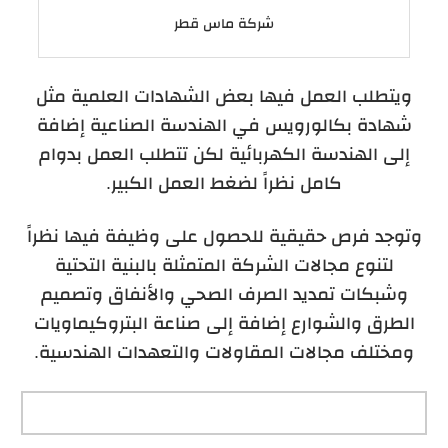
شركة ماس قطر
ويتطلب العمل فيها بعض الشهادات العلمية مثل
شهادة بكالورويس في الهندسة الصناعية إضافة
إلى الهندسة الكهربائية لكن تتطلب العمل بدوام
كامل نظراً لضغط العمل الكبير.
وتوجد فرص حقيقية للحصول على وظيفة فيها نظراً
لتنوع مجالات الشركة المتمثلة بالبنية التحتية
وشبكات تمديد الصرف الصحي والأنفاق وتصميم
الطرق والشوارع إضافة إلى صناعة البتروكيماويات
ومختلف مجالات المقاولات والتعهدات الهندسية.