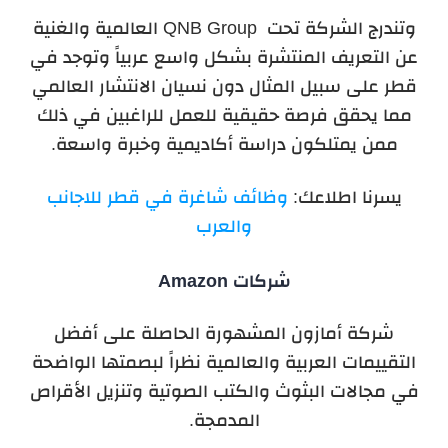
وتندرج الشركة تحت QNB Group العالمية والغنية
عن التعريف المنتشرة بشكل واسع عربياً وتوجد في
قطر على سبيل المثال دون نسيان الانتشار العالمي
مما يحقق فرصة حقيقية للعمل للراغبين في ذلك
ممن يمتلكون دراسة أكاديمية وخبرة واسعة.
يسرنا اطلاعك:
وظائف شاغرة في قطر للاجانب
والعرب
شركات Amazon
شركة أمازون المشهورة الحاصلة على أفضل
التقييمات العربية والعالمية نظراً لبصمتها الواضحة
في مجالات البثوث والكتب الصوتية وتنزيل الأقراص
المدمجة.