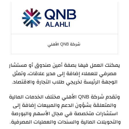
شركة QNB الأهلي
يمكنك العمل فيها بصفة أمين صندوق أو مستشار
مصرفي للعملاء إضافة إلى مدير علاقات، وتمثل
الوجهة الرئيسة لخريجي طلاب التجارة والاقتصاد.
وتقدم شركة QNB الأهلي مختلف الخدمات المالية
والمتعلقة بشؤون الدعم والمبيعات إضافة إلى
استشارات متخصصة في مجال الأسهم والبورصة
والتحويلات المالية والسندات والعمليات المصرفية.