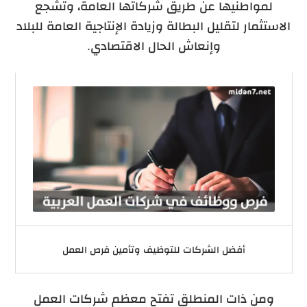
لمواطنيها عن طريق شركاتها العامة، وتشجع
الاستثمار لتقليل البطالة وزيادة الإنتاجية العامة للبلاد
وإنعاش الحال الاقتصادي.
أفضل الشركات للتوظيف وتأمين فرص العمل
ومن ذات المنطلق تفتح معظم شركات العمل