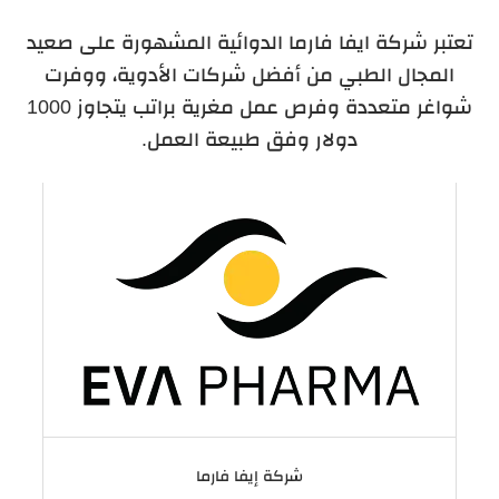
تعتبر شركة ايفا فارما الدوائية المشهورة على صعيد
المجال الطبي من أفضل شركات الأدوية، ووفرت
شواغر متعددة وفرص عمل مغرية براتب يتجاوز 1000
دولار وفق طبيعة العمل.
شركة إيفا فارما