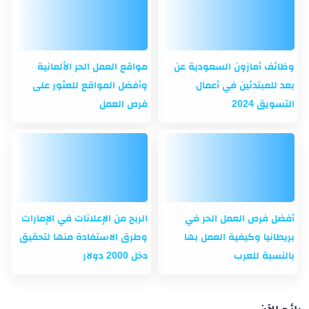
وظائف أمازون السعودية عن
مواقع العمل الحر الألمانية
بعد للمبتدئين في أعمال
وأفضل المواقع للعثور على
التسويق 2024
فرص العمل
أفضل فرص العمل الحر في
الربح من الإعلانات في الإمارات
بريطانيا وكيفية العمل بها
وطرق الاستفادة منها لتحقيق
بالنسبة للعرب
دخل 2000 دولار