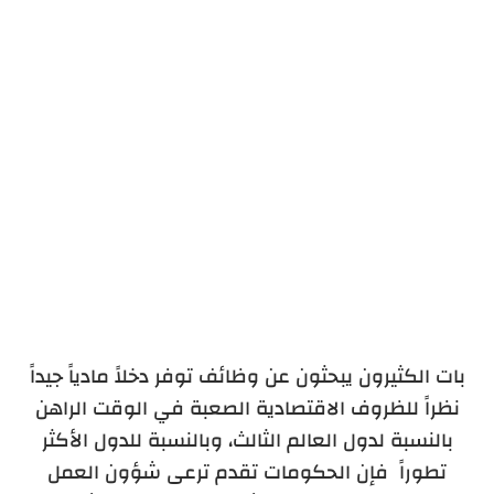
بات الكثيرون يبحثون عن وظائف توفر دخلاً مادياً جيداً
نظراً للظروف الاقتصادية الصعبة في الوقت الراهن
بالنسبة لدول العالم الثالث، وبالنسبة للدول الأكثر
تطوراً فإن الحكومات تقدم ترعى شؤون العمل