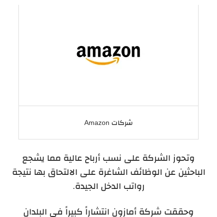
شركات Amazon
وتحوز الشركة على نسب أرباح عالية مما يشجع
الباحثين عن الوظائف الشاغرة على الالتحاق بها نتيجة
رواتب الدخل الجيدة.
وحققت شركة أمازون انتشاراً كبيراً في البلدان