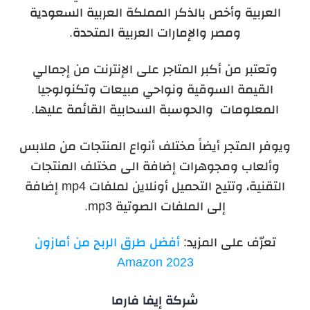
العربية وأخص بالذكر المملكة العربية السعودية
ومصر والإمارات العربية المتحدة.
وتعتبر من أكبر المتاجر على الإنترنت من إجمالي
القيمة السوقية ونواحي مبيعات وتكنولوجيا
المعلومات والحوسبة السحابية القائمة عليها.
ويوفر المتجر أيضاً مختلف أنواع المنتجات من ملابس
وألعاب ومجوهرات إضافة الى مختلف المنتجات
التقنية، وتتيح التحميل أونلاين لملفات mp4 إضافة
إلى الملفات الصوتية mp3.
تعرّف على المزيد:
أفضل طرق الربح من أمازون
Amazon 2023
شركة إيفا فارما