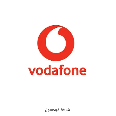
شركة فودافون