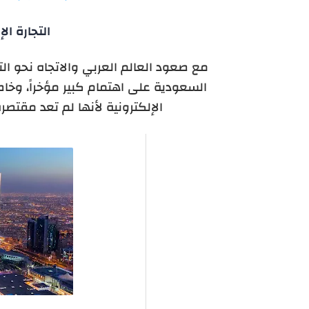
التجارة ا
مع صعود العالم العربي والاتجاه نحو التج
السعودية على اهتمام كبير مؤخراً، وخاص
الإلكترونية لأنها لم تعد مقتصر