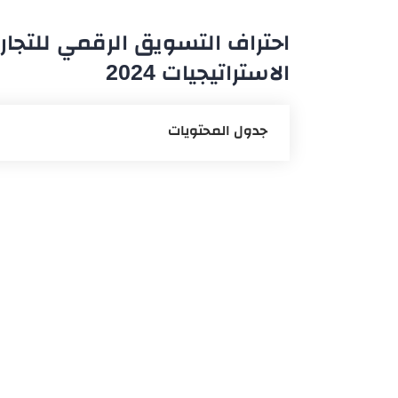
احتراف التسويق الرقمي للتجا
الاستراتيجيات 2024
جدول المحتويات
التجارة الإلكترونية في السعودية
شروط التجارة الإلكترونية في السعو
نظام التجارة الالكترونية في السعود
التجارة الإلكترونية في السعودية لل
استراتيجيات ناجحة