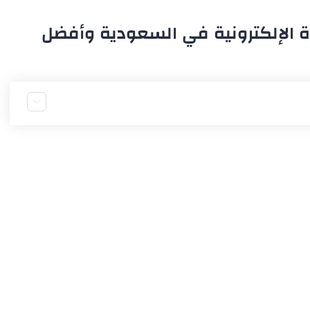
رة الإلكترونية في السعودية وأفضل
دية
ية
أجانب