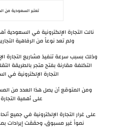
تعتبر السعودية من الد
نالت التجارة الإلكترونية في السعودية أهم
ولم تعد نوعاً من الرفاهية التجارية
وذلك بسبب سرعة تنفيذ مشاريع التجارة الإل
التجارة الإلكترونية في السعو
على أهمية التجارة 
على غرار التجارة الإلكترونية في جميع أنحا
نمواً غير مسبوق، وحققت إيرادات بملا