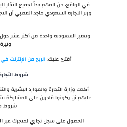
في الواقع، من المهم جداً لجميع التجّار الي
وزير التجارة السعودي ماجد القصبي أن التج
وتعتبر السعودية واحدة من أكثر عشر دول ت
وتيرة
أقترح عليك:
الربح من الإنترنت في 
شروط التجارة
أكدت وزارة التجارة والموارد البشرية والتن
عليهم أن يكونوا قادرين على المشاركة بش
شروط من 
الحصول على سجل تجاري لمتجرك عبر الإ