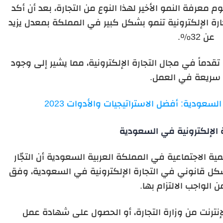
وم معرفة النمو الأخير لهذا النوع من التجارة، بعد أن أكد
ارة الإلكترونية تنمو بشكل كبير في المملكة بمعدل يزيد
عن 32٪.
قدماً في مجال التجارة الإلكترونية، مما يشير إلى وجود
 سريعة في العمل.
السعودية: أفضل الاستراتيجيات والأدوات 2023
 الإلكترونية في السعودية
مية الاجتماعية في المملكة العربية السعودية أن التجّار
كل قانوني في التجارة الإلكترونية في السعودية، وفق
الواجب الالتزام بها.
نترنت من وزارة التجارة، أو الحصول على شهادة عمل