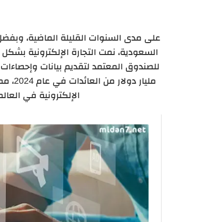
على مدى السنوات القليلة الماضية، وبفضل ا
السعودية، نمت التجارة الإلكترونية بشكل 
مليار 
الإلكترونية في العال