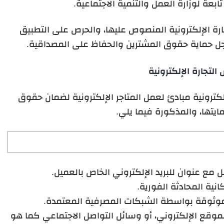
ة لوزارة العمل والتنمية الاجتماعية.
جارة الإلكترونية المنصوص عليها، والحرص على التطبيق
 أجل حماية حقوق المشترين والحفاظ على المصداقية.
لتجارة الإلكترونية
لكترونية مبادئ لعمل المتاجر الإلكترونية لضمان حقوق
يتها، والمذكورة فيما يلي.
مع عنوان للبريد الإلكتروني الخاص بالعميل.
انية المحادثة الفورية.
لموثوقة بواسطة الشبكات المصرفية المعتمدة.
موقع الإلكتروني، أو وسائل التواصل الاجتماعي كما هو