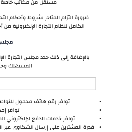
مستقل من مكاتب خاصة تابع
ضرورة التزام المتاجر بشروط وأحكام الت
الكامل لنظام التجارة الإلكترونية من
مجلس ا
بالإضافة إلى ذلك حدد مجلس التجارة الإ
المستهلك وحما
توافر رقم هاتف محمول للتواصل 
توافر إمك
توافر خدمات الدفع الإلكتروني ا
قدرة المشترين على إرسال الشكاوى عبر ال