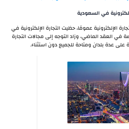
لإلكترونية في السعودية
ارة الإلكترونية عمومًا، حظيت التجارة الإلكترونية في
ة في العقد الماضي، وزاد التوجه إلى مجالات التجارة
ة على عدة بلدان ومتاحة للجميع دون استثناء.