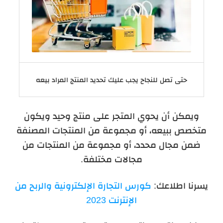
حتى تصل للنجاح يجب عليك تحديد المنتج المراد بيعه
ويمكن أن يحوي المتجر على منتج وحيد ويكون
متخصص ببيعه، أو مجموعة من المنتجات المصنفة
ضمن مجال محدد، أو مجموعة من المنتجات من
مجالات مختلفة.
يسرنا اطلاعك:
كورس التجارة الإلكترونية والربح من
الإنترنت 2023