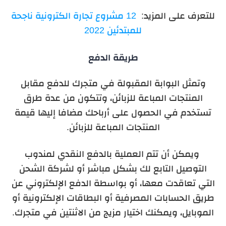
للتعرف على المزيد:
12 مشروع تجارة الكترونية ناجحة
للمبتدئين 2022
طريقة الدفع
وتمثل البوابة المقبولة في متجرك للدفع مقابل
المنتجات المباعة للزبائن، وتتكون من عدة طرق
تستخدم في الحصول على أرباحك مضافا إليها قيمة
المنتجات المباعة للزبائن.
ويمكن أن تتم العملية بالدفع النقدي لمندوب
التوصيل التابع لك بشكل مباشر أو لشركة الشحن
التي تعاقدت معها، أو بواسطة الدفع الإلكتروني عن
طريق الحسابات المصرفية أو البطاقات الإلكترونية أو
الموبايل، ويمكنك اختيار مزيج من الاثنتين في متجرك.