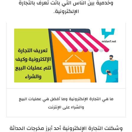
وخدمية بين الناس التي باتت تعرف بالتجارة
الإلكترونية.
ما هي التجارة الإلكترونية وما أفضل هي عمليات البيع
والشراء على الإنترنت
وشكلت التجارة الإلكترونية أحد أبرز مخرجات الحداثة