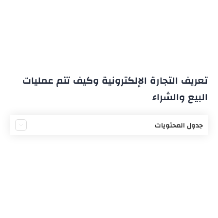
تعريف التجارة الإلكترونية وكيف تتم عمليات
البيع والشراء
جدول المحتويات
ما هي التجارة الإلكترونية
أنواع التجارة الإلكترونية
آلية عمل التجارة الإلكترونية