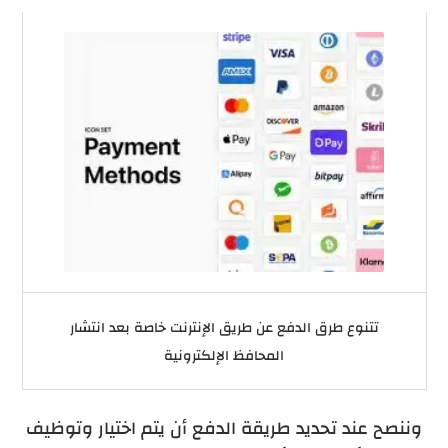
تتنوع طرق الدفع عن طريق الإنترنت خاصة بعد انتشار
المحافظ الإلكترونية
وننصح عند تحديد طريقة الدفع أن يتم اختيار وتوظيف