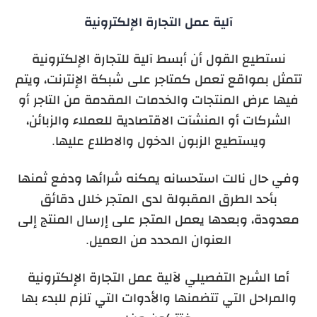
آلية عمل التجارة الإلكترونية
نستطيع القول أن أبسط آلية للتجارة الإلكترونية
تتمثل بمواقع تعمل كمتاجر على شبكة الإنترنت، ويتم
فيها عرض المنتجات والخدمات المقدمة من التاجر أو
الشركات أو المنشآت الاقتصادية للعملاء والزبائن،
ويستطيع الزبون الدخول والاطلاع عليها.
وفي حال نالت استحسانه يمكنه شرائها ودفع ثمنها
بأحد الطرق المقبولة لدى المتجر خلال دقائق
معدودة، وبعدها يعمل المتجر على إرسال المنتج إلى
العنوان المحدد من العميل.
أما الشرح التفصيلي لآلية عمل التجارة الإلكترونية
والمراحل التي تتضمنها والأدوات التي تلزم للبدء بها