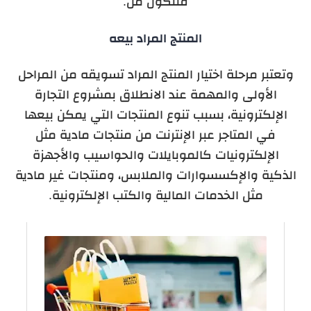
فتتكون من:
المنتج المراد بيعه
وتعتبر مرحلة اختيار المنتج المراد تسويقه من المراحل
الأولى والمهمة عند الانطلاق بمشروع التجارة
الإلكترونية، بسبب تنوع المنتجات التي يمكن بيعها
في المتاجر عبر الإنترنت من منتجات مادية مثل
الإلكترونيات كالموبايلات والحواسيب والأجهزة
الذكية والإكسسوارات والملابس، ومنتجات غير مادية
مثل الخدمات المالية والكتب الإلكترونية.