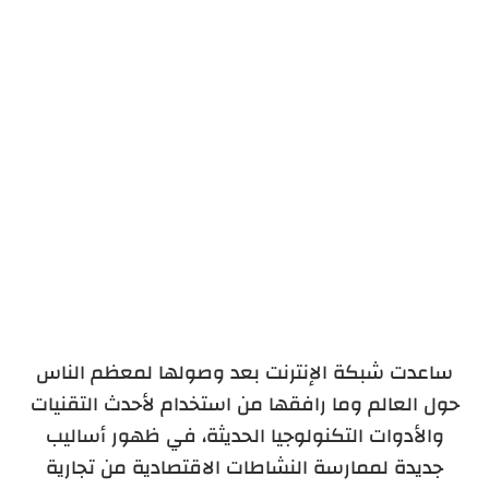
ساعدت شبكة الإنترنت بعد وصولها لمعظم الناس
حول العالم وما رافقها من استخدام لأحدث التقنيات
والأدوات التكنولوجيا الحديثة، في ظهور أساليب
جديدة لممارسة النشاطات الاقتصادية من تجارية