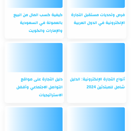
فرص وتحديات مستقبل التجارة
كيفية كسب المال من البيع
الإلكترونية في الدول العربية
بالعمولة في السعودية
والإمارات والكويت
أنواع التجارة الإلكترونية: الدليل
دليل التجارة على مواقع
شامل للمبتدئين 2024
التواصل الاجتماعي وأفضل
الاستراتيجيات