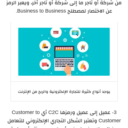
من شركة أو تاجر ما إلى شركة أو تاجر أخر، ويعبر الرمز
عن الاختصار لمصطلح Business to Business.
يوجد أنواع كثيرة للتجارة الإلكترونية والربح من الإنترنت
3- عميل إلى عميل ورمزها C2C أي Customer to
Customer وتعتبر الشكل التجاري الإلكتروني للتعامل