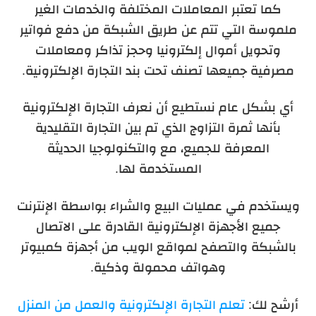
كما تعتبر المعاملات المختلفة والخدمات الغير
ملموسة التي تتم عن طريق الشبكة من دفع فواتير
وتحويل أموال إلكترونيا وحجز تذاكر ومعاملات
مصرفية جميعها تصنف تحت بند التجارة الإلكترونية.
أي بشكل عام نستطيع أن نعرف التجارة الإلكترونية
بأنها ثمرة التزاوج الذي تم بين التجارة التقليدية
المعرفة للجميع، مع والتكنولوجيا الحديثة
المستخدمة لها.
ويستخدم في عمليات البيع والشراء بواسطة الإنترنت
جميع الأجهزة الإلكترونية القادرة على الاتصال
بالشبكة والتصفح لمواقع الويب من أجهزة كمبيوتر
وهواتف محمولة وذكية.
أرشح لك:
تعلم التجارة الإلكترونية والعمل من المنزل