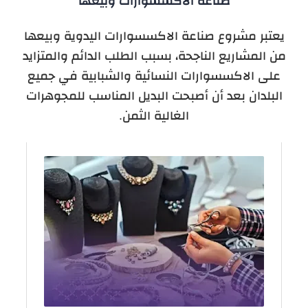
صناعة الاكسسوارات وبيعها
يعتبر مشروع صناعة الاكسسوارات اليدوية وبيعها
من المشاريع الناجحة، بسبب الطلب الدائم والمتزايد
على الاكسسوارات النسائية والشبابية في جميع
البلدان بعد أن أصبحت البديل المناسب للمجوهرات
الغالية الثمن.