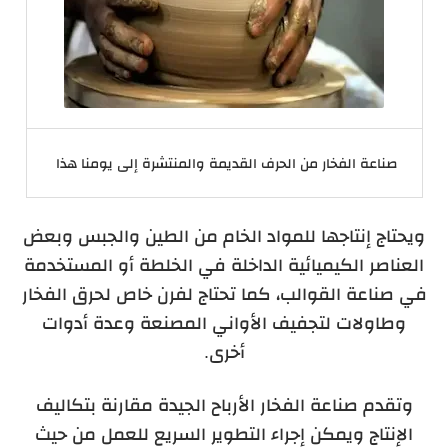
صناعة الفخار من الحرف القديمة والمنتشرة إلى يومنا هذا
ويحتاج إنتاجها للمواد الخام من الطين والجبس وبعض
العناصر الكيميائية الداخلة في الخلطة أو المستخدمة
في صناعة القوالب، كما تحتاج لفرن خاص لحرق الفخار
وطاولات لتجفيف الأواني المصنعة وعدة أدوات
أخرى.
وتقدم صناعة الفخار الأرباح الجيدة مقارنة بتكاليف
الإنتاج ويمكن إجراء التطوير السريع للعمل من حيث