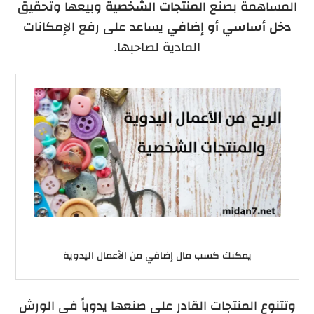
المساهمة بصنع
المنتجات الشخصية
وبيعها وتحقيق
دخل أساسي أو إضافي
يساعد على رفع الإمكانات
المادية لصاحبها.
يمكنك كسب مال إضافي من الأعمال اليدوية
وتتنوع المنتجات القادر على صنعها يدوياً في الورش