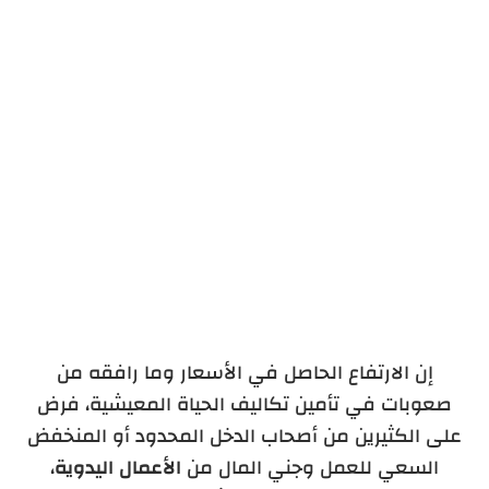
صناعة الأواني الفخارية
إن الارتفاع الحاصل في الأسعار وما رافقه من
صعوبات في تأمين تكاليف الحياة المعيشية، فرض
على الكثيرين من أصحاب الدخل المحدود أو المنخفض
السعي للعمل وجني المال من
الأعمال اليدوية
،