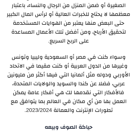
الصغيرة أو ضمن المنزل من الرجال والنساء، باعتبار
معظمها لا يحتاج للخبرات العالية أو لرأس المال الكبير
حتى البعض منها يعتبر من الهوايات المستخدمة
لتحقيق الأرباح، ومن أفضل تلك الأعمال المساعدة
على الربح السريع.
وسواء كنت في مصر أو السعودية وليبيا وتونس
وغيرها من الدول العربية أو كنت مقيما في الاتحاد
الأوربي ودوله مثل ألمانيا التي فيها أكثر من مليونين
عربي، فضلا عن كندا والسويد والولايات المتحدة،
فالأفكار التي نقدمها لك هي أفكار عامة يمكن
العمل بها من أي مكان في العالم بما يتوافق مع
تطورات الإنترنت والعمالة 2023/2024.
حياكة الصوف وبيعه