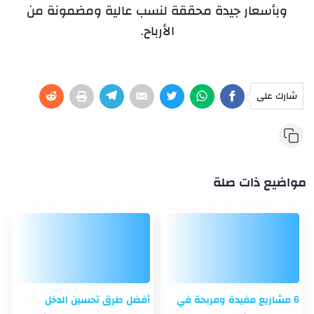
وبأسعار جيدة محققة لنسب عالية ومضمونة من
الأرباح.
شارك على
مواضيع ذات صلة
6 مشاريع مفيدة ومربحة في
أفضل طرق تحسين الدخل