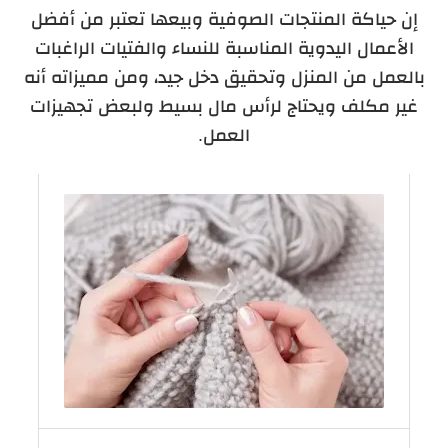
إن حياكة المنتجات الصوفية وبيعها تعتبر من أفضل
الأعمال اليدوية المناسبة للنساء والفتيات الراغبات
بالعمل من المنزل وتحقيق دخل جيد، ومن مميزاته أنه
غير مكلف ويحتاج لرأس مال بسيط ولبعض تجهيزات
العمل.