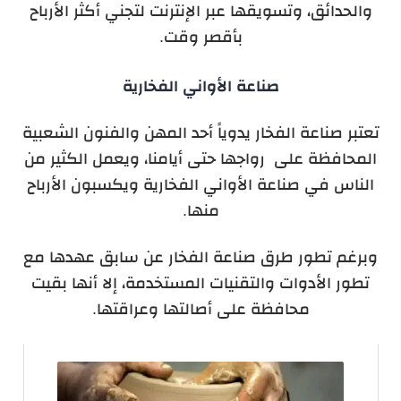
والحدائق، وتسويقها عبر الإنترنت لتجني أكثر الأرباح
بأقصر وقت.
صناعة الأواني الفخارية
تعتبر صناعة الفخار يدوياً أحد المهن والفنون الشعبية
المحافظة على رواجها حتى أيامنا، ويعمل الكثير من
الناس في صناعة الأواني الفخارية ويكسبون الأرباح
منها.
وبرغم تطور طرق صناعة الفخار عن سابق عهدها مع
تطور الأدوات والتقنيات المستخدمة، إلا أنها بقيت
محافظة على أصالتها وعراقتها.