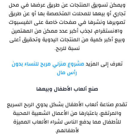
ويمكن تسويق المنتجات عن طريق عرضها في محل
تجاري أو بيعها للمحلات المتخصصة بها أو عن طريق
تصويرها ونشرها في صفحات خاصة على الفيسبوك
والانستقرام، لجذب أكبر عدد ممكن من المهتمين
وبيع أكبر كمية من المنتجات اليدوية وتحقيق أعلى
نسبة للربح.
تعرف إلى المزيد
مشروع منزلي مربح للنساء بدون
رأس مال
صنع ألعاب الأطفال وبيعها
تقدم صناعة ألعاب الأطفال بشكل يدوي الربح السريع
والمرتفع، باعتبارها من الأعمال الشعبية المحببة
للأطفال مما يدفع الناس لشراء الألعاب المميزة
لأطفالهم.