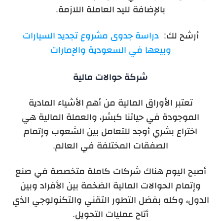
بالإضافة لليد العاملة اللازمة.
أرشح لك:
دراسة جدوى مشروع تجديد السيارات
وبيعها في السعودية والإمارات
شركة حوالات مالية
تعتبر الأوراق المالية من أهم الأشياء المادية
الموجودة في حياتنا كبشر، والعملة المالية هي
اختراع بشري أوجد للتعامل بين الشعوب وإتمام
الصفقات المختلفة في العالم.
أصبح اليوم هناك شركات كاملة متخصصة في صنع
وإتمام الحوالات المالية الضخمة بين الأفراد وبين
الدول، وكله بفضل التطور التقني والتكنولوجي الذي
أتاح عمليات التحويل.