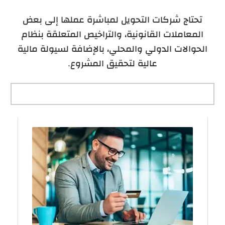
تحتاج شركات التحويل لمباشرة عملها إلى بعض
المعاملات القانونية، والتراخيص المتعلقة بنظام
الحوالات الدولي والمحلي، بالإضافة لسيولة مالية
عالية لتحقيق المشروع.