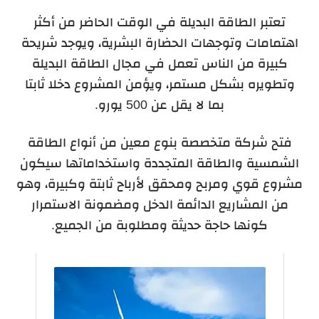
تعتبر الطاقة البديلة في الوقت الحاضر من أكثر
اهتمامات وتوجهات الحضارة البشرية، ويوجد شريحة
كبيرة من الناس تعمل في مجال الطاقة البديلة
وتطويره بشكل مستمر، ويؤمن المشروع دخلا ثابتا
بما لا يقل عن 500 يورو.
فتح شركة متخصصة بنوع معين من أنواع الطاقة
الشمسية والطاقة المتجددة واستخداماتها سيكون
مشروع قوي ومربح ومحقق لأرباح ثابتة وكبيرة، وهو
من المشاريع الدائمة الدخل ومضمونة الاستمرار
كونها حاجة حديثة ومطلوبة من الجميع.