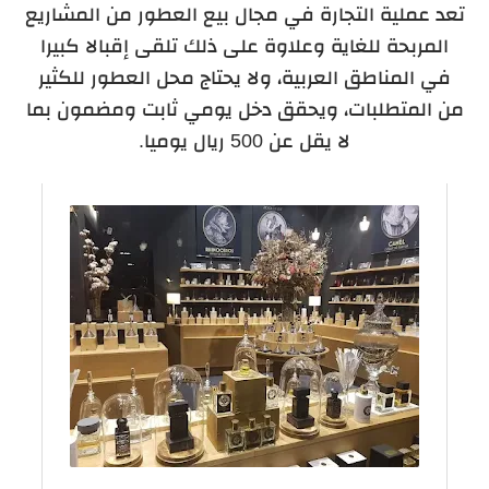
تعد عملية التجارة في مجال بيع العطور من المشاريع
المربحة للغاية وعلاوة على ذلك تلقى إقبالا كبيرا
في المناطق العربية، ولا يحتاج محل العطور للكثير
من المتطلبات، ويحقق دخل يومي ثابت ومضمون بما
لا يقل عن 500 ريال يوميا.