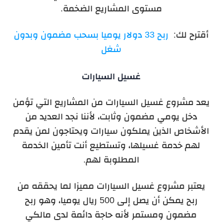
مستوى المشاريع الضخمة.
أقترح لك:
ربح 33 دولار يوميا بسحب مضمون وبدون
شغل
غسيل السيارات
يعد مشروع غسيل السيارات من المشاريع التي تؤمن
دخل يومي مضمون وثابت، لأننا نجد العديد من
الأشخاص الذين يملكون سيارات ويحتاجون لمن يقدم
لهم خدمة غسيلها، وتستطيع أنت تأمين الخدمة
المطلوبة لهم.
يعتبر مشروع غسيل السيارات مميزا لما يحققه من
ربح يمكن أن يصل إلى 500 ريال يوميا، وهو ربح
مضمون ومستمر لأنه حاجة دائمة لدى مالكي