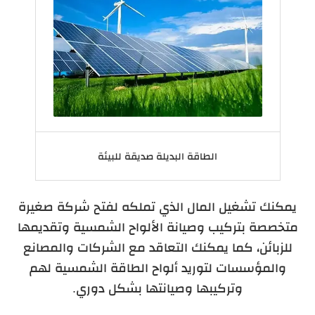
الطاقة البديلة صديقة للبيئة
يمكنك تشغيل المال الذي تملكه لفتح شركة صغيرة
متخصصة بتركيب وصيانة الألواح الشمسية وتقديمها
للزبائن، كما يمكنك التعاقد مع الشركات والمصانع
والمؤسسات لتوريد ألواح الطاقة الشمسية لهم
وتركيبها وصيانتها بشكل دوري.