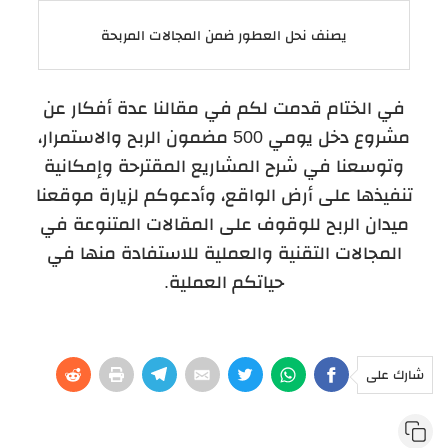
يصنف نحل العطور ضمن المجالات المربحة
في الختام قدمت لكم في مقالنا عدة أفكار عن
مشروع دخل يومي 500 مضمون الربح والاستمرار،
وتوسعنا في شرح المشاريع المقترحة وإمكانية
تنفيذها على أرض الواقع، وأدعوكم لزيارة موقعنا
ميدان الربح للوقوف على المقالات المتنوعة في
المجالات التقنية والعملية للاستفادة منها في
حياتكم العملية.
شارك على