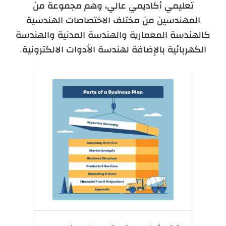
تعليمي أكاديمي عالي، وهم مجموعة من
المهندسين من مختلف الاختصاصات الهندسية
كالهندسة المعمارية والهندسة المدنية والهندسة
الكهربائية بالإضافة لهندسة الأدوات الالكترونية.