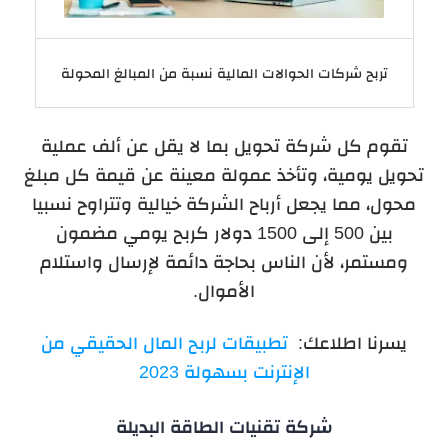
تربح شركات الحوالات المالية نسبة من المبالغ المحولة
تقوم كل شركة تحويل بما لا يقل عن ألف عملية
تحويل يومية، وتأخذ عمولة معينة عن قيمة كل مبلغ
محول، مما يجعل أرباح الشركة خيالية وتتراوح نسبيا
بين 500 إلى 1500 دولار كربح يومي مضمون
ومستمر، لأن الناس بحاجة دائمة لإرسال واستلام
الأموال.
يسرنا اطلاعك:
تطبيقات لربح المال الحقيقي من
الإنترنت بسهولة 2023
شركة تقنيات الطاقة البديلة