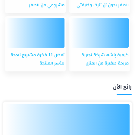
الصفر بدون أن أترك وظيفتي
مشروعي من الصفر
كيفية إنشاء شركة تجارية
أفضل 11 فكرة مشاريع ناجحة
مربحة صغيرة من المنزل
للأسر المنتجة
رائج الآن