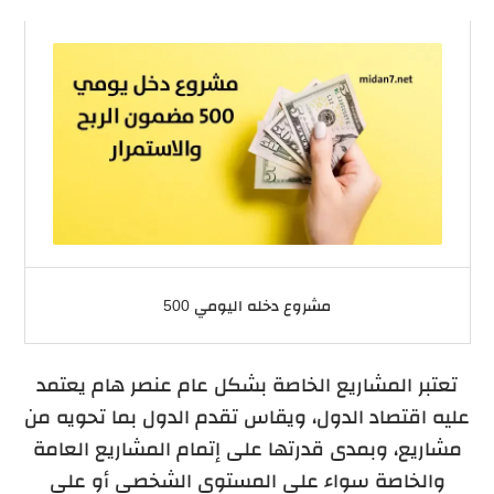
مشروع دخله اليومي 500
تعتبر المشاريع الخاصة بشكل عام عنصر هام يعتمد
عليه اقتصاد الدول، ويقاس تقدم الدول بما تحويه من
مشاريع، وبمدى قدرتها على إتمام المشاريع العامة
والخاصة سواء على المستوى الشخصي أو على