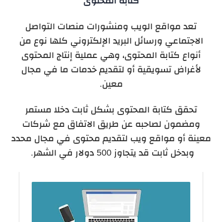
كتابة المحتوى
تعد مواقع الويب ومنشورات منصات التواصل
الاجتماعي ورسائل البريد الإلكتروني كلها نوع من
أنواع كتابة المحتوى، وهي عملية إنتاج المحتوى
لأغراض تسويقية أو لتقديم خدمات ما في مجال
معين.
تحقق كتابة المحتوى بشكل ثابت دخلا مستمر
ومضمون لصاحبه عن طريق الاتفاق مع شركات
معينة أو مواقع ويب لتقديم محتوى في مجال محدد
وبدخل ثابت قد يتجاوز 500 دولار في الشهر.