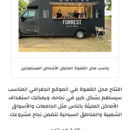
يناسب محل القهوة المتنقل الأشخاص المستعجلين
افتتاح محل القهوة في الموقع الجغرافي المناسب
سيساهم بشكل كبير في نجاحه، ويمكنك استهداف
الأماكن المليئة بالناس مثل الجامعات والأسواق
الشعبية والمناطق السياحية لتضمن نجاح مشروعك.