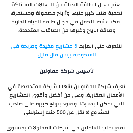
يعتبر مجال الطاقة البديلة من المجالات الممتلكة
لكمية طلب كبير عليها وأرباح مضمونة ومستمرة،
يمكنك أيضا العمل في مجال طاقة المياه الجارية
وطاقة الرياح وغيرها من الطاقات المتجددة.
للتعرف على المزيد:
6 مشاريع مفيدة ومربحة في
السعودية برأس مال قليل
تأسيس شركة مقاولين
تعرف شركة المقاولين بأنها الشركة المتخصصة في
الأعمال العقارية، وهي من أفضل وأقوى المشاريع
التي يمكن البدء بها، وتعود بأرباح كبيرة على صاحب
المشروع لا تقل عن 500 جنيه إسترليني.
يتمتع أغلب العاملين في شركات المقاولات بمستوى