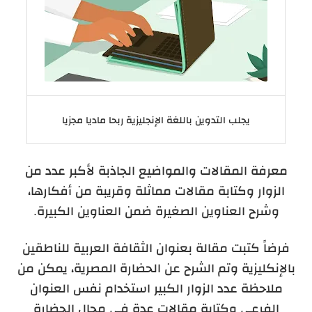
يجلب التدوين باللغة الإنجليزية ربحا ماديا مجزيا
معرفة المقالات والمواضيع الجاذبة لأكبر عدد من
الزوار وكتابة مقالات مماثلة وقريبة من أفكارها،
وشرح العناوين الصغيرة ضمن العناوين الكبيرة.
فرضاً كتبت مقالة بعنوان الثقافة العربية للناطقين
بالإنكليزية وتم الشرح عن الحضارة المصرية، يمكن من
ملاحظة عدد الزوار الكبير استخدام نفس العنوان
الفرعي وكتابة مقالات عدة في مجال الحضارة