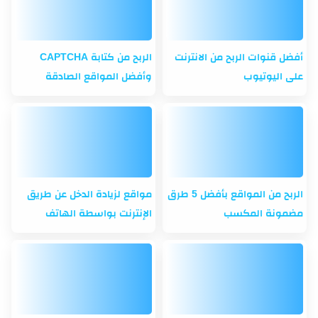
أفضل قنوات الربح من الانترنت
الربح من كتابة CAPTCHA
على اليوتيوب
وأفضل المواقع الصادقة
الربح من المواقع بأفضل 5 طرق
مواقع لزيادة الدخل عن طريق
مضمونة المكسب
الإنترنت بواسطة الهاتف