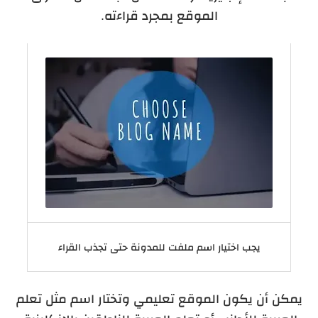
الموقع بمجرد قراءته.
يجب اختيار اسم ملفت للمدونة حتى تجذب القراء
يمكن أن يكون الموقع تعليمي وتختار اسم مثل تعلم