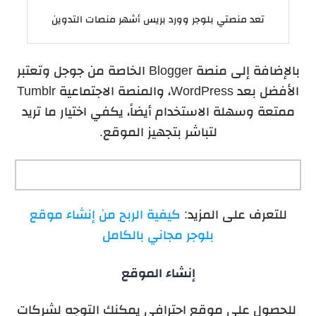
تعد منصتي بلوجر وورد بريس أشهر منصات التدوين
بالإضافة إلى منصة Blogger الخاصة من جوجل وتعتبر
الأفضل بعد WordPress، والمنصة الاجتماعية Tumblr
ممتعة وسهلة الاستخدام أيضاً، يكفي اختيار ما تريد
لتباشر بتجهيز الموقع.
للتعرف على المزيد:
كيفية الربح من إنشاء موقع
بلوجر مجاني بالكامل
إنشاء الموقع
للحصول على موقع احترافي يمكنك التوجه لشركات