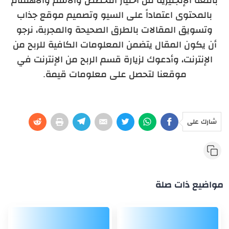
باللغة الإنجليزية من اختيار التخصص والاسم والاهتمام
بالمحتوى اعتماداً على السيو وتصميم موقع جذاب
وتسويق المقالات بالطرق الصحيحة والمجربة، نرجو
أن يكون المقال يتضمن المعلومات الكافية للربح من
الإنترنت، وأدعوك لزيارة قسم الربح من الإنترنت في
موقعنا لتحصل على معلومات قيمة.
شارك على
مواضيع ذات صلة