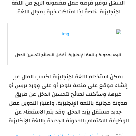
السهل توفير فرصة عمل مضمونة الربح من اللغة
الإنجليزية، خاصةً إذا امتلكت خبرة بمجال اللغة.
البدء بمدونة باللغة الإنجليزية: أفضل النصائح لتحسين الدخل
يمكن استخدام اللغة الإنجليزية لكسب المال عبر
إنشاء موقع على منصة بلوجر أو على وورد بريس أو
غيرها، وسأكتب نصائح لتحسين الدخل عن طريق
مدونة مجانية باللغة الإنجليزية، واعتبار التدوين عمل
جديد مستقل يزيد الدخل، وقد يتم الاستغناء عن
الوظيفة للاهتمام بالمدونة الجديدة باللغة الإنكليزية.