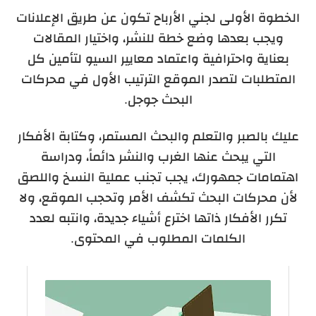
الخطوة الأولى لجني الأرباح تكون عن طريق الإعلانات
ويجب بعدها وضع خطة للنشر، واختيار المقالات
بعناية واحترافية واعتماد معايير السيو لتأمين كل
المتطلبات لتصدر الموقع الترتيب الأول في محركات
البحث جوجل.
عليك بالصبر والتعلم والبحث المستمر، وكتابة الأفكار
التي يبحث عنها الغرب والنشر دائماً، ودراسة
اهتمامات جمهورك، يجب تجنب عملية النسخ واللصق
لأن محركات البحث تكشف الأمر وتحجب الموقع، ولا
تكرر الأفكار ذاتها اخترع أشياء جديدة، وانتبه لعدد
الكلمات المطلوب في المحتوى.