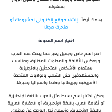
بسهولة.
يهمك أيضاً:
إنشاء موقع إلكتروني لمشروعك أو
متجرك مجانا
اختيار اسم المدونة
اختر اسم خاص وجميل يعبر عما يبحث عنه الغرب
ويعكس الثقافة والمجالات المختارة، ومناسب
لاهتمام الأشخاص المتحدثين بالانجليزية
والمستهدفين مثل الشعب بالولايات المتحدة
الأمريكية وبريطانيا وكندا واستراليا وغيرها.
يمكن اختيار اسم بسيط مثل العرب باللغة الانجليزية،
أو ثقافة العرب باللغة الإنجليزية، أو الحضارة العربية
باللغة الإنجليزية، وأسماء تدل الباحث عن محتوى