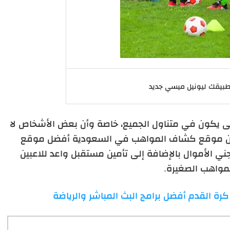
طبيقك ليونيل ميسي جديد
تى يكون في متناول الجميع، خاصة وأن بعض الأشخاص لا
 من موقع كشاف المواهب في السعودية أفضل موقع
 الأموال بالإضافة إلى تأمين مستقبل واعد للاعبين
مواهب الصغيرة.
كرة القدم أفضل برامج البث المباشر والرياضة