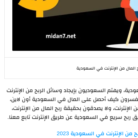
 المال من الإنترنت في السعودية
ودية، ويهتم السعوديون بإيجاد وسائل الربح من الإنترنت
 كما يستفسرون كيف أحصل على المال في السعودية أون لاين،
إنترنت، ولا يصدقون بحقيقة ربح المال من الإنترنت،
 ربح سريع في السعودية عن طريق الإنترنت تابع معنا.
ح من الإنترنت في السعودية 2023