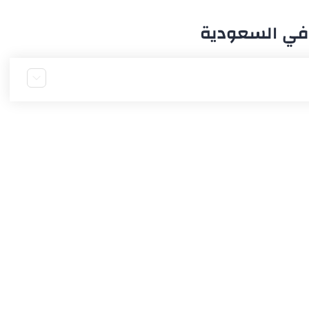
ت في السعودية
سعودية