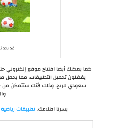
قد يجد ت
كما يمكنك أيضا افتتاح موقع إلكتروني ح
يفضلون تحميل التطبيقات، مما يجعل
سعودي للربح، وذلك لأنك ستتمكن من جني
وال
يسرنا اطلاعك:
تطبيقات رياضية 