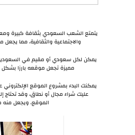
يتمتع الشعب السعودي بثقافة كبيرة ومع
والاجتماعية والثقافية، مما يجعل من
يمكن لكل سعودي أو مقيم في السعودية 
مميزة تجعل موقعه بارزا بشكل ك
يمكنك البدء بمشروع الموقع الإلكتروني ع
عليك شراء مجال أو نطاق، وقد تحتاج
الموقع، ويجعل منه مب