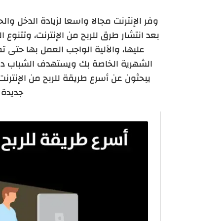
وفر الإنترنت مجالا واسعا لزيادة الدخل و
بعد انتشار طرق للربح من الإنترنت، وتتنوع 
عليها، والآلية الواجب العمل بها حتى ت
الشهرية الخاصة بك ويستهدف الشباب دائم
يبحثون عن أسرع طريقة للربح من الإنترن
جديدة 