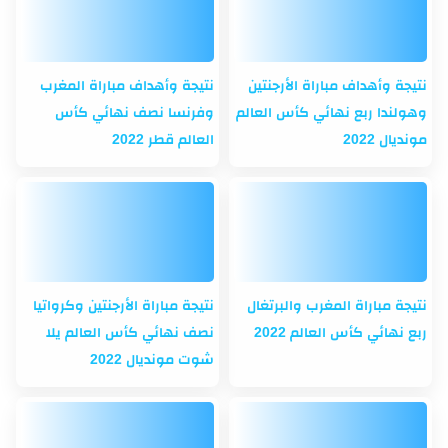
نتيجة وأهداف مباراة الأرجنتين
نتيجة وأهداف مباراة المغرب
وهولندا ربع نهائي كأس العالم
وفرنسا نصف نهائي كأس
مونديال 2022
العالم قطر 2022
نتيجة مباراة المغرب والبرتغال
نتيجة مباراة الأرجنتين وكرواتيا
ربع نهائي كأس العالم 2022
نصف نهائي كأس العالم يلا
شوت مونديال 2022