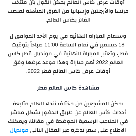
أوقات عرض كاس العالم يمكن القول بأن منتخب
فرنسا والأرجنتين وإسبانيا من الفرق المتأهلة لمنصب
الفائز بكأس العالم.
وستقام المباراة النهائية في يوم الأحد الموافق ل
18 ديسمبر في تمام الساعة 11:00 صباحاً بتوقيت
قطر، وتعتبر المباراة النهائية في مونديال قطر كاس
العالم 2022 أهم مباراة وهذا موعد عرضها وفق
أوقات عرض كاس العالم قطر 2022.
مشاهدة كاس العالم قطر
يمكن للمشجعين من مختلف أنحاء العالم متابعة
أحداث كأس العالم عن طريق الحضور بشكل مباشر
في الملاعب الرسمية الموضحة في مقالنا، ويمكنك
الاطلاع على سعر تذكرة عبر المقال التالي
مونديال