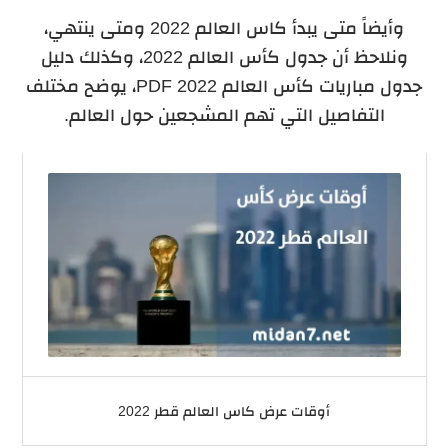
وأيضاً متى يبدأ كاس العالم 2022 ومتى ينتهي،
ونلاحظ أن جدول كأس العالم 2022، وكذلك دليل
جدول مباريات كأس العالم 2022 PDF، يوضح مختلف
التفاصيل التي تهم المشجعين حول العالم.
أوقات عرض كاس العالم قطر 2022