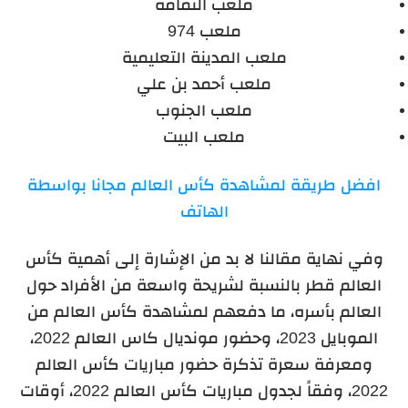
ملعب الثمامة
ملعب 974
ملعب المدينة التعليمية
ملعب أحمد بن علي
ملعب الجنوب
ملعب البيت
افضل طريقة لمشاهدة كأس العالم مجانا بواسطة
الهاتف
وفي نهاية مقالنا لا بد من الإشارة إلى أهمية كأس
العالم قطر بالنسبة لشريحة واسعة من الأفراد حول
العالم بأسره، ما دفعهم لمشاهدة كأس العالم من
الموبايل 2023، وحضور مونديال كاس العالم 2022،
ومعرفة سعرة تذكرة حضور مباريات كأس العالم
2022، وفقاً لجدول مباريات كأس العالم 2022، أوقات