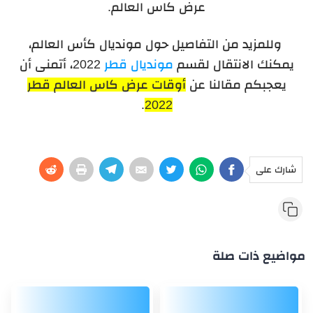
عرض كاس العالم.
وللمزيد من التفاصيل حول مونديال كأس العالم،
يمكنك الانتقال لقسم
مونديال قطر
2022، أتمنى أن
يعجبكم مقالنا عن
أوقات عرض كاس العالم قطر
.
2022
شارك على
مواضيع ذات صلة