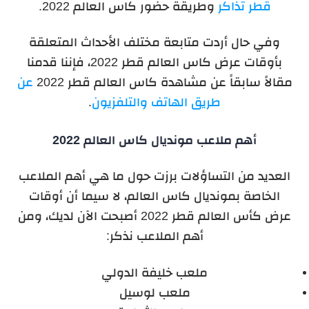
قطر تذاكر
وطريقة حضور كاس العالم 2022.
وفي حال أردت متابعة مختلف الأحداث المتعلقة
بأوقات عرض كاس العالم قطر 2022، فإننا قدمنا
مقالاً سابقاً عن مشاهدة كاس العالم قطر 2022
عن
طريق الهاتف والتلفزيون
.
أهم ملاعب مونديال كاس العالم 2022
العديد من التساؤلات برزت حول ما هي أهم الملاعب
الخاصة بمونديال كاس العالم، لا سيما أن أوقات
عرض كأس العالم قطر 2022 أصبحت الآن لديك، ومن
أهم الملاعب نذكر:
ملعب خليفة الدولي
ملعب لوسيل