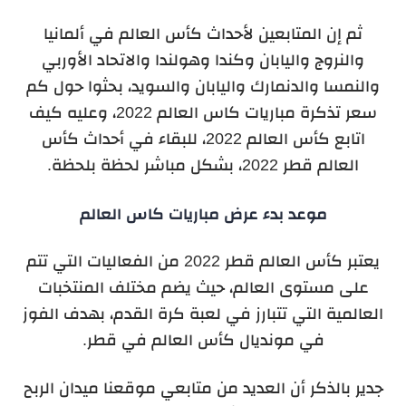
ثم إن المتابعين لأحداث كأس العالم في ألمانيا
والنروج واليابان وكندا وهولندا والاتحاد الأوربي
والنمسا والدنمارك واليابان والسويد، بحثوا حول كم
سعر تذكرة مباريات كاس العالم 2022، وعليه كيف
اتابع كأس العالم 2022، للبقاء في أحداث كأس
العالم قطر 2022، بشكل مباشر لحظة بلحظة.
موعد بدء عرض مباريات كاس العالم
يعتبر كأس العالم قطر 2022 من الفعاليات التي تتم
على مستوى العالم، حيث يضم مختلف المنتخبات
العالمية التي تتبارز في لعبة كرة القدم، بهدف الفوز
في مونديال كأس العالم في قطر.
جدير بالذكر أن العديد من متابعي موقعنا ميدان الربح