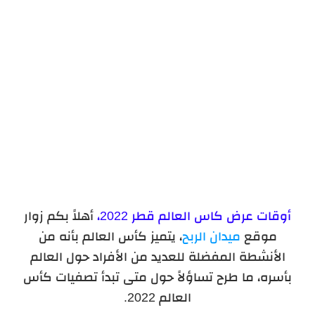
أوقات عرض كاس العالم قطر 2022،
أهلاً بكم زوار
موقع
ميدان الربح
، يتميز كأس العالم بأنه من
الأنشطة المفضلة للعديد من الأفراد حول العالم
بأسره، ما طرح تساؤلاً حول متى تبدأ تصفيات كأس
العالم 2022.