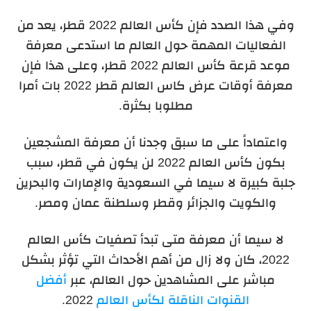
وفي هذا الصدد فإن كأس العالم 2022 قطر، يعد من
الفعاليات المهمة حول العالم ما استدعى معرفة
موعد قرعة كأس العالم 2022 قطر، وعلى هذا فإن
معرفة أوقات عرض كاس العالم قطر 2022 بات أمرا
مطلوبا بكثرة.
واعتماداً على ما سبق وجدنا أن معرفة المشجعين
بكون كأس العالم 2022 لن يكون في قطر، سبب
جلبة كبيرة لا سيما في السعودية والإمارات والبحرين
والكويت والجزائر وقطر وسلطنة عمان ومصر.
لا سيما أن معرفة متى تبدأ تصفيات كأس العالم
2022، كان ولا زال من أهم الأحداث التي تؤثر بشكل
مباشر على المشاهدين حول العالم، عبر
أفضل
القنوات الناقلة لكأس العالم
2022.