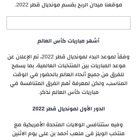
موقعنا ميدان الربح بقسم مونديال قطر 2022.
أشهر مباريات كأس العالم
وفقاً لموعد البدء لمونديال قطر 2022، تم الإعلان عن
موعد المباريات بين المنتخبات العالمية، بما يسمح
للفرق من جميع أنحاء العالم بالحضور في الوقت
المناسب، ولكن لمعرفة أهم الفرق المتنافسة في
مباريات كأس العالم نذكر.
الدور الأول لمونديال قطر 2022
وفيه ستتنافس الولايات المتحدة الأمريكية مع
منتخب الويلز في ملعب أحمد بن علي يوم الاثنين