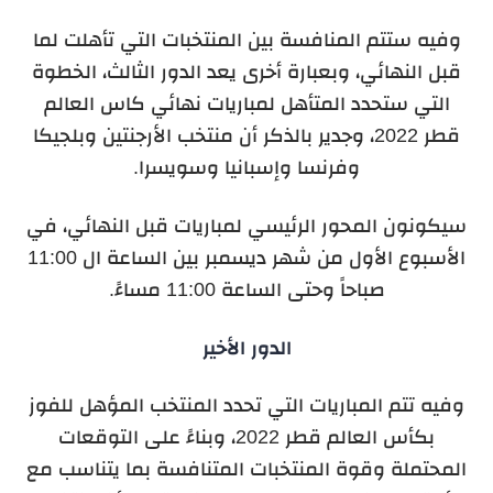
وفيه ستتم المنافسة بين المنتخبات التي تأهلت لما
قبل النهائي، وبعبارة أخرى يعد الدور الثالث، الخطوة
التي ستحدد المتأهل لمباريات نهائي كاس العالم
قطر 2022، وجدير بالذكر أن منتخب الأرجنتين وبلجيكا
وفرنسا وإسبانيا وسويسرا.
سيكونون المحور الرئيسي لمباريات قبل النهائي، في
الأسبوع الأول من شهر ديسمبر بين الساعة ال 11:00
صباحاً وحتى الساعة 11:00 مساءً.
الدور الأخير
وفيه تتم المباريات التي تحدد المنتخب المؤهل للفوز
بكأس العالم قطر 2022، وبناءً على التوقعات
المحتملة وقوة المنتخبات المتنافسة بما يتناسب مع