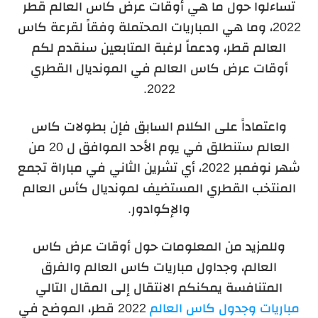
تساءلوا حول ما هي أوقات عرض كاس العالم قطر
2022، وما هي المباريات المحتملة وفقاً لقرعة كاس
العالم قطر، ودعماً لرغبة المتابعين سنقدم لكم
أوقات عرض كاس العالم في المونديال القطري
2022.
واعتماداً على الكلام السابق فإن بطولات كاس
العالم ستنطلق في يوم الأحد الموافق ل 20 من
شهر نوفمبر 2022، أي تشرين الثاني في مباراة تجمع
المنتخب القطري المستضيف لمونديال كأس العالم
والإكوادور.
وللمزيد من المعلومات حول أوقات عرض كاس
العالم، وجداول مباريات كاس العالم والفرق
المتنافسة يمكنكم الانتقال إلى المقال التالي
مباريات وجدول كاس العالم
2022 قطر، الموضح في