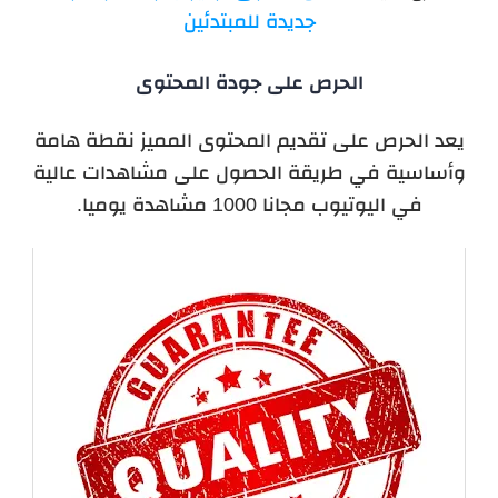
جديدة للمبتدئين
الحرص على جودة المحتوى
يعد الحرص على تقديم المحتوى المميز نقطة هامة
وأساسية في طريقة الحصول على مشاهدات عالية
في اليوتيوب مجانا 1000 مشاهدة يوميا.