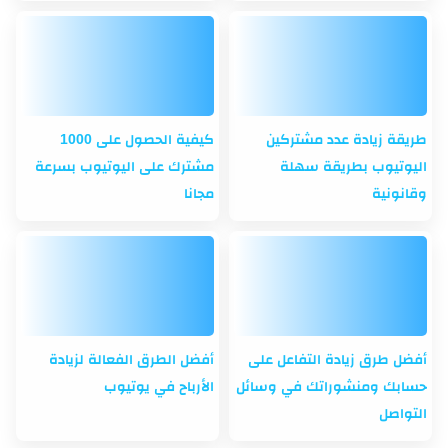
طريقة زيادة عدد مشتركين
كيفية الحصول على 1000
اليوتيوب بطريقة سهلة
مشترك على اليوتيوب بسرعة
وقانونية
مجانا
أفضل طرق زيادة التفاعل على
أفضل الطرق الفعالة لزيادة
حسابك ومنشوراتك في وسائل
الأرباح في يوتيوب
التواصل