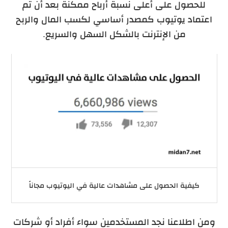
للحصول على أعلى نسبة أرباح ممكنة بعد أن تم
اعتماد يوتيوب كمصدر أساسي لكسب المال والربح
من الإنترنت بالشكل السهل والسريع.
كيفية الحصول على مشاهدات عالية في اليوتيوب مجاناً
ومن اطلاعنا نجد المستخدمين سواء أفراد أو شركات