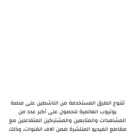
العمل على زيادة وقت المشاهدة
تتنوع الطرق المستخدمة من الناشطين على منصة
يوتيوب العالمية للحصول على أكبر عدد من
المشاهدات والمتابعين والمشتركين المتفاعلين مع
مقاطع الفيديو المنتشرة ضمن آلاف القنوات، وذلك