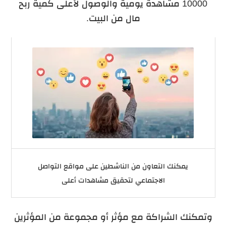
10000 مشاهدة يومية والوصول لأعلى كمية ربح
مال من البيت.
يمكنك التعاون من الناشطين على مواقع التواصل
الاجتماعي لتحقيق مشاهدات أعلى
وتمكنك الشراكة مع مؤثر أو مجموعة من المؤثرين