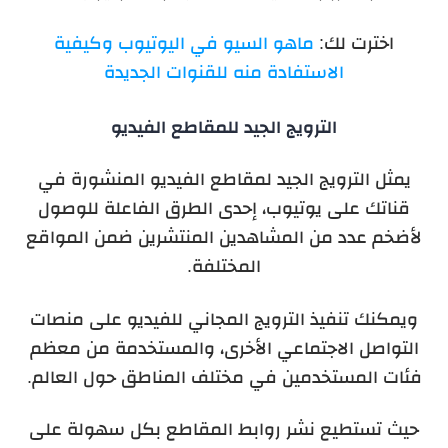
اخترت لك:
ماهو السيو في اليوتيوب وكيفية
الاستفادة منه للقنوات الجديدة
الترويج الجيد للمقاطع الفيديو
يمثل الترويج الجيد لمقاطع الفيديو المنشورة في
قناتك على يوتيوب، إحدى الطرق الفاعلة للوصول
لأضخم عدد من المشاهدين المنتشرين ضمن المواقع
المختلفة.
ويمكنك تنفيذ الترويج المجاني للفيديو على منصات
التواصل الاجتماعي الأخرى، والمستخدمة من معظم
فئات المستخدمين في مختلف المناطق حول العالم.
حيث تستطيع نشر روابط المقاطع بكل سهولة على