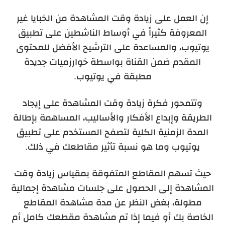
إن العمل على زيادة وقت المشاهدة من الخبايا غير
المعروفة كثيراً في أوساط الناشطين على تطبيق
يوتيوب، والمساعدة على الترشيح الأفضل للمحتوى
المقدم ضمن القناة بواسطة خوارزميات جديدة
مطبقة في يوتيوب.
وتتمحور فكرة زيادة وقت المشاهدة على إيجاد
الطريقة وإبداع الأفكار والأساليب، المساهمة بإطالة
المدة الزمنية الكلية لتصفح المستخدم على تطبيق
يوتيوب وما هو نسبة تأثير مقاطعك في ذلك.
حيث تسهم المقاطع المتفوقة بمقياس زيادة وقت
المشاهدة إلى الحصول على جلسات مشاهدة إجمالية
مطولة، بغض النظر عن مدة مشاهدة المقاطع
الخاصة بك أو فيما إذا تم مشاهدة مقطعك كامل أم