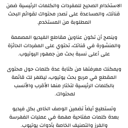
الاستخدام الصحيح للمفردات والكلمات الرئيسية ضمن
قناتك، والمساعدة على تصدر محتواك لقوائم البحث
المطلوبة من المستخدم.
وينصح أن تكون عناوين مقاطع الفيديو المصممة
والمنشورة في قناتك، تحتوي على المفردات الحائزة
على أعلى نسبة بحث من جمهور اليوتيوب.
ويمكنك معرفتها من كتابة عدة كلمات حول محتوى
المقطع في مربع بحث يوتيوب، ليظهر لك قائمة
بالكلمات الرئيسية لتختار منها الأقرب والأنسب
لمحتواك.
وتستطيع أيضاً تضمين الوصف الخاص بكل فيديو
بعدة كلمات مفتاحية مهمة في عمليات الفهرسة
والفرز والتصنيف الخاصة بأدوات يوتيوب.