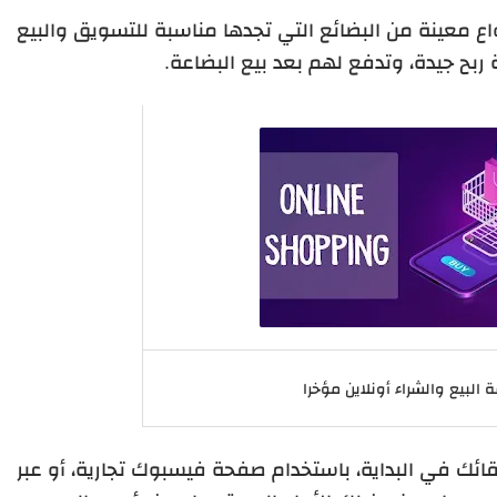
واع معينة من البضائع التي تجدها مناسبة للتسويق والبيع
بح جيدة، وتدفع لهم بعد بيع البضاعة.
البيع والشراء أونلاين مؤخرا
ئك في البداية، باستخدام صفحة فيسبوك تجارية، أو عبر