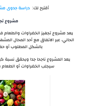
أقترح لك:
دراسة جدوى مشروع
مشروع تجه
يعد مشروع تجهيز الخضراوات والطعام في
الحالي، عبر الاتفاق مع أحد المحال المش
بالشكل المطلوب أو حف
يعد المشروع ناجحا جدا ويحقق نسبة كبيرة
سيجلب الخضراوات أو الطعام 