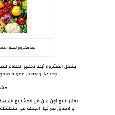
يعد مشروع تجهيز الخضرا
يشمل المشروع أيضا تحضير الطعام للطب
وغيرها، وتحصيل عمولة متفق 
مشرو
يعتبر البيع أون لاين من المشاريع السهل
والاتفاق مع تجار الجملة في منطقتك