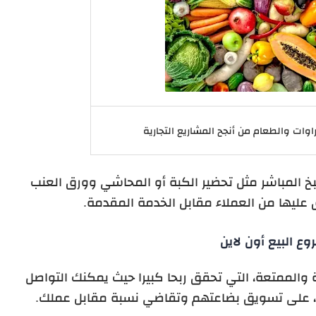
وات والطعام من أنجح المشاريع التجارية
خ المباشر مثل تحضير الكبة أو المحاشي وورق العنب
عليها من العملاء مقابل الخدمة المقدمة.
ع البيع أون لاين
ة والممتعة، التي تحقق ربحا كبيرا حيث يمكنك التواصل
، على تسويق بضاعتهم وتقاضي نسبة مقابل عملك.