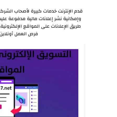
قدم الإنترنت خدمات كبيرة لأصحاب الشركات 
وإمكانية نشر إعلانات مالية مدفوعة علي
طريق الإعلانات على المواقع الإلكترونية، 
فرص العمل أونلاين لاسيما 