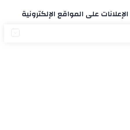
لإعلانات على المواقع الإلكترونية
ات
تروني