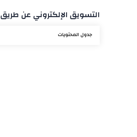
التسويق الإلكتروني عن طريق ا
جدول المحتويات
مفهوم التسويق الإلكتروني
التسويق الإلكتروني بواسطة الإعلان
مراحل التسويق الإلكتروني
استراتيجية استهداف التسويق الإلك
مميزات التسويق الإلكتروني
أنواع التسويق الإلكتروني