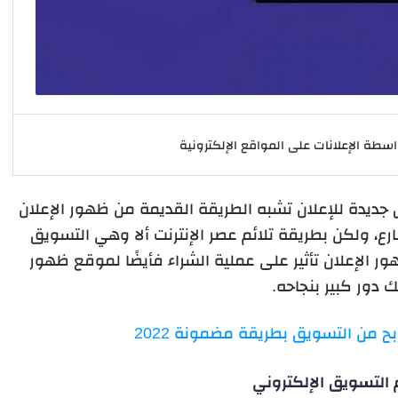
سطة الإعلانات على المواقع الإلكترونية
جديدة للإعلان تشبه الطريقة القديمة من ظهور الإعلان
رع، ولكن بطريقة تلائم عصر الإنترنت ألا وهي التسويق
 الإعلان تأثير على عملية الشراء فأيضًا لموقع ظهور
ك دور كبير بنجاحه.
 من التسويق بطريقة مضمونة 2022
لتسويق الإلكتروني