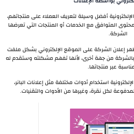
كتروني بواسطة الإعلانات
لإلكترونية أفضل وسيلة لتعريف العملاء على منتجاتهم،
المحتوى المتوافق مع الخدمات أو المنتجات التي تعرضها
الشركة.
ظهر إعلان الشركة على الموقع الإلكتروني بشكل ملفت
بالشركة من جهة أخرى، لأنها تفهم مشكلته وستقدم له
ناسبة عبر منتجاتها.
إلكترونية استخدام أدوات مختلفة مثل إعلانات البانر،
لمدفوعة لكل نقرة، وغيرها من الأدوات والتقنيات.