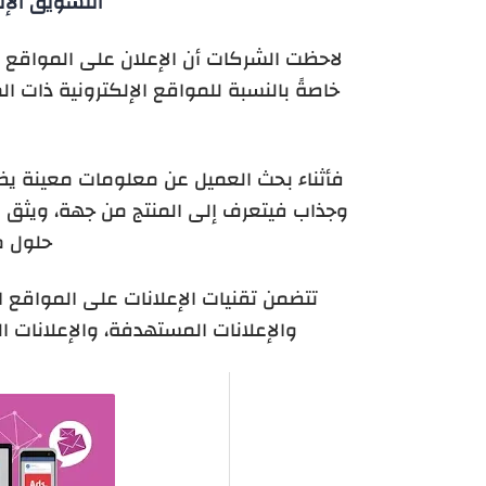
التسويق الإل
لاحظت الشركات أن الإعلان على المواقع ا
خاصةً بالنسبة للمواقع الإلكترونية ذات 
فأثناء بحث العميل عن معلومات معينة ي
وجذاب فيتعرف إلى المنتج من جهة، ويثق 
حلول م
تتضمن تقنيات الإعلانات على المواقع ال
والإعلانات المستهدفة، والإعلانات ا