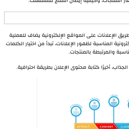
عار المنتجات، وكيفية إيصال المنتج للمستهلك.
طريق الإعلانات على المواقع الإلكترونية يضاف للعملية
رونية المناسبة لظهور الإعلانات، تبدأ من اختيار الكلمات
ناسبة والمرتبطة بالمنتجات.
لجذاب، أخيرًا كتابة محتوى الإعلان بطريقة احترافية.