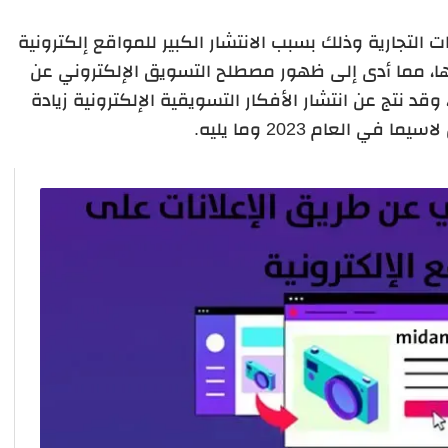
التجارية وذلك بسبب الانتشار الكبير للمواقع إلكترونية
ها، مما أدى إلى ظهور مصطلح التسويق الإلكتروني عن
وقد نتج عن انتشار الأفكار التسويقية الإلكترونية زيادة
في العام 2023 وما يليه.