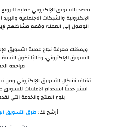
يقصد بالتسويق الإلكتروني عملية الترويج 
الإلكترونية والشبكات الاجتماعية والبريد ا
الوصول إلى العملاء وفهم مشاكلهم لإيجاد
ويمكنك معرفة نجاح عملية التسويق الإلك
مراجعة الخط
تختلف أشكال التسويق الإلكتروني ومن أبرز
انتشر حديثًا استخدام الإعلانات للتسويق عل
بنوع المنتج والخدمة التي تقد
أرشح لك:
طرق التسويق الإلك