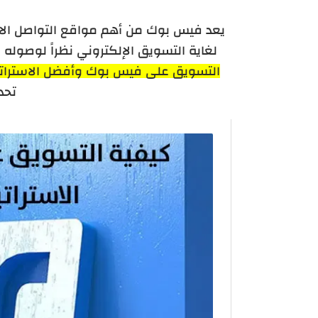
يعد فيس بوك من أهم مواقع التواصل الاجت
لغاية التسويق الإلكتروني نظراً لوصوله 
التسويق على فيس بوك وأفضل الاستراتيج
تحديثات