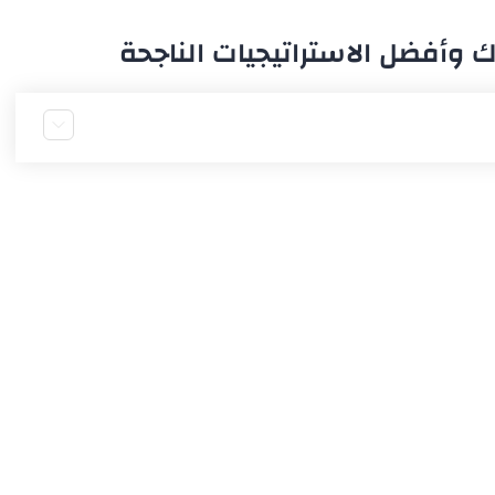
وأفضل الاستراتيجيات الناجحة