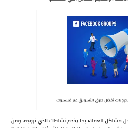
الجروبات أفضل طرق التسويق عبر فيسبوك
 مشاكل العملاء بما يخدم نشاطك الذي تروجه، ومن