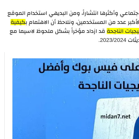
ماعي وأكثرها انتشاراً، ومن البديهي استخدام الموقع
لأكبر عدد من المستخدمين، ونلاحظ أن الاهتمام ب
كيفية
يات الناجحة
قد ازداد مؤخراً بشكل ملحوظ لاسيما مع
 2023/2024.