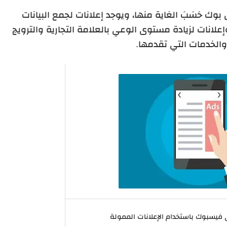
وك حَسَبَ الغاية منها، ويوجد إعلانات لجمع البيانات
إعلانات لزيادة مستوى الوعي بالعلامة التجارية والترويج
والخدمات التي تقدمها.
فيسبوك باستخدام الإعلانات الممولة