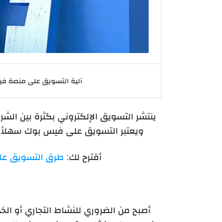
آلية التسويق على منصة فيس
ينتشر التسويق الإلكتروني بكثرة بين الشر
ويعتبر التسويق على فيس بوك سهلاً وم
أقترح لك:
طرق التسويق على فيس بوك | 
أصبح من الضروري للنشاط التجاري أو الخ