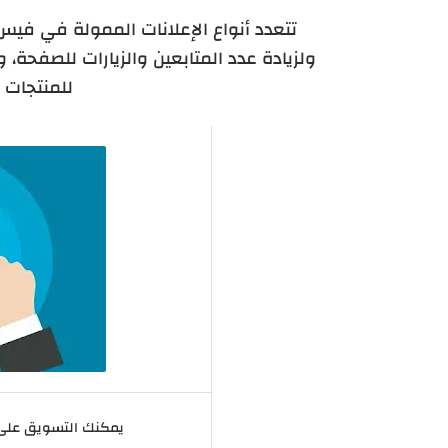
تتعدد أنواع الإعلانات الممولة في فيس ب
ولزيادة عدد المتابعين والزيارات للصفحة، و
للمنتجات 
يمكنك التسويق على 