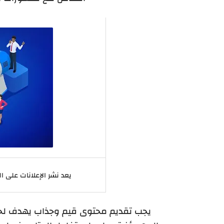
يعد نشر الإعلانات على 
يجب تقديم محتوى قيم وجذاب يهدف لحل