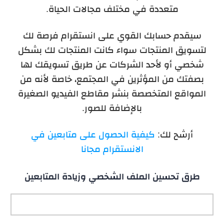
متعددة في مختلف مجالات الحياة.
سيقدم حسابك القوي على انستقرام فرصة لك
لتسويق المنتجات سواء كانت المنتجات لك بشكل
شخصي أو لأحد الشركات عن طريق تسويقك لها
بصفتك من المؤثرين في المجتمع، خاصة لأ
نه من
المواقع المتخصصة بنشر مقاطع الفيديو الصغيرة
بالإضافة للصور.
أرشح لك:
كيفية الحصول على متابعين في
الانستقرام مجانا
طرق تحسين الملف الشخصي وزيادة المتابعين