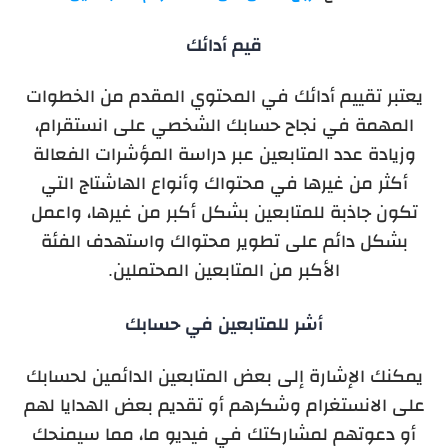
قيم أدائك
يعتبر تقييم أدائك في المحتوي المقدم من الخطوات
المهمة في نجاح حسابك الشخصي على انستقرام،
وزيادة عدد المتابعين عبر دراسة المؤشرات الفعالة
أكثر من غيرها في محتواك وأنواع الهاشتاج التي
تكون جاذبة للمتابعين بشكل أكبر من غيرها، واعمل
بشكل دائم على تطوير محتواك واستهدف الفئة
الأكبر من المتابعين المحتملين.
أشر للمتابعين في حسابك
يمكنك الإشارة إلى بعض المتابعين الدائمين لحسابك
على الانستغرام وشكرهم أو تقديم بعض الهدايا لهم
أو دعوتهم لمشاركتك في فيديو ما، مما سيمنحك