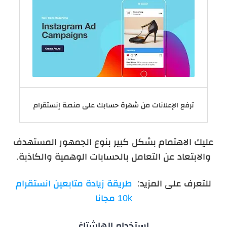
ترفع الإعلانات من شهرة حسابك على منصة إنستقرام
عليك الاهتمام بشكل كبير بنوع الجمهور المستهدف
والابتعاد عن التعامل بالحسابات الوهمية والكاذبة.
للتعرف على المزيد:
طريقة زيادة متابعين انستقرام
10k مجانا
استخدام الهاشتاغ