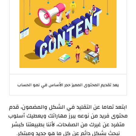
يعد تقديم المحتوى المميز حجر الأساس في نمو الحساب
ابتعد تماما عن التقليد في الشكل والمضمون، قدم
محتوى فريد من نوعه يبرز مهاراتك ويعطيك أسلوب
متفرد عن غيرك من الصفحات، لأننا بطبيعتنا كبشر
نبحث بشكل دائم عن كل ما هو جديد ومبتكر.