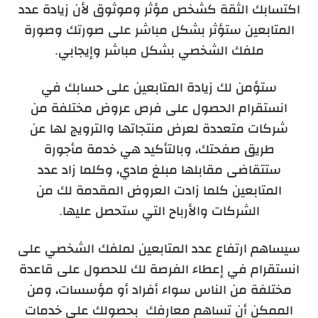
اكتسابك الثقة كشخص مؤثر وموثوق لأن زيادة عدد
المتابعين ستؤثر بشكل مباشر على صورتك وصورة
ملفك الشخصي بشكل مباشر وإيجابي.
ستؤمن لك زيادة المتابعين على حسابك في
انستقرام الحصول على فرص عروض مختلفة من
شركات متعددة لعرض منتجاتها والترويج لها عن
طريق صفحتك، وبالتأكيد هي خدمة مأجورة
ستتقاضى مقابلها مبلغ مادي، وكلما زاد عدد
المتابعين كلما زادت العروض المقدمة لك من
الشركات والأرباح التي ستحصل عليها.
سيساهم ارتفاع عدد المتابعين لملفك الشخصي على
انستقرام في إعطاء الفرصة لك للحصول على قاعدة
مختلفة من الناس سواء أفراد أو مؤسسات، ومن
الممكن أن تساهم معارفك بحصولك على خدمات