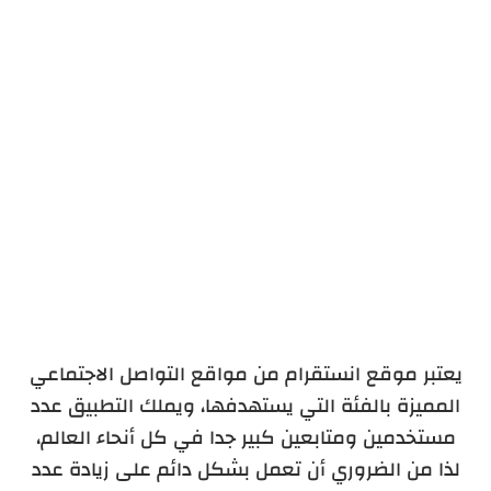
يعتبر موقع انستقرام من مواقع التواصل الاجتماعي
المميزة بالفئة التي يستهدفها، ويملك التطبيق عدد
مستخدمين ومتابعين كبير جدا في كل أنحاء العالم،
لذا من الضروري أن تعمل بشكل دائم على زيادة عدد