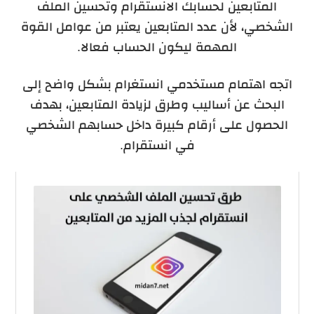
المتابعين لحسابك الانستقرام وتحسين الملف
الشخصي، لأن عدد المتابعين يعتبر من عوامل القوة
المهمة ليكون الحساب فعالا.
اتجه اهتمام مستخدمي انستغرام بشكل واضح إلى
البحث عن أساليب وطرق لزيادة المتابعين، بهدف
الحصول على أرقام كبيرة داخل حسابهم الشخصي
في انستقرام.