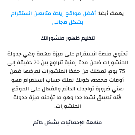
يهمك أيضا:
أفضل مواقع زيادة متابعين انستقرام
بشكل مجاني
تنظيم ظهور منشوراتك
تحتوي منصة انستقرام على ميزة مهمة وهي جدولة
المنشورات ضمن مدة زمنية تتراوح بين 20 دقيقة إلى
75 يوم، تمكنك من حفظ المنشورات لعرضها ضمن
أوقات محددة، كونك تملك حساب انستقرام فهو
يعني ضرورة تواجدك الدائم والفعال على الموقع
لأنه تطبيق نشط جدا وهو ما تؤمنه ميزة جدولة
المنشورات.
متابعة الإحصائيات بشكل دائم