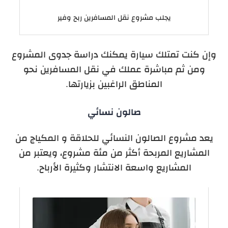
يجلب مشروع نقل المسافرين ربح وفير
وإن كنت تمتلك سيارة يمكنك دراسة جدوى المشروع
ومن ثم مباشرة عملك في نقل المسافرين نحو
المناطق الراغبين بزيارتها.
صالون نسائي
يعد مشروع الصالون النسائي للحلاقة و المكياج من
المشاريع المربحة أكثر من مئة مشروع، ويعتبر من
المشاريع واسعة الانتشار وكثيرة الأرباح.