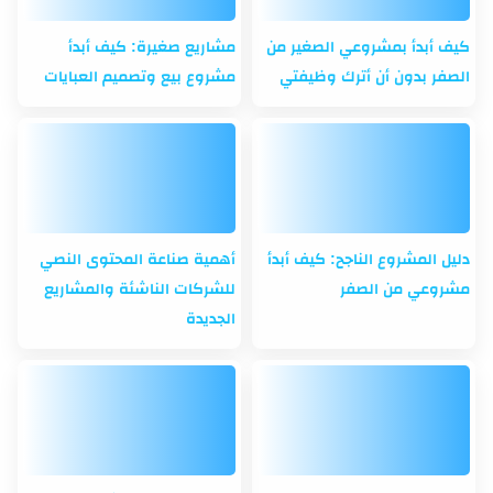
كيف أبدأ بمشروعي الصغير من
مشاريع صغيرة: كيف أبدأ
الصفر بدون أن أترك وظيفتي
مشروع بيع وتصميم العبايات
دليل المشروع الناجح: كيف أبدأ
أهمية صناعة المحتوى النصي
مشروعي من الصفر
للشركات الناشئة والمشاريع
الجديدة