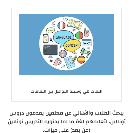
اللغات هي وسيلة التواصل بين الثقافات
يبحث الطلاب والأهالي عن معلمين يقدمون دروس
أونلاين، لتعليمهم لغة ما لما يحتويه التدريس أونلاين
(عن بعد) على ميزات.