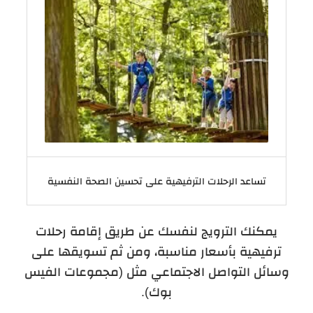
تساعد الرحلات الترفيهية على تحسين الصحة النفسية
يمكنك الترويج لنفسك عن طريق إقامة رحلات
ترفيهية بأسعار مناسبة، ومن ثم تسويقها على
وسائل التواصل الاجتماعي مثل (مجموعات الفيس
بوك).