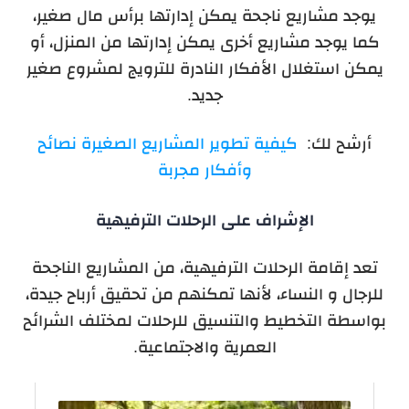
يوجد مشاريع ناجحة يمكن إدارتها برأس مال صغير،
كما يوجد مشاريع أخرى يمكن إدارتها من المنزل، أو
يمكن استغلال الأفكار النادرة للترويج لمشروع صغير
جديد.
أرشح لك:
كيفية تطوير المشاريع الصغيرة نصائح
وأفكار مجربة
الإشراف على الرحلات الترفيهية
تعد إقامة الرحلات الترفيهية، من المشاريع الناجحة
للرجال و النساء، لأنها تمكنهم من تحقيق أرباح جيدة،
بواسطة التخطيط والتنسيق للرحلات لمختلف الشرائح
العمرية والاجتماعية.