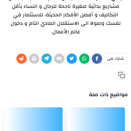
مشاريع بدائية صغيرة ناجحة للرجال و النساء بأقل
التكاليف و أفضل الأفكار الحديثة، للاستثمار في
نفسك وصولا الى الاستقلال المادي التام و دخول
عالم الأعمال.
شارك على
مواضيع ذات صلة