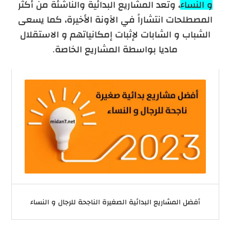
و النساء
، وتعد المشاريع البدائية والناشئة من أكثر
المصطلحات انتشاراً في الآونة الأخيرة، كما يسعى
الشباب و الشابات لإثبات إمكانياتهم و الاستقلال
ماديا بواسطة المشاريع الخاصة.
أفضل المشاريع البدائية الصغيرة الناجحة للرجال و النساء