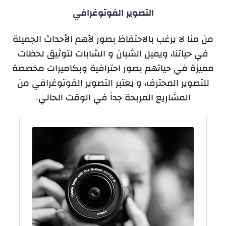
التصوير الفوتوغرافي
من منا لا يرغب بالاحتفاظ بصور لأهم الأحداث الجميلة
في حياتنا، ويميل الشبان و الشابات لتوثيق لحظات
مميزة في حياتهم بصور احترافية وبكاميرات مخصصة
للتصوير المحترف، و يعتبر التصوير الفوتوغرافي من
المشاريع المربحة جداً في الوقت الحالي.