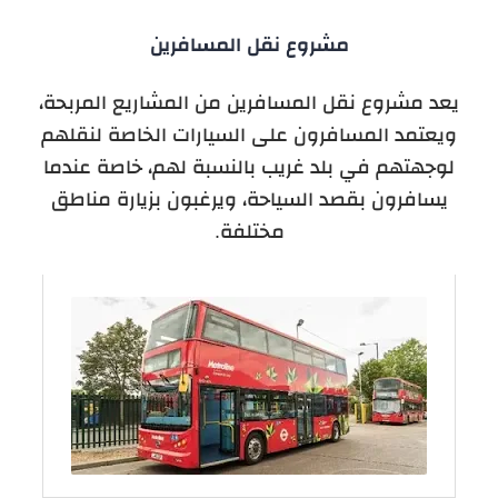
مشروع نقل المسافرين
يعد مشروع نقل المسافرين من المشاريع المربحة،
و
يعتمد
المسافرون على السيارات الخاصة لنقلهم
لوجهتهم في بلد غريب بالنسبة لهم، خاصة عندما
يسافرون بقصد السياحة، ويرغبون بزيارة مناطق
مختلفة.