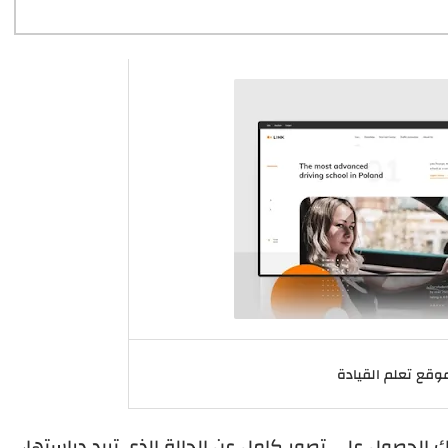
وقع تعلم القيادة
الحصول على تصور كامل عن الحالة الذي تريد دراستها،