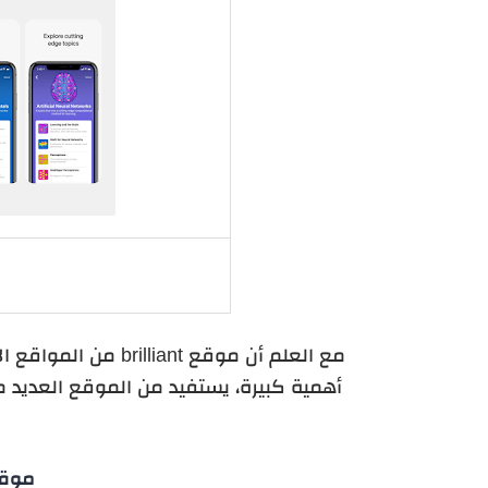
مع العلم أن موقع nt
أهمية كبيرة، يستفيد من الموقع العديد من
موقع