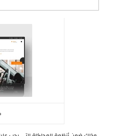
م
وذلك ضمن أنظمة المحاكاة التي يجب عليك 