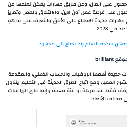
والحصول على المال، وعن طريق مهارات يمكن تعلمها من
حصول على فرصة عمل أون لاين، والالتحاق بالعمل وتعزيز
مهارات جديدة الاطلاع على الأفق والتعرف على ما هو
ديد في 2023.
مهن سهلة التعلم ولا تحتاج إلى مجهود
قع brilliant
قع تعلم مهارات جديدة أهمها الرياضيات والحساب الذهني، والمقدمة
ح المميز، ومع اتباع الطرق الحديثة في التعليم، يتناول
يقف فقط عند مرحلة أو فئة معينة وإنما طرح الرياضيات
 مختلف الأبعاد.