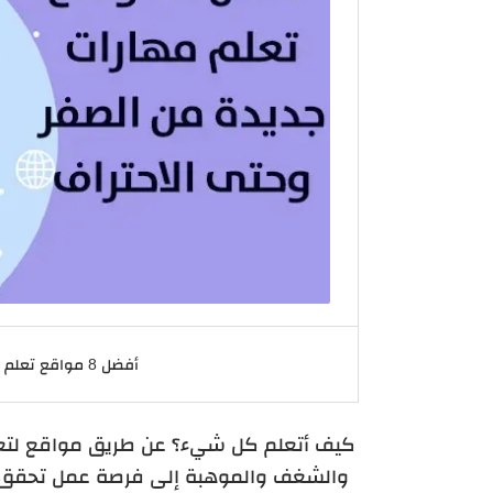
أفضل 8 مواقع تعلم مهارات جديدة من الصفر وحتى الاحتراف
كيف أتعلم كل شيء؟ عن طريق مواقع لتعل
والشغف والموهبة إلى فرصة عمل تحقق عن