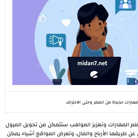
م المهارات وتعزيز المواهب ستتمكن من تحويل الميول
 طريقها الأرباح والمال، وتعرض المواقع أشياء يمكن