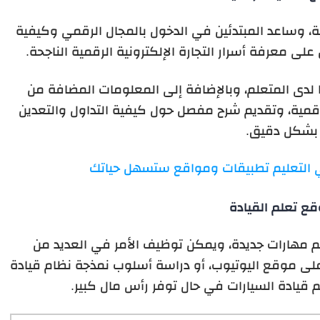
ية، وساعد المبتدئين في الدخول بالمجال الرقمي وكيفية
على معرفة أسرار التجارة الإلكترونية الرقمية الناجحة.
لدى المتعلم، وبالإضافة إلى المعلومات المضافة من
رقمية، وتقديم شرح مفصل حول كيفية التداول والتعدين
بشكل دقيق.
 التعليم تطبيقات ومواقع ستسهل حياتك
ع تعلم القيادة
م مهارات جديدة، ويمكن توظيف الأمر في العديد من
لى موقع اليوتيوب، أو دراسة أسلوب نمذجة نظام قيادة
 قيادة السيارات في حال توفر رأس مال كبير.