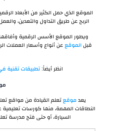
الموقع الذي حمل الكثير من الأبعاد الرقم
الربح عن طريق التداول والتعدين، والعمل 
ويطور الموقع الأسس الرقمية وأفاقها 
قبل
الموقع
عن أنواع وأسعار العملات ال
انظر أيضاً:
تطبيقات تقنية في
موق
يعد
موقع
تعلم القيادة من مواقع تعل
النطاقات المهمة، منها كورسات تعليمية ع
السيارة، أو حتى فتح مدرسة تعلم