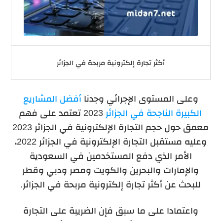
أكثر تجارة إلكترونية مربحة في الجزائر
وعلى المستوى الإجرائي وجدنا
أفضل المشاريع
الكبيرة الناجحة في الجزائر
2023 تعتمد على فهم
معمق حول حجم التجارة الإلكترونية في الجزائر 2023
وعليه مستقبل التجارة الإلكترونية في الجزائر 2022،
الأمر الذي دفع المستخدمين في السعودية
والإمارات والبحرين والكويت ومصر ودبي وقطر
للبحث عن أكثر تجارة إلكترونية مربحة في الجزائر.
واعتمادا على ما سبق فإن الضريبة على التجارة