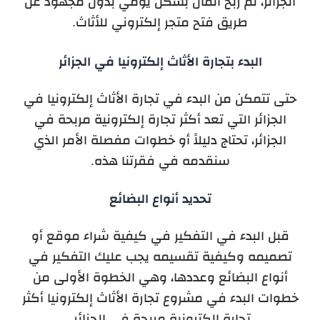
الجزائر، ثَمّ ربح المال بشكل يومي بدون مجهود عن
طريق فتح متجر إلكتروني للأثاث.
البدء بتجارة الأثاث إلكترونيا في الجزائر
حتى تتمكن من البدء في تجارة الأثاث إلكترونيا في
الجزائر التي تعد أكثر تجارة إلكترونية مربحة في
الجزائر، تحتاج دليلاً أو خطوات مفصلة الأمر الذي
سنقدمه في فقرتنا هذه.
تحديد أنواع البضائع
قبل البدء في التفكير في كيفية شراء موقع أو
تصميمه وكيفية تقسيمه يجب عليك التفكير في
أنواع البضائع وعددها، وهي الخطوة الأولى من
خطوات البدء في مشروع تجارة الأثاث إلكترونيا أكثر
تجارة إلكترونية مربحة في الجزائر.