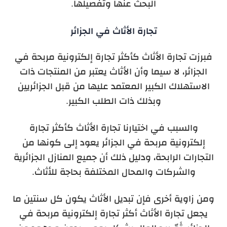
البحث عنها وتفصيلها.
تجارة الأثاث في الجزائر
فبرزت تجارة الأثاث كأكثر تجارة إلكترونية مربحة في
الجزائر، لا سيما وأن الأثاث يعتبر من المنتجات ذات
الاستهلاك الكبير المعتمد عليها من قبل الجزائريين
وبذلك ذات الطلب الكبير.
والسبب في اختيارنا تجارة الأثاث كأكثر تجارة
إلكترونية مربحة في الجزائر يعود إلى كونها من
التجارات الرابحة، ودليل ذلك أن جميع المنازل الجزائرية
والشركات والمحال المختلفة بحاجة للأثاث.
ومن زاوية أخرى فإن تبديل الأثاث يكون كل سنتين ما
يجعل تجارة الأثاث أكثر تجارة إلكترونية مربحة في