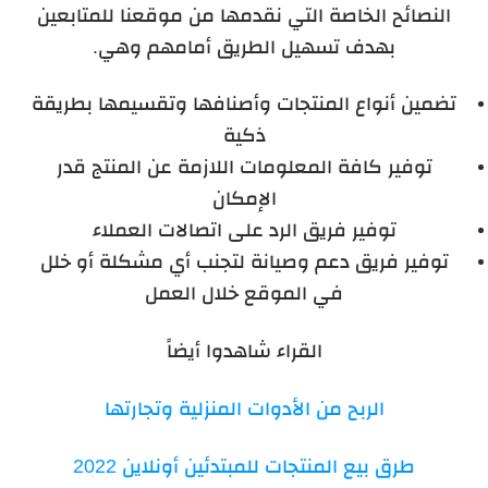
النصائح الخاصة التي نقدمها من موقعنا للمتابعين
بهدف تسهيل الطريق أمامهم وهي.
تضمين أنواع المنتجات وأصنافها وتقسيمها بطريقة
ذكية
توفير كافة المعلومات اللازمة عن المنتج قدر
الإمكان
توفير فريق الرد على اتصالات العملاء
توفير فريق دعم وصيانة لتجنب أي مشكلة أو خلل
في الموقع خلال العمل
القراء شاهدوا أيضاً
الربح من الأدوات المنزلية وتجارتها
طرق بيع المنتجات للمبتدئين أونلاين 2022