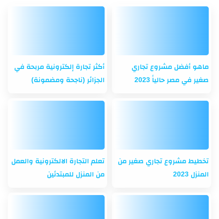
ماهو أفضل مشروع تجاري
أكثر تجارة إلكترونية مربحة في
صغير في مصر حالياً 2023
الجزائر (ناجحة ومضمونة)
تخطيط مشروع تجاري صغير من
تعلم التجارة الالكترونية والعمل
المنزل 2023
من المنزل للمبتدئين