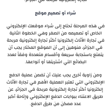
شراء أو تصميم موقع
في هذه المرحلة تحتاج إلى شراء موقعك الإلكتروني
الخاص أو تصميمه من الصفر وهي الخطوة الثانية
في تجارة الأثاث إلكترونيا أكثر تجارة إلكترونية مربحة
في الجزائر، منوهين إلى أن الموقع المختار يجب أن
يتمتع باستجابة سريعة وأقسام متعددة وفقاً لعدد
البضائع التي اشتريتها أو أنواعها.
ومن زاوية أخرى يجب عليك أن تضمن عملية الدفع
الإلكتروني التي تعتبر العملية الأهم في تجارة الأثاث
إلكترونيا أكثر تجارة إلكترونية مربحة في الجزائر، عن
طريق الاعتناء ببوابات الدفع الإلكتروني وإتاحة أكبر
عدد ممكن من طرق الدفع.