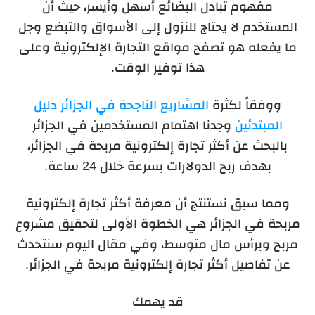
مفهوم تبادل البضائع أسهل وأيسر، حيث أن
المستخدم لا يحتاج للنزول إلى الأسواق والتبضع وجل
ما يفعله هو تصفح مواقع التجارة الإلكترونية وعلى
هذا توفير الوقت.
ووفقاً لكثرة
المشاريع الناجحة في الجزائر دليل
المبتدئين
وجدنا اهتمام المستخدمين في الجزائر
بالبحث عن أكثر تجارة إلكترونية مربحة في الجزائر،
بهدف ربح الدولارات بسرعة خلال 24 ساعة.
ومما سبق نستنتج أن معرفة أكثر تجارة إلكترونية
مربحة في الجزائر هي الخطوة الأولى لتحقيق مشروع
مربح وبرأس مال متوسط، وفي مقال اليوم سنتحدث
عن تفاصيل أكثر تجارة إلكترونية مربحة في الجزائر.
قد يهمك