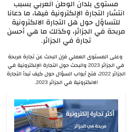
مستوى بلدان الوطن العربي بسبب
انتشار التجارة الإلكترونية فيها، ما دعانا
للتساؤل حول هل التجارة الالكترونية
مربحة في الجزائر، وكذلك ما هي أحسن
تجارة في الجزائر.
وعلى المستوى العملي فإن البحث عن تجارة مربحة
في الجزائر 2023 والبحث حول التجارة الإلكترونية في
الجزائر 2022، فتح أبواب السؤال حول كيف تبدأ التجارة
الالكترونية في الجزائر 2023.