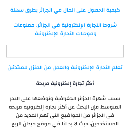
كيفية الحصول على المال في الجزائر بطرق سهلة
شروط التجارة الإلكترونية في الجزائر: ممنوعات
وموجبات التجارة الإلكترونية
تعلم التجارة الإلكترونية والعمل من المنزل للمبتدئين
أكثر تجارة إلكترونية مربحة
بسبب شهرة الجزائر الجغرافية وتوضعها على البحر
المتوسط فإن البحث عن أكثر تجارة إلكترونية مربحة
في الجزائر من المواضيع التي تهم العديد من
المستخدمين، حيث لا بد لنا في موقع ميدان الربح