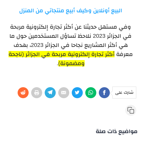
البيع أونلاين وكيف أبيع منتجاتي من المنزل
وفي مستهل حديثنا عن أكثر تجارة إلكترونية مربحة
في الجزائر 2023 نلاحظ تساؤل المستخدمين حول ما
هي أكثر المشاريع نجاحا في الجزائر 2023، بهدف
معرفة
أكثر تجارة إلكترونية مربحة في الجزائر (ناجحة
ومضمونة)
.
شارك على
مواضيع ذات صلة