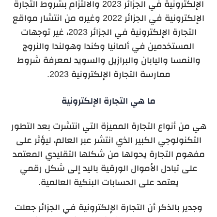
الإلكترونية في الجزائر 2023 والالتزام بشروط التجارة
الإلكترونية في الجزائر 2022 وغيره من انتشار مواقع
التجارة الإلكترونية في الجزائر 2023، غير توجهات
المستخدمين في ألمانيا وكندا وهولندا والنروج
والنمسا واليابان والبرازيل والسويد لمعرفة شروط
ممارسة التجارة الإلكترونية 2023.
ما هي التجارة الإلكترونية
هي من أنواع التجارة المميزة التي انتشرت بعد التطور
التكنولوجي الكبير الذي انتشر عبر العالم، ليؤثر على
مفهوم التجارة يحولها من شكلها التقليدي المعتمد
على تبادل الأموال الورقية باليد إلى شكل رقمي
يعتمد على الحسابات البنكية العالمية.
وجدير بالذكر أن التجارة الإلكترونية في الجزائر جعلت