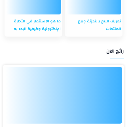
تعريف البيع بالتجزئة وبيع
ما هو الاستثمار في التجارة
المنتجات
الإلكترونية وكيفية البدء به
رائج الآن