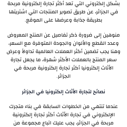
بشكل إلكتروني التي تعد أكثر تجارة إلكترونية مربحة
في الجزائر، عن طريق تصوير المنتجات التي اشتريتها
بطريقة جذابة وعرضها على الموقع.
منوهين إلى ضرورة ذكر تفاصيل عن المنتج المعروض
وعدد القطع والألوان والجودة المتوفرة مع السعر،
وهنا يجب تضمين أكثر العملات العالمية تداولاً وعرض
سعر المنتج بالعملات الأكثر شهرة، ما يجعل تجارة
الأثاث إلكترونيا أكثر تجارة إلكترونية مربحة في
الجزائر.
نصائح لتجارة الأثاث إلكترونيا في الجزائر
عندما تنتهي من الخطوات السابقة في بناء متجرك
الإلكتروني في تجارة الأثاث أكثر تجارة إلكترونية
مربحة في الجزائر، يجب عليك اتباع مجموعة من