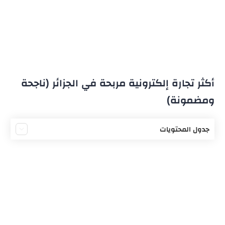
أكثر تجارة إلكترونية مربحة في الجزائر (ناجحة
ومضمونة)
جدول المحتويات
ما هي التجارة الإلكترونية
أكثر تجارة إلكترونية مربحة
البدء بتجارة الأثاث إلكترونيا في الجزائر
نصائح لتجارة الأثاث إلكترونيا في الجزائر