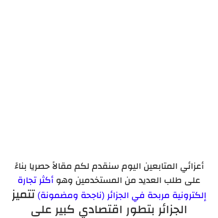
أعزائي المتابعين اليوم سنقدم لكم مقالاً حصريا بناءً
على طلب العديد من المستخدمين وهو
أكثر تجارة
تتميز
إلكترونية مربحة في الجزائر (ناجحة ومضمونة)
الجزائر بتطور اقتصادي كبير على