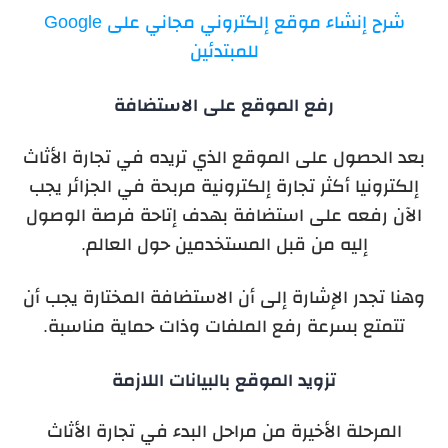
شرح إنشاء موقع إلكتروني مجاني على Google
للمبتدئين
رفع الموقع على الاستضافة
بعد الحصول على الموقع الذي تريده في تجارة الأثاث
إلكترونيا أكثر تجارة إلكترونية مربحة في الجزائر يجب
الآن رفعه على استضافة بهدف إتاحة فرصة الوصول
إليه من قبل المستخدمين حول العالم.
وهنا تجدر الإشارة إلى أن الاستضافة المختارة يجب أن
تتمتع بسرعة رفع الملفات وذات حماية مناسبة.
تزويد الموقع بالبيانات اللازمة
المرحلة الأخيرة من مراحل البدء في تجارة الأثاث