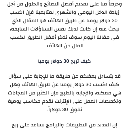
وحرصاً منا على تقديم أفضل النصائح والحلول من أجل
زيادة الدخل اليومي والشهري لمتابعينا فإن اكسب
30 دولار يوميا عن طريق الهاتف هو المقال الذي
تبحث عنه إن كانت لديك نفس التساؤلات السابقة،
في مقالنا اليوم سوف نذكر أفضل الطريق لكسب
المال من الهاتف.
كيف تربح 30 دولار يوميا
قد يتساءل بعضكم عن طريقة ما للإجابة على سؤال
كيف اكسب 30 دولار يوميا عن طريق الهاتف وهل
هي ممكنة، والإجابة بالطبع فإن الكثير من المجالات
وتخصصات العمل على الإنترنت تقدم مكاسب يومية
تفوق 30 دولاراً.
إن العديد من التطبيقات والبرامج تساعد على ربح