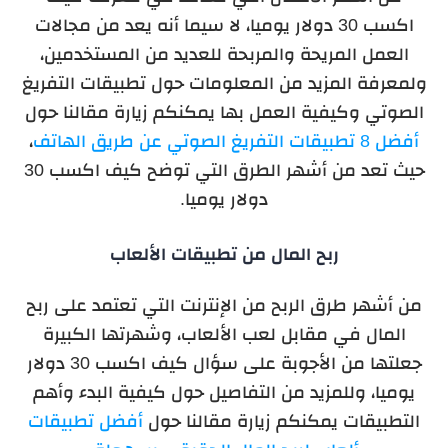
اكسب 30 دولار يوميا، لا سيما أنه يعد من مجالات
العمل المريحة والمربحة للعديد من المستخدمين،
ولمعرفة المزيد من المعلومات حول تطبيقات التفريغ
الصوتي وكيفية العمل بها يمكنكم زيارة مقالنا حول
أفضل 8 تطبيقات التفريغ الصوتي عن طريق الهاتف
،
حيث تعد من أشهر الطرق التي توضح كيف اكسب 30
دولار يوميا.
ربح المال من تطبيقات الألعاب
من أشهر طرق الربح من الإنترنت التي تعتمد على ربح
المال في مقابل لعب الألعاب، وشهرتها الكبيرة
جعلتها من الأجوبة على سؤال كيف اكسب 30 دولار
يوميا، وللمزيد من التفاصيل حول كيفية البدء وأهم
التطبيقات يمكنكم زيارة مقالنا حول
أفضل تطبيقات