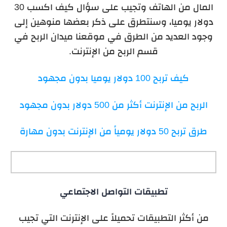
المال من الهاتف وتجيب على سؤال كيف اكسب 30
دولار يوميا، وسنتطرق على ذكر بعضها منوهين إلى
وجود العديد من الطرق في موقعنا ميدان الربح في
قسم الربح من الإنترنت.
كيف تربح 100 دولار يوميا بدون مجهود
الربح من الإنترنت أكثر من 500 دولار بدون مجهود
طرق تربح 50 دولار يومياً من الإنترنت بدون مهارة
تطبيقات التواصل الاجتماعي
من أكثر التطبيقات تحميلاً على الإنترنت التي تجيب