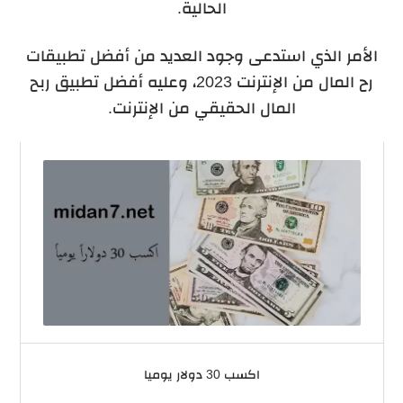
الحالية.
الأمر الذي استدعى وجود العديد من أفضل تطبيقات
رح المال من الإنترنت 2023، وعليه أفضل تطبيق ربح
المال الحقيقي من الإنترنت.
اكسب 30 دولار يوميا