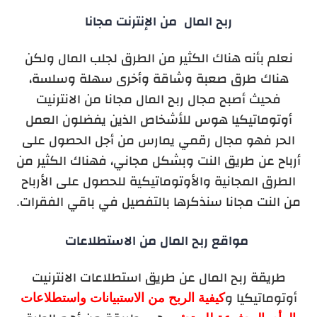
ربح المال من الإنترنت مجانا
نعلم بأنه هناك الكثير من الطرق لجلب المال ولكن
هناك طرق صعبة وشاقة وأخرى سهلة وسلسة،
فحيث أصبح مجال ربح المال مجانا من الانترنيت
أوتوماتيكيا هوس للأشخاص الذين يفضلون العمل
الحر فهو مجال رقمي يمارس من أجل الحصول على
أرباح عن طريق النت وبشكل مجاني، فهناك الكثير من
الطرق المجانية والأوتوماتيكية للحصول على الأرباح
من النت مجانا سنذكرها بالتفصيل في باقي الفقرات.
مواقع ربح المال من الاستطلاعات
طريقة ربح المال عن طريق استطلاعات الانترنيت
كيفية الربح من الاستبيانات واستطلاعات
أوتوماتيكيا و