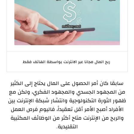
ربح المال مجانا عبر الانترنت بواسطة الهاتف فقط
سابقا كان أمر الحصول على المال يحتاج إلى الكثير
من المجهود الجسدي والمجهود الفكري، ولكن مع
ظهور الثورة التكنولوجية وانتشار شبكة الإنترنت بين
الأفراد أصبح الأمر أقل تعقيداً، فاليوم فرص العمل
والربح من الإنترنت متاح أكثر من الوظائف المكتبية
التقليدية.