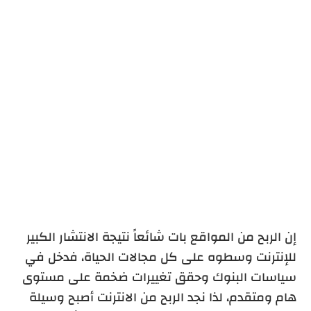
إن الربح من المواقع بات شائعاً نتيجة الانتشار الكبير
للإنترنت وسطوه على كل مجالات الحياة، فدخل في
سياسات البنوك وحقق تغييرات ضخمة على مستوى
هام ومتقدم، لذا نجد الربح من الانترنت أصبح وسيلة