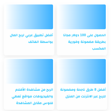
الحصول على 100 دولار مجانا
أفضل تطبيق عربي لربح المال
بطريقة مضمونة وفورية
بواسطة الهاتف
المكسب
أفضل 8 طرق ناجحة ومضمونة
الربح من مشاهدة الأفلام
للربح عبر الانترنت من المنزل
والفيديوهات مواقع تعطي
فلوس مقابل المشاهدة