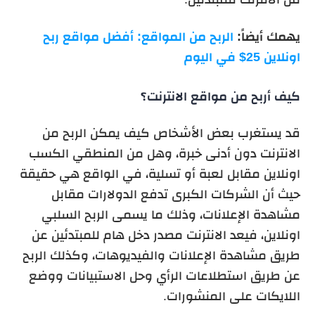
يهمك أيضاً:
الربح من المواقع: أفضل مواقع ربح
اونلاين 25$ في اليوم
كيف أربح من مواقع الانترنت؟
قد يستغرب بعض الأشخاص كيف يمكن الربح من
الانترنت دون أدنى خبرة، وهل من المنطقي الكسب
اونلاين مقابل لعبة أو تسلية، في الواقع هي حقيقة
حيث أن الشركات الكبرى تدفع الدولارات مقابل
مشاهدة الإعلانات، وذلك ما يسمى الربح السلبي
اونلاين، فيعد الانترنت مصدر دخل هام للمبتدئين عن
طريق مشاهدة الإعلانات والفيديوهات، وكذلك الربح
عن طريق استطلاعات الرأي وحل الاستبيانات ووضع
اللايكات على المنشورات.