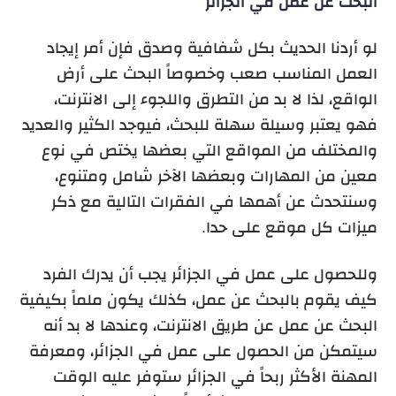
البحث عن عمل في الجزائر
لو أردنا الحديث بكل شفافية وصدق فإن أمر إيجاد
العمل المناسب صعب وخصوصاً البحث على أرض
الواقع، لذا لا بد من التطرق واللجوء إلى الانترنت،
فهو يعتبر وسيلة سهلة للبحث، فيوجد الكثير والعديد
والمختلف من المواقع التي بعضها يختص في نوع
معين من المهارات وبعضها الآخر شامل ومتنوع،
وسنتحدث عن أهمها في الفقرات التالية مع ذكر
ميزات كل موقع على حدا.
وللحصول على عمل في الجزائر يجب أن يدرك الفرد
كيف يقوم بالبحث عن عمل، كذلك يكون ملماً بكيفية
البحث عن عمل عن طريق الانترنت، وعندها لا بد أنه
سيتمكن من الحصول على عمل في الجزائر، ومعرفة
المهنة الأكثر ربحاً في الجزائر ستوفر عليه الوقت