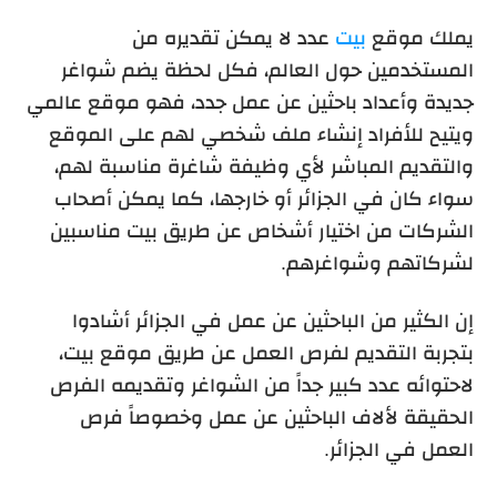
يملك موقع
بيت
عدد لا يمكن تقديره من
المستخدمين حول العالم، فكل لحظة يضم شواغر
جديدة وأعداد باحثين عن عمل جدد، فهو موقع عالمي
ويتيح للأفراد إنشاء ملف شخصي لهم على الموقع
والتقديم المباشر لأي وظيفة شاغرة مناسبة لهم،
سواء كان في الجزائر أو خارجها، كما يمكن أصحاب
الشركات من اختيار أشخاص عن طريق بيت مناسبين
لشركاتهم وشواغرهم.
إن الكثير من الباحثين عن عمل في الجزائر أشادوا
بتجربة التقديم لفرص العمل عن طريق موقع بيت،
لاحتوائه عدد كبير جداً من الشواغر وتقديمه الفرص
الحقيقة لألاف الباحثين عن عمل وخصوصاً فرص
العمل في الجزائر.