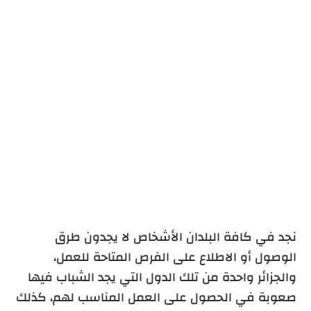
نجد في كافة البلدان الأشخاص لا يجدون طرق
الوصول أو الاطلاع على الفرص المتاحة للعمل،
والجزائر واحدة من تلك الدول التي يجد الشباب فيها
صعوبة في الحصول على العمل المناسب لهم، كذلك