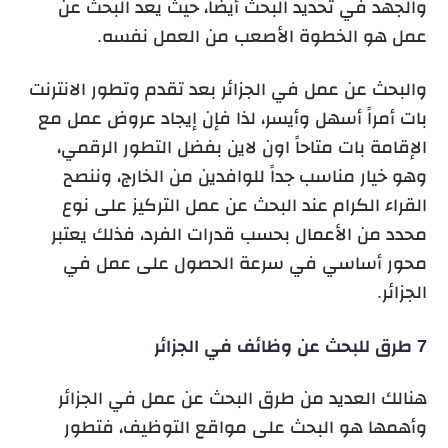
والجهد في تحديد البحث أيضاً، حيث يعد البحث عن
عمل هو الخطوة الأصعب من العمل نفسه.
والبحث عن عمل في الجزائر بعد تقدم وتطور الانترنت
بات أمراً أسهل وأيسر، لذا فإن إيجاد عروض عمل مع
الإقامة بات متاحاً اون لاين بفضل التطور الرقمي،
وهو خيار مناسب جداً للوافدين من الخارج، وننصح
القراء الكرام عند البحث عن عمل التركيز على نوع
محدد من الأعمال بحسب قدرات الفرد، فذلك يعتبر
محور أساسي في سرعة الحصول على عمل في
الجزائر.
7 طرق للبحث عن وظائف في الجزائر
هنالك العديد من طرق البحث عن عمل في الجزائر
وأهمها هو البحث على مواقع التوظيف، فتطور