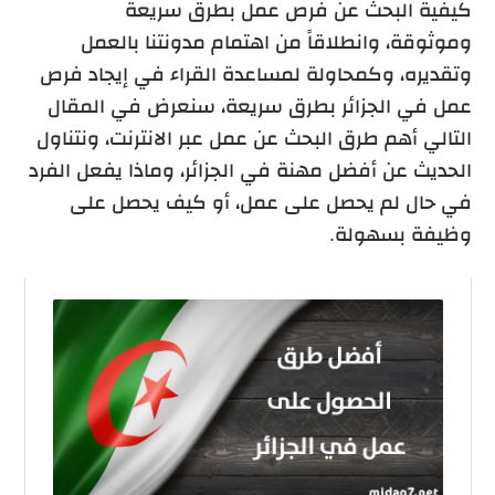
كيفية البحث عن فرص عمل بطرق سريعة
وموثوقة،
وانطلاقاً من اهتمام مدونتنا بالعمل
وتقديره، وكمحاولة لمساعدة القراء في إيجاد فرص
عمل في الجزائر بطرق سريعة، سنعرض في المقال
التالي أهم طرق البحث عن عمل عبر الانترنت، ونتناول
الحديث عن أفضل مهنة في الجزائر، وماذا يفعل الفرد
في حال لم يحصل على عمل، أو كيف يحصل على
وظيفة بسهولة.