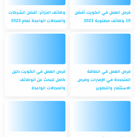
فرص العمل في الكويت أفضل
وظائف الجزائر: أفضل الشركات
10 وظائف مطلوبة 2023
والمجالات الواعدة لعام 2023
فرص العمل في الطاقة
فرص العمل في الكويت دليل
المتجددة في الإمارات وفرص
كامل للبحث عن الوظائف
الاستثمار والتطوير
والمجالات الواعدة