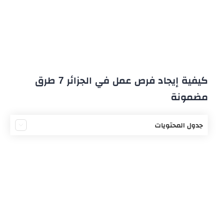
كيفية إيجاد فرص عمل في الجزائر 7 طرق
مضمونة
جدول المحتويات
البحث عن عمل في الجزائر
7 طرق للبحث عن وظائف في الجزائر
أفضل مواقع الحصول على عمل في الجزائر