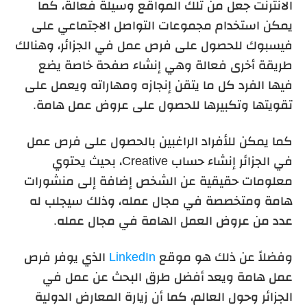
الانترنت جعل من تلك المواقع وسيلة فعالة، كما
يمكن استخدام مجموعات التواصل الاجتماعي على
فيسبوك للحصول على فرص عمل في الجزائر، وهنالك
طريقة أخرى فعالة وهي إنشاء صفحة خاصة يضع
فيها الفرد كل ما يتقن إنجازه ومهاراته ويعمل على
تقويتها وتكبيرها للحصول على عروض عمل هامة.
كما يمكن للأفراد الراغبين بالحصول على فرص عمل
في الجزائر إنشاء حساب Creative، بحيث يحتوي
معلومات حقيقية عن الشخص إضافة إلى منشورات
هامة ومتخصصة في مجال عمله، وذلك سيجلب له
عدد من عروض العمل الهامة في مجال عمله.
وفضلاً عن ذلك هو موقع
LinkedIn
الذي يوفر فرص
عمل هامة ويعد أفضل طرق البحث عن عمل في
الجزائر وحول العالم، كما أن زيارة المعارض الدولية