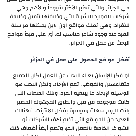
في الجزائر والتي تعتبر الأكثر شيوعاً والأهم وهي
شركات الموارد البشرية التي وظيفتها تأمين وظيفة
للأفراد، وهي تملك مواقع اون لاين يمكنها مراسلة
الفرد عند وجود شاغر مناسب له، أي على مبدأ مواقع
البحث عن عمل في الجزائر.
أفضل مواقع الحصول على عمل في الجزائر
لو فكر الإنسان بعناء البحث عن العمل لكان الجميع
متقاعسين والفوضى تعم الأرجاء، ولكن البحث هو
الوسيلة لإيجاد ما يبتغيه الفرد، وتلك الصعاب التي
كانت موجودة من قبل والطرق المجهولة المصير
باتت اليوم سهلة وميسرة بفضل الانترنت، فهنالك
العديد من المواقع التي تضم آلاف الشركات أو
الشواغر الخاصة بالعمل الحر، وتضم أيضاً أضعاف ذلك