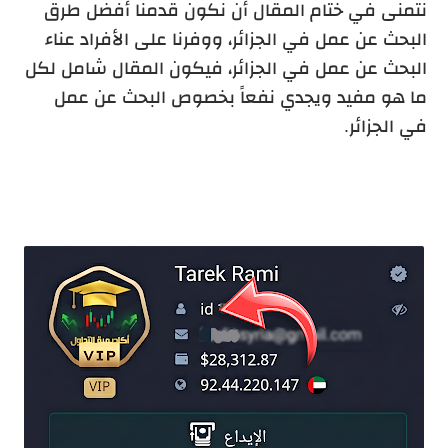
نتمنى في ختام المقال أن نكون قدمنا أفضل طرق
البحث عن عمل في الجزائر، ووفرنا على الأفراد عناء
البحث عن عمل في الجزائر، فيكون المقال شامل لكل
ما هو مفيد ويجدي نفعاً بخصوص البحث عن عمل
في الجزائر.