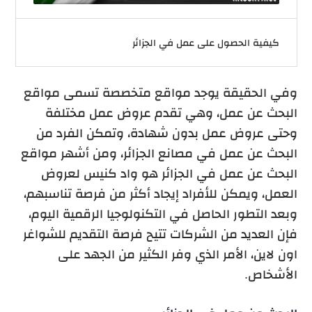
كيفية الحصول على عمل في الجزائر
وفي الحقيقة يوجد مواقع متخصصة تسمى مواقع
البحث عن عمل، وهي تقدم عروض عمل مختلفة
وحتى عروض عمل بدون شهادة، وتمكن الفرد من
البحث عن عمل في مصانع الجزائر، ومن أشهر مواقع
البحث عن عمل في الجزائر هو واد كنيس لعروض
العمل،
ويمكن للأفراد إيجاد أكثر من فرصة تناسبهم،
وبعد التطور الحاصل في التكنولوجيا الرقمية اليوم،
فإن العديد من الشركات تتيح فرصة التقديم للشواغر
اون لاين، الأمر الذي وفر الكثير من الجهد على
الأشخاص.