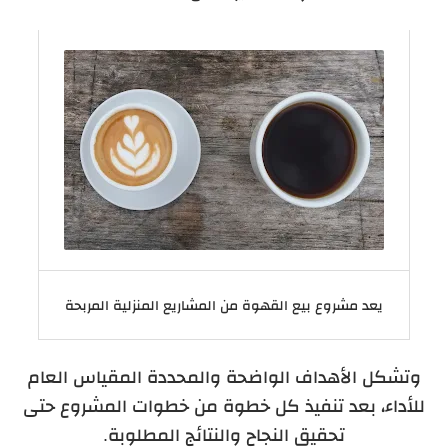
يعد مشروع بيع القهوة من المشاريع المنزلية المربحة
وتشكل الأهداف الواضحة والمحددة المقياس العام
للأداء، بعد تنفيذ كل خطوة من خطوات المشروع حتى
تحقيق النجاح والنتائج المطلوبة.