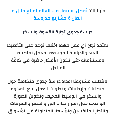
اخترنا لك:
أفضل استثمار في العالم لمبلغ قليل من
المال 6 مشاريع مدروسة
دراسة جدوى تجارة القهوة والسكر
يعتمد نجاح أي عمل مهما اختلف نوعه على التخطيط
الجيد والدراسة الموسعة لمجمل تفاصيله
ومستلزماته حتى تكون الأفكار حاضرة في كافّة
المراحل.
ويتطلب مشروعنا إعداد دراسة جدوى متكاملة حول
متطلبات وإيجابيات وخطوات العمل ببيع القهوة
والسكر في الوسيط المحيط، وتكوين الصورة
الواضحة حول أسرار تجارة البن والسكر والشركات
والتجار المنافسين والأسعار المتداولة في الأسواق.