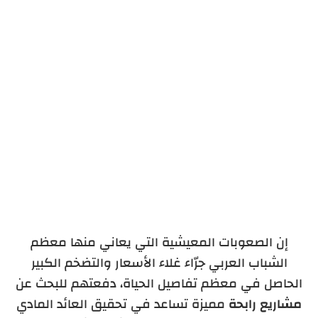
إن الصعوبات المعيشية التي يعاني منها معظم
الشباب العربي جرّاء غلاء الأسعار والتضخم الكبير
الحاصل في معظم تفاصيل الحياة، دفعتهم للبحث عن
مشاريع رابحة
مميزة تساعد في تحقيق العائد المادي