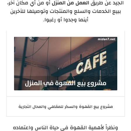
الجيد عن طريق
العمل من المنزل
أو من أي مكان آخر،
ببيع الخدمات والسلع والمنتجات وتوصيلها للآخرين
أينما وجدوا أو رغبوا.
مشروع بيع القهوة والسكر للمقاهي والمحال التجارية
ونظراً لأهمية القهوة في حياة الناس واعتماده