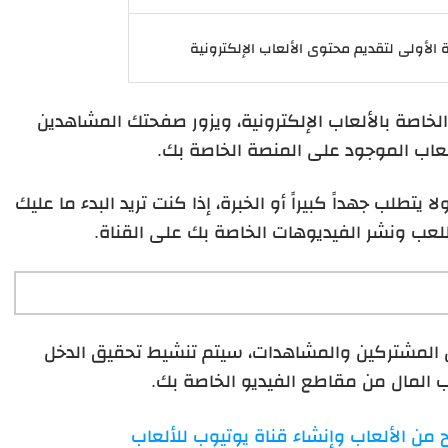
الأولى لتقديم محتوى الألعاب الإلكترونية
اصة بالألعاب الإلكترونية، ويزور صفحتك المشاهدين
عاب الموجود على المنصة الخاصة بك.
للغاية ولا يتطلب جهداً كبيراً أو الخبرة، إذا كنت تريد البدء ما عليك
لعب ونشر الفيديوهات الخاصة بك على القناة.
 المشتركين والمشاهدات، سيتم تنشيط تحقيق الدخل
المال من مقاطع الفيديو الخاصة بك.
 من الألعاب وإنشاء قناة يوتيوب للألعاب