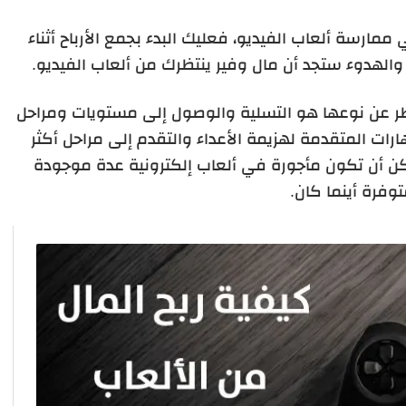
ارسة ألعاب الفيديو، فعليك البدء بجمع الأرباح أثناء
الهدوء ستجد أن مال وفير ينتظرك من ألعاب الفيديو.
نظر عن نوعها هو التسلية والوصول إلى مستويات ومراحل
رات المتقدمة لهزيمة الأعداء والتقدم إلى مراحل أكثر
ن أن تكون مأجورة في ألعاب إلكترونية عدة موجودة
وفرة أينما كان.