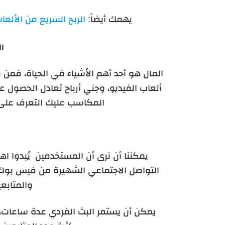
يهمك أيضاً:
الربح السريع من الألعا
ال
المال هو أحد أهم الأشياء في الحياة، فمن م
ألعاب الفيديو، وجني أرباح تعادل الحصو
المكاسب عليك التعرف على أ
يمكننا أن نرى أن المستخدمين يُبدوا اهت
التواصل الاجتماعي الشهيرة من فيس بوك و
والمتابعي
يمكن أن يستمر البث الفردي عدة ساعات، 