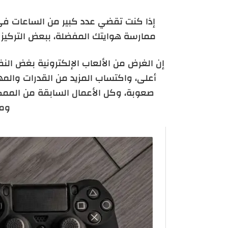
إذا كنت تقضي عدد كبير من الساعات في مم
ممارسة هوايتك المفضلة، ببعض التركيز و
إن الغرض من الألعاب الإلكترونية بغض ال
أعلى، واكتساب المزيد من القدرات والمها
صعوبة، وكل الأعمال السابقة من الممك
ومت