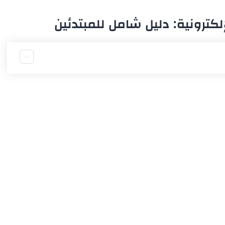
إلكترونية: دليل شامل للمبتدئين