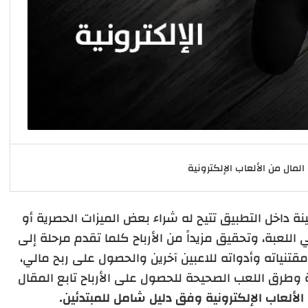
مال من الألعاب الإلكترونية
 داخل التطبيق تتيح له شراء بعض الميزات الحصرية أو
اللعبة، وتحقيق مزيداً من الأرباح كلما تقدم مرحلة إلى
قتنياته وأدواته للاعبين آخرين والحصول على ربح مالي،
ية وطرق اللعب الصحيحة للحصول على الأرباح تابع المقال
الألعاب الإلكترونية وفق دليل شامل للمبتدئين.