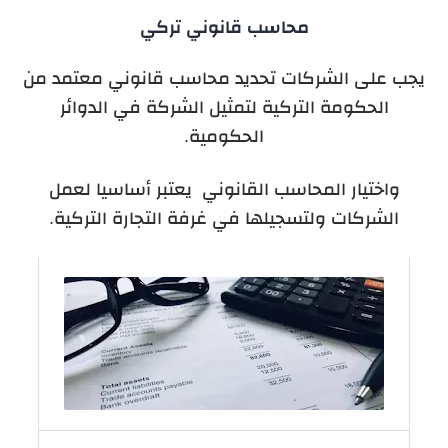
محاسب قانوني تركي
يجب على الشركات تحديد محاسب قانوني معتمد من
الحكومة التركية لتمثيل الشركة في الدوائر
الحكومية.
واختيار المحاسب القانوني يعتبر أساسيا لعمل
الشركات ولتسجيلها في غرفة التجارة التركية.