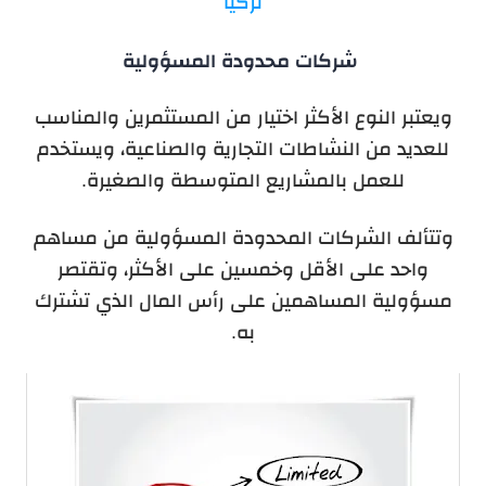
تركيا
شركات محدودة المسؤولية
ويعتبر النوع الأكثر اختيار من المستثمرين والمناسب
للعديد من النشاطات التجارية والصناعية، ويستخدم
للعمل بالمشاريع المتوسطة والصغيرة.
وتتألف الشركات المحدودة المسؤولية من مساهم
واحد على الأقل وخمسين على الأكثر، وتقتصر
مسؤولية المساهمين على رأس المال الذي تشترك
به.