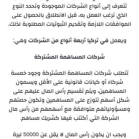
تتعرف إلى أنواع الشركات الموجودة وتحدد النوع
الذي ترغب العمل به، قبل الانطلاق بالحصول على
الموافقات اللازمة وتقديم الثبوتيات المطلوبة لذلك.
ويعمل
في تركيا أربعة أنواع من الشركات
وهي:
شركات المساهمة المشتركة
تتطلب شركات المساهمة المشتركة وجود خمسة
شركاء أو كيانات قانونية على الأقل ويسمون
المساهمين، ويتم تقسيم رأس المال عليهم على
شكل أسهم تتوزع على المساهمين وتكون حصتهم
ومسؤولياتهم متوافقة مع أسهمهم من رأس مال
الشركة التي أكتتب فيها كشريك مساهم.
ويجب ان يكون رأس المال لا يقل عن 50000 ليرة