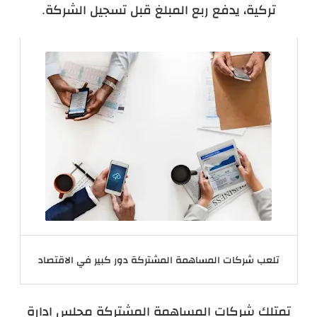
تركية، يدفع ربع المبلغ قبل تسجيل الشركة.
تلعب شركات المساهمة المشتركة دور كبير في الاقتصاد
تمتلك شركات المساهمة المشتركة مجلس إدارة