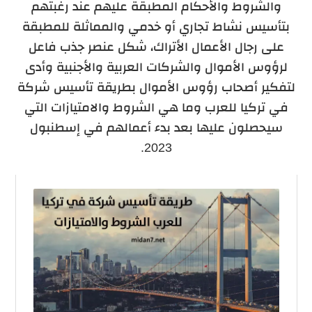
والشروط والأحكام المطبقة عليهم عند رغبتهم
بتأسيس نشاط تجاري أو خدمي والمماثلة للمطبقة
على رجال الأعمال الأتراك، شكل عنصر جذب فاعل
لرؤوس الأموال والشركات العربية والأجنبية وأدى
لتفكير أصحاب رؤوس الأموال بطريقة تأسيس شركة
في تركيا للعرب وما هي الشروط والامتيازات التي
سيحصلون عليها بعد بدء أعمالهم في إسطنبول
2023.