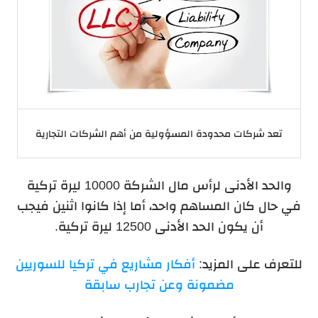
تعد شركات محدودة المسؤولية من أهم الشركات التجارية
والحد الأدنى لرأس مال الشركة 10000 ليرة تركية
في حال كان المساهم واحد، أما إذا كانوا اثنين فيجب
أن يكون الحد الأدنى 12500 ليرة تركية.
للتعرف على المزيد:
أفكار مشاريع في تركيا للسوريين
مضمونة وعن تجارب سابقة