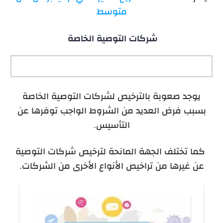
متوسط
شركات التوصية الخاصة
يوجد صعوبة بالترخيص لشركات التوصية الخاصة
بسبب فرض العديد من الشروط الواجب توفرها عن
التأسيس.
كما تختلف الجهة المانحة لترخيص شركات التوصية
عن غيرها من تراخيص الأنواع الأخرى من الشركات.