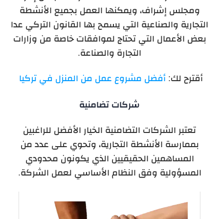
ومجلس إشراف، ويمكنها العمل بجميع الأنشطة
التجارية والصناعية التي يسمح بها القانون التركي عدا
بعض الأعمال التي تحتاج لموافقات خاصة من وزارات
التجارة والصناعة.
أقترح لك:
أفضل مشروع عمل من المنزل في تركيا
شركات تضامنية
تعتبر الشركات التضامنية الخيار الأفضل للراغبين
بممارسة الأنشطة التجارية، وتحوي على عدد من
المساهمين الحقيقيين الذي يكونون محدودي
المسؤولية وفق النظام الأساسي لعمل الشركة.