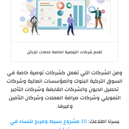
تقدم شركات التوصية الخاصة خدمات للزبائن
ومن الشركات التي تعمل كشركات توصية خاصة في
السوق التركية البنوك والمؤسسات المالية وشركات
تحصيل الديون والشركات القابضة وشركات التأجير
التمويلي وشركات صرافة العملات وشركان التأمين
وغيرها.
يسرنا اطلاعك:
15 مشروع بسيط ومربح للنساء في