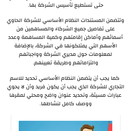
حتى تستطيع تأسيس الشركة بها.
وتتضمن المستندات النظام الأساسي للشركة الحاوي
على تفاصيل جميع الشركاء والمساهمين من
أسمائهم وأماكن إقامتهم وكمية المساهمة وعدد
الأسهم التي يمتلكونها في الشركة، بالإضافة
لمعلومات حول مديري الشركة وواجباتهم
والتزاماتهم وطريقة تعيينهم.
كما يجب أن يتضمن النظام الأساسي تحديد للاسم
التجاري للشركة الذي يجب أن يكون فريد وأن لا يحوي
عبارات مسيئة، وتحديد عنوان واضح ومحلي لمقرها
ووصف كامل لنشاطها.