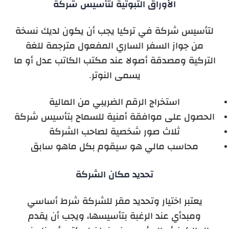
الأوراق الثبوتية لتأسيس شركة
لتأسيس شركة في تركيا يجب أن يكون لديك نسخة
من جواز السفر الساري المفعول مترجمة للغة
التركية ومصدقة أصولا عند مكتب الكاتب عدل أو ما
يسمى النوتر.
استخراج الرقم الضريبي من المالية
الحصول على موافقة أمنية للسماح بتأسيس شركة
ثلاث صور شخصية لصاحب الشركة
محاسب مالي هو سيقوم بكل ماهو سابق
تحديد مكان الشركة
يعتبر اختيار وتحديد مقر للشركة شرط أساسي
ومبدأي عند الرغبة بتأسيسها، ويجب أن يقدم