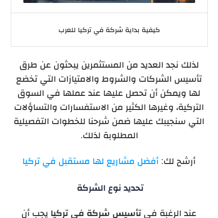
كيفية بداية شركة في تركيا للعرب
لذلك نجد العديد من المستثمرين يبحثون عن طرق
تأسيس الشركات والشروط والامتيازات التي تخضع
لها ويمكن أن تحصل عليها عند عملها في السوق
التركية، وغيرها الكثير من الاستفسارات والتساؤلات
التي سنجيبك عليها ضمن شرحنا للخطوات التفصيلية
المطلوبة لذلك.
أرشح لك:
أفضل مشاريع لها مستقبل في تركيا
تحديد نوع الشركة
عند الرغبة في
تأسيس شركة في تركيا
يجب أن