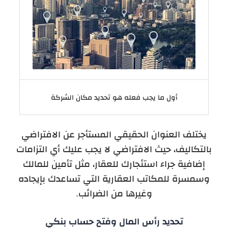
أول ما يجب فعله هو تحديد مكان الشركة
يختلف العنوان الحقيقي المستأجر عن الافتراضي
بالتكاليف، حيث الافتراضي لا يجب عليك أي التزامات
إضافية جراء استئجارك للعقار، مثل تأمين للمالك
وسمسرة للمكاتب العقارية التي تساعدك بإيجاده
وغيرها من الضرائب.
تحديد رأس المال وفتح حساب بنكي