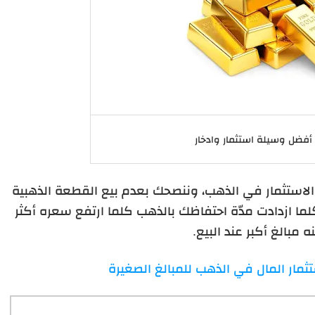
أفضل وسيلة استثمار وادخار
الاستثمار في الذهب، وننصحك بعدم بيع القطعة الذهبية
 كلما ازدادت مدّة احتفاظك بالذهب كلما ارتفع سعره أكثر
 مبالغ أكبر عند البيع.
ثمار المال في الذهب للمبالغ الصغيرة