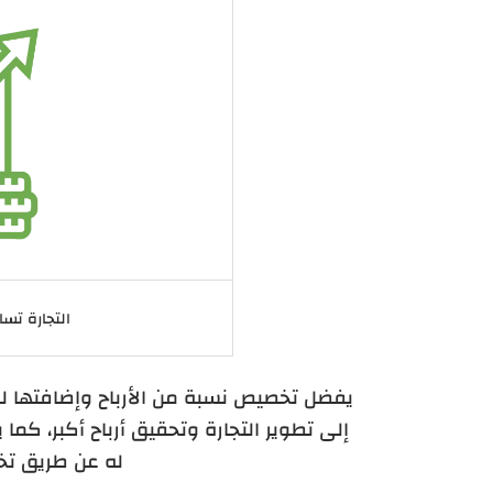
التجارة تسا
يفضل تخصيص نسبة من الأرباح وإضافتها ل
إلى تطوير التجارة وتحقيق أرباح أكبر، كم
له عن طريق تخز