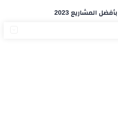
ل المشاريع 2023