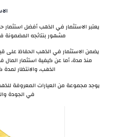
الا
يعتبر الاستثمار في الذهب
أفضل استثمار حلا
مشهور بنتائجه المضمونة ف
يضمن الاستثمار في الذهب الحفاظ على قيم
منذ مدة، أما عن
كيفية استثمار المال 
الذهب، والانتظار لمدة ك
في الجودة وال