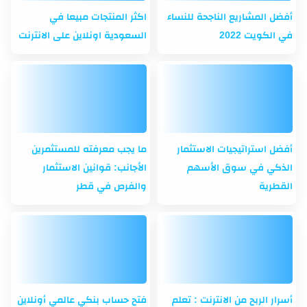
أفضل المشاريع الناجحة للنساء
اكثر المنتجات مبيعا في
في الكويت 2022
السعودية اونلاين على الانترنت
أفضل استراتيجيات الاستثمار
ما يجب معرفته للمستثمرين
الذكي في سوق الأسهم
الأجانب: قوانين الاستثمار
القطرية
والفرص في قطر
أسرار الربح من الانترنت : تعلم
فتح حساب بنكي عالمي أونلاين