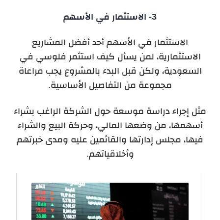
3- الاستثمار في الأسهم
الاستثمار في الأسهم أحد أفضل المشاريع
الاستثمارية، لمن يسأل كيف استثمر فلوسي في
السعودية، ولكن قبل البدء بالمشروع يجب مراعاة
مجموعة من التفاصيل الأساسية.
مثل إجراء دراسة موسعة حول الشركة الراغب بشراء
أسهمها، من وضعها المالي، وحركة البيع والشراء
فيها، مجلس إدارتها والقائمين عليه ومدى خبرتهم
وأخلاقياتهم.