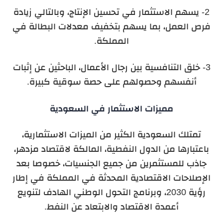
2- يسهم الاستثمار في تحسين الإنتاج، وبالتالي زيادة
فرص العمل، بما يسهم بتخفيف معدلات البطالة في
المملكة.
3- خلق التنافسية بين رجال الأعمال، الباحثين عن إثبات
أنفسهم وحصولهم على حصة سوقية كبيرة.
مميزات الاستثمار في السعودية
تمتلك السعودية الكثير من الميزات الاستثمارية،
باعتبارها من الدول النفطية، المالكة لاقتصاد مزدهر،
جاذب للمستثمرين من جميع الجنسيات، خصوصا بعد
الإصلاحات الاقتصادية المحدثة في المملكة في إطار
رؤية 2030، وبرنامج التحول الوطني الهادف لتنويع
أعمدة الاقتصاد والابتعاد عن النفط.