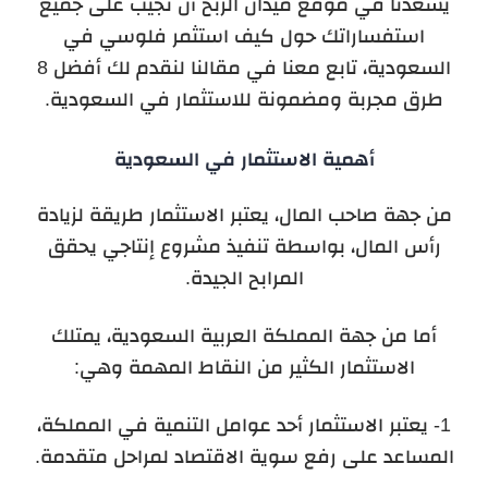
يسعدنا في موقع ميدان الربح أن نجيب على جميع
استفساراتك حول كيف استثمر فلوسي في
السعودية، تابع معنا في مقالنا لنقدم لك أفضل 8
طرق مجربة ومضمونة للاستثمار في السعودية.
أهمية الاستثمار في السعودية
من جهة صاحب المال، يعتبر الاستثمار طريقة لزيادة
رأس المال، بواسطة تنفيذ مشروع إنتاجي يحقق
المرابح الجيدة.
أما من جهة المملكة العربية السعودية، يمتلك
الاستثمار الكثير من النقاط المهمة وهي:
1- يعتبر الاستثمار أحد عوامل التنمية في المملكة،
المساعد على رفع سوية الاقتصاد لمراحل متقدمة.