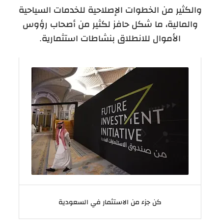
والكثير من الخطوات الإصلاحية للخدمات السياحية
والمالية، ما شكل حافز لكثير من أصحاب رؤوس
الأموال للانطلاق بنشاطات استثمارية.
كن جزء من الاستثمار في السعودية