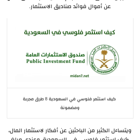
عن أموال فوائد صناديق الاستثمار.
كيف استثمر فلوسي في السعودية 8 طرق مجربة
ومضمونة
ويتساءل الكثير من الباحثين عن أفكار لاستثمار المال،
كيف استثمر فلوسي في السعودية، وعندي مبلغ