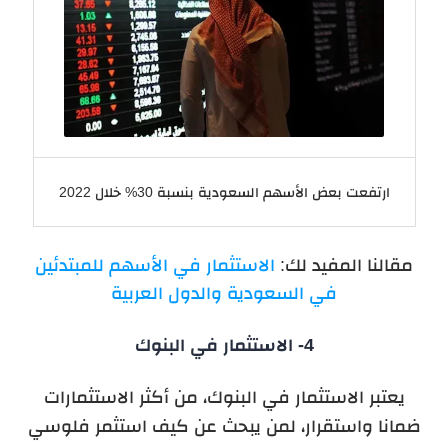
ارتفعت بعض الأسهم السعودية بنسبة 30% خلال 2022
مقالنا المفيد لك:
الاستثمار في الأسهم للمبتدئين
في السعودية والدول العربية
4- الاستثمار في البنوك
يعتبر الاستثمار في البنوك، من أكثر الاستثمارات
ضمانا واستقرار، لمن يبحث عن كيف استثمر فلوسي