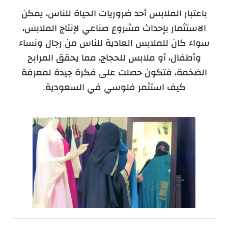
باعتبار الملابس أحد ضروريات الحياة للناس، يمكن
الاستثمار بإحداث مشروع صناعي لإنتاج الملابس،
سواء كان للملابس العادية للناس من رجال ونساء
وأطفال، أو ملابس للحجاج، مما يحقق المرابح
الضخمة، فتكون حصلت على فكرة جيدة لمعرفة
كيف استثمر فلوسي في السعودية.