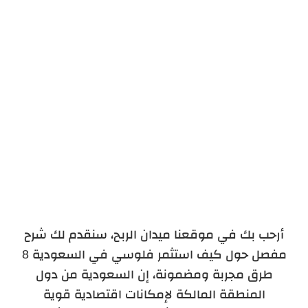
أرحب بك في موقعنا ميدان الربح، سنقدم لك شرح
مفصل حول كيف استثمر فلوسي في السعودية 8
طرق مجربة ومضمونة، إن السعودية من دول
المنطقة المالكة لإمكانات اقتصادية قوية