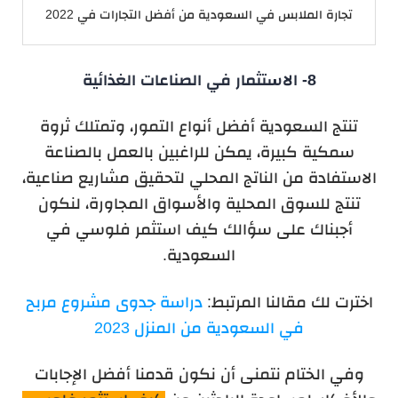
تجارة الملابس في السعودية من أفضل التجارات في 2022
8- الاستثمار في الصناعات الغذائية
تنتج السعودية أفضل أنواع التمور، وتمتلك ثروة
سمكية كبيرة، يمكن للراغبين بالعمل بالصناعة
الاستفادة من الناتج المحلي لتحقيق مشاريع صناعية،
تنتج للسوق المحلية والأسواق المجاورة، لنكون
أجبناك على سؤالك كيف استثمر فلوسي في
السعودية.
اخترت لك مقالنا المرتبط:
دراسة جدوى مشروع مربح
في السعودية من المنزل 2023
وفي الختام نتمنى أن نكون قدمنا أفضل الإجابات