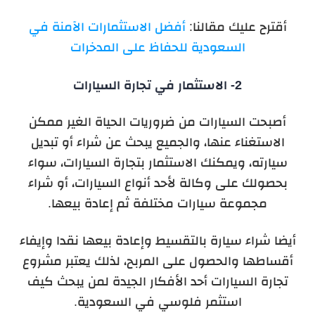
أقترح عليك مقالنا:
أفضل الاستثمارات الآمنة في
السعودية للحفاظ على المدخرات
2- الاستثمار في تجارة السيارات
أصبحت السيارات من ضروريات الحياة الغير ممكن
الاستغناء عنها، والجميع يبحث عن شراء أو تبديل
سيارته، ويمكنك الاستثمار بتجارة السيارات، سواء
بحصولك على وكالة لأحد أنواع السيارات، أو شراء
مجموعة سيارات مختلفة ثم إعادة بيعها.
أيضا شراء سيارة بالتقسيط وإعادة بيعها نقدا وإيفاء
أقساطها والحصول على المربح، لذلك يعتبر مشروع
تجارة السيارات أحد الأفكار الجيدة لمن يبحث كيف
استثمر فلوسي في السعودية.