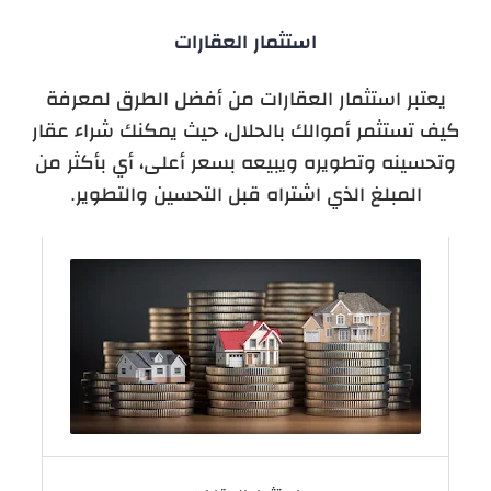
استثمار العقارات
يعتبر استثمار العقارات من أفضل الطرق لمعرفة
كيف تستثمر أموالك بالحلال، حيث يمكنك شراء عقار
وتحسينه وتطويره ويبيعه بسعر أعلى، أي بأكثر من
المبلغ الذي اشتراه قبل التحسين والتطوير.