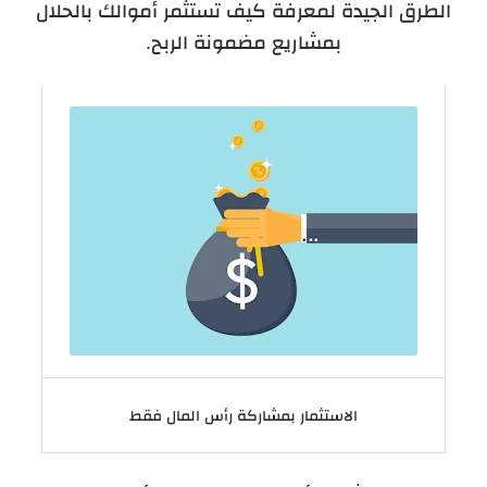
الطرق الجيدة لمعرفة كيف تستثمر أموالك بالحلال
بمشاريع مضمونة الربح.
الاستثمار بمشاركة رأس المال فقط