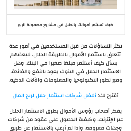
كيف تستثمر أموالك بالحلال في مشاريع مضمونة الربح
تكثر التساؤلات من قبل المستخدمين في أمور عدة
تتعلق باستثمار الأموال بالطريقة الحلال، فبعضهم
يسأل كيف أستثمر مبلغا صغيرا في البنك، وهل
الاستثمار الحلال في البنوك يعود بالنفع والفائدة،
ومع تطور التكنولوجيا والمعلومات والآلات الذكية.
أقترح لك:
أفضل شركات استثمار حلال لربح المال
يفكر أصحاب رؤوس الأموال بطرق الاستثمار الحلال
عبر الإنترنت، وكيفية الحصول على عقود من شركات
وجهات معروفة، وإذا لم أرغب بالاستثمار عن طريق