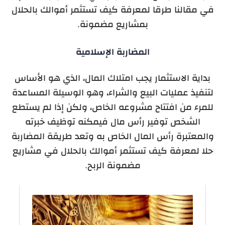
في مقالنا طرقا لمعرفة كيف تستثمر أموالك بالحلال
بمشاريع مضمونة.
المضاربة الإسلامية
بداية الاستثمار يجب امتلاك المال، الذي هو الأساس
لتنفيذ عمليات البيع والشراء، وهو الوسيلة المساعدة
للمرء من افتتاح مشروعه الخاص، ولكن إذا لم يستطع
الشخص توفير رأس مال فيمكنه توظيف خبرته
والمعتبرة رأس المال الخاص به وتعد طريقة المضاربة
حلا لمعرفة كيف تستثمر أموالك بالحلال في مشاريع
مضمونة الربح.