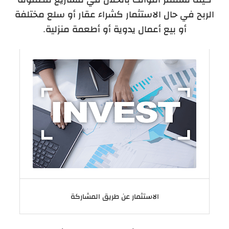
الربح في حال الاستثمار كشراء عقار أو سلع مختلفة
أو بيع أعمال يدوية أو أطعمة منزلية.
الاستثمار عن طريق المشاركة