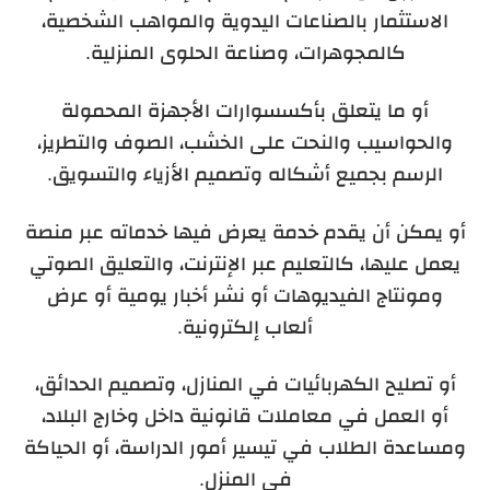
الاستثمار بالصناعات اليدوية والمواهب الشخصية،
كالمجوهرات، وصناعة الحلوى المنزلية.
أو ما يتعلق بأكسسوارات الأجهزة المحمولة
والحواسيب والنحت على الخشب، الصوف والتطريز،
الرسم بجميع أشكاله وتصميم الأزياء والتسويق.
أو يمكن أن يقدم خدمة يعرض فيها خدماته عبر منصة
يعمل عليها، كالتعليم عبر الإنترنت، والتعليق الصوتي
ومونتاج الفيديوهات أو نشر أخبار يومية أو عرض
ألعاب إلكترونية.
أو تصليح الكهربائيات في المنازل، وتصميم الحدائق،
أو العمل في معاملات قانونية داخل وخارج البلاد،
ومساعدة الطلاب في تيسير أمور الدراسة، أو الحياكة
في المنزل.