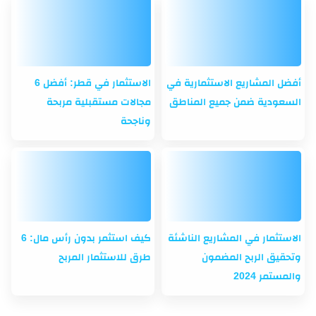
أفضل المشاريع الاستثمارية في
الاستثمار في قطر: أفضل 6
السعودية ضمن جميع المناطق
مجالات مستقبلية مربحة
وناجحة
الاستثمار في المشاريع الناشئة
كيف استثمر بدون رأس مال: 6
وتحقيق الربح المضمون
طرق للاستثمار المربح
والمستمر 2024