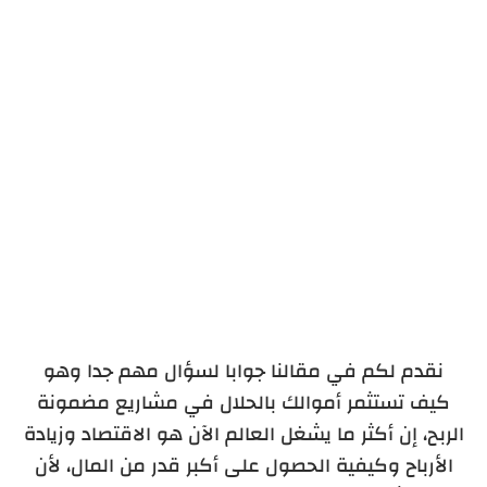
الاستثمار عن طريق الإنترنت
نقدم لكم في مقالنا جوابا لسؤال مهم جدا وهو
كيف تستثمر أموالك بالحلال في مشاريع مضمونة
الربح، إن أكثر ما يشغل العالم الآن هو الاقتصاد وزيادة
الأرباح وكيفية الحصول على أكبر قدر من المال، لأن