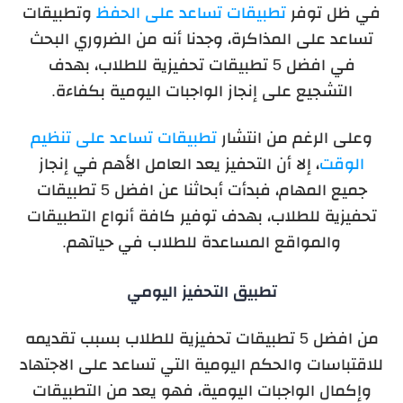
في ظل توفر
تطبيقات تساعد على الحفظ
وتطبيقات
تساعد على المذاكرة، وجدنا أنه من الضروري البحث
في افضل 5 تطبيقات تحفيزية للطلاب، بهدف
التشجيع على إنجاز الواجبات اليومية بكفاءة.
وعلى الرغم من انتشار
تطبيقات تساعد على تنظيم
الوقت
، إلا أن التحفيز يعد العامل الأهم في إنجاز
جميع المهام، فبدأت أبحاثنا عن افضل 5 تطبيقات
تحفيزية للطلاب، بهدف توفير كافة أنواع التطبيقات
والمواقع المساعدة للطلاب في حياتهم.
تطبيق التحفيز اليومي
من افضل 5 تطبيقات تحفيزية للطلاب بسبب تقديمه
للاقتباسات والحكم اليومية التي تساعد على الاجتهاد
وإكمال الواجبات اليومية، فهو يعد من التطبيقات