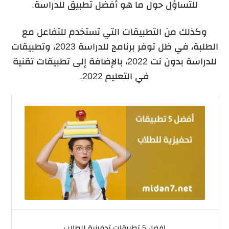
للتساؤل حول ما هو أفضل تطبيق للدراسة.
وكذلك من التطبيقات التي تستخدم للتفاعل مع
الطلبة، في ظل توفر برنامج للدراسة 2023، وتطبيقات
للدراسة بدون نت 2022، بالإضافة إلى تطبيقات تقنية
في التعليم 2022.
افضل 5 تطبيقات تحفيزية للطلاب