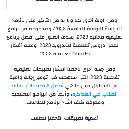
ومن زاوية أخرى كنا ولا بد من التركيز على برنامج
للدراسة اليومية للجامعة 2022، ومجموعة من برامج
تعليمية مجانية 2023، بهدف العثور على أفضل برنامج
لعمل دروس تعليمية للأندرويد 2023، وعليه أفكار
تطبيقات تعليمية 2023.
ومن جهة أخرى لاحظنا انتشار تطبيقات تعليمية
تفاعلية 2023، التي ساهمت في توفير إجابة وافية
عن التساؤل حول ما هي
أفضل 8 تطبيقات تساعد
الطلاب في المذاكرة
، وأيضاً من البرامج التعليمية
ومعرفة كيف اشرح برنامج للطالبات.
أهمية تطبيقات التحفيز للطلاب