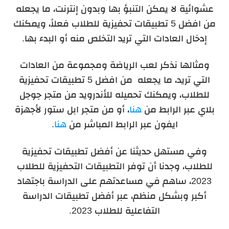
عشوائية لا يمكن التنبؤ بها وبدون إنترنت، ما يجعله
من افضل 5 تطبيقات تحفيزية للطلاب فعلاً، ويمكنك
إدخال العادات التي تريد التخلص منه أو البدء بها.
ومثالها نذكر لعب الرياضة ومجموعة من العادات
التي تريد، ما يجعله من افضل 5 تطبيقات تحفيزية
للطلاب، ويمكنك تحميله للأندرويد من متجر جوجل
بلاي عبر الرابط من
هنا
، أو من متجر ابل ستور لأجهزة
ايفون عبر الرابط المباشر من
هنا
.
وفي مستهل حديثنا عن أفضل تطبيقات تحفيزية
للطلاب، وجدنا أن توفر التطبيقات التحفيزية للطلاب
2023، ساهم في مساعدتهم على الدراسة باجتهاد
أكبر وبشكل منظم، عبر أفضل تطبيقات الدراسة
التفاعلية للطلاب 2023.