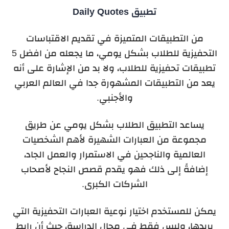
تطبيق Daily Quotes
من التطبيقات المتميزة في تقديم الاقتباسات
التحفيزية للطلاب بشكل يومي، ما يجعله من افضل 5
تطبيقات تحفيزية للطلاب، ولا بد من الإشارة على أنه
يعد من التطبيقات المشهورة جدا في العالم العربي
والأجنبي.
يساعد التطبيق الطلاب بشكل يومي عن طريق
مجموعة من العبارات الشهيرة لأهم الشخصيات
العالمية والناجحين في الاستمرار والعمل الجاد،
إضافةً إلى ذلك فهو يقدم قصص النجاح لأصحاب
الشركات الكبرى.
يمكن للمستخدم اختيار نوعية العبارات التحفيزية التي
يريدها، وليس فقط في مجال الدراسة، حيث أن رابط