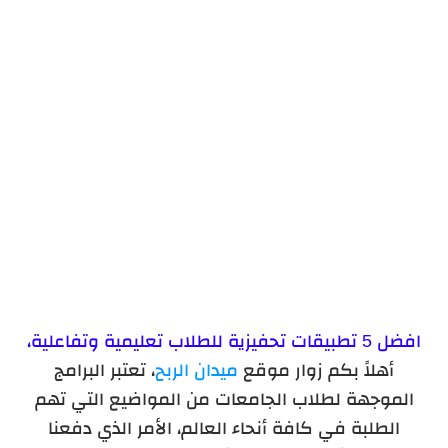
تطبيق خطوات: عقب العادة
افضل 5 تطبيقات تحفيزية للطلاب تعليمية وتفاعلية،
أهلاً بكم زوار موقع
ميدان الربح
، تعتبر البرامج
الموجهة لطلاب الجامعات من المواضيع التي تهم
الطلبة في كافة أنحاء العالم، الأمر الذي دفعنا