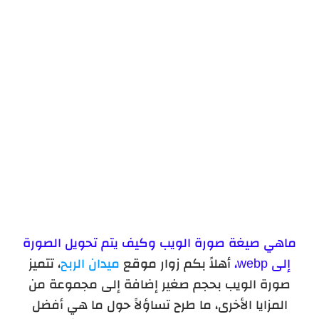
ماهي صيغة صورة الويب وكيف يتم تحويل الصورة
إلى webp،
أهلاً بكم زوار موقع
ميدان الربح
، تتميز
صورة الويب بحجم صغير إضافة إلى مجموعة من
المزايا الأخرى، ما طرح تساؤلاً حول ما هي أفضل