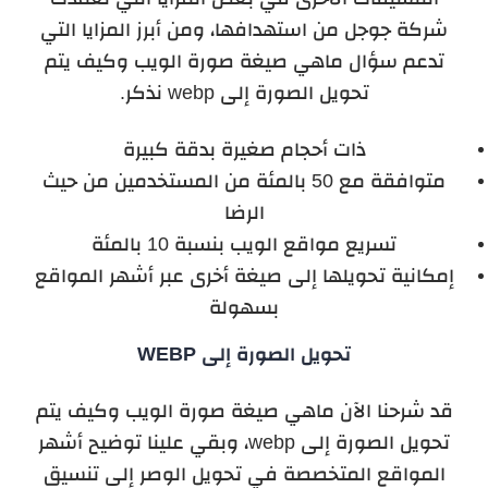
شركة جوجل من استهدافها، ومن أبرز المزايا التي
تدعم سؤال ماهي صيغة صورة الويب وكيف يتم
تحويل الصورة إلى webp نذكر.
ذات أحجام صغيرة بدقة كبيرة
متوافقة مع 50 بالمئة من المستخدمين من حيث
الرضا
تسريع مواقع الويب بنسبة 10 بالمئة
إمكانية تحويلها إلى صيغة أخرى عبر أشهر المواقع
بسهولة
تحويل الصورة إلى WEBP
قد شرحنا الآن ماهي صيغة صورة الويب وكيف يتم
تحويل الصورة إلى webp، وبقي علينا توضيح أشهر
المواقع المتخصصة في تحويل الوصر إلى تنسيق