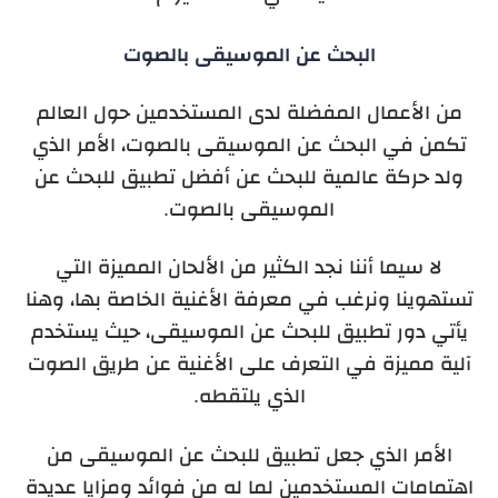
البحث عن الموسيقى بالصوت
من الأعمال المفضلة لدى المستخدمين حول العالم
تكمن في البحث عن الموسيقى بالصوت، الأمر الذي
ولد حركة عالمية للبحث عن أفضل تطبيق للبحث عن
الموسيقى بالصوت.
لا سيما أننا نجد الكثير من الألحان المميزة التي
تستهوينا ونرغب في معرفة الأغنية الخاصة بها، وهنا
يأتي دور تطبيق للبحث عن الموسيقى، حيث يستخدم
آلية مميزة في التعرف على الأغنية عن طريق الصوت
الذي يلتقطه.
الأمر الذي جعل تطبيق للبحث عن الموسيقى من
اهتمامات المستخدمين لما له من فوائد ومزايا عديدة