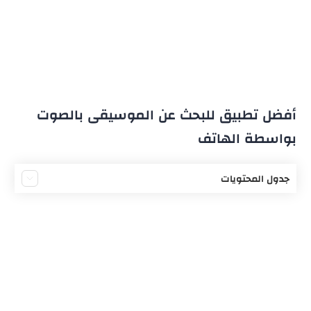
أفضل تطبيق للبحث عن الموسيقى بالصوت
بواسطة الهاتف
جدول المحتويات
البحث عن الموسيقى بالصوت
عمل تطبيق البحث عن الموسيقى
أفضل تطبيق للبحث عن الموسيقى
شرح تطبيق شازام - Shazam
تقييم تطبيق Shazam