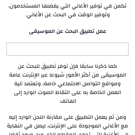
تكمن في توفير الأغاني التي يفضلها المستخدمون،
وتوفير الوقت في البحث عن الأغاني.
عمل تطبيق البحث عن الموسيقى
كما ذكرنا سابقا فإن توفر تطبيق للبحث عن
الموسيقى من أكثر الأمور شيوعا عبر الإنترنت عامة
ومواقع التواصل الاجتماعي خاصة، وتعتمد آلية
العمل الخاصة به على التقاط الصوت الوارد إلى
الهاتف.
ومن ثم يعمل التطبيق على مقارنة اللحن الوارد إليه
مع الأغاني الموجودة على الإنترنت، ليصل في النهاية
إلى الأغنية التي تحوي المقطع الذي ورد، ويعد أفضل