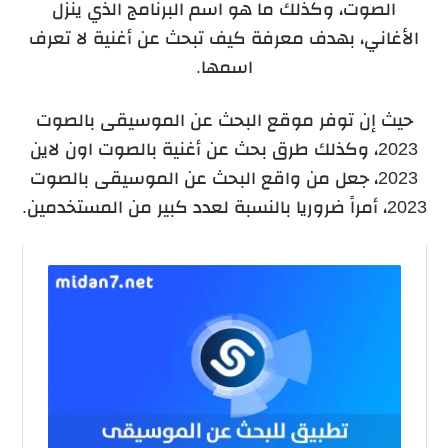
الصوت، وكذلك ما هو اسم البرنامج الذي ينزل
الأغاني، بهدف معرفة كيف تبحث عن أغنية لا تعرف
اسمها.
حيث إن توفر موقع البحث عن الموسيقى بالصوت
2023، وكذلك طرق بحث عن أغنية بالصوت اون لاين
2023، جعل من واقع البحث عن الموسيقى بالصوت
2023، أمراً ضروريا بالنسبة لعدد كبير من المستخدمين.