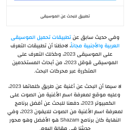
تطبيق للبحث عن الموسيقى
وفي حديث سابق عن
تطبيقات تحميل الموسيقى
العربية والأجنبية مجاناً
، لاحظنا أن تطبيقات التعرف
على الموسيقى 2023، وكذلك التعرف على
الموسيقى قوقل 2023، من أبحاث المستخدمين
المتكررة عبر محركات البحث.
لا سيما أن البحث عن أغنية عن طريق كلماتها 2023،
وعليه موقع لمعرفة اسم الأغنية من الصوت على
الكمبيوتر 2023، دفعنا للبحث عن أفضل برنامج
لمعرفة اسم الأغنية من الصوت للايفون 2023، وفي
النهاية كان برنامج Shazam هو الأفضل وهو محور
حديثنا في مقالة اليوم.