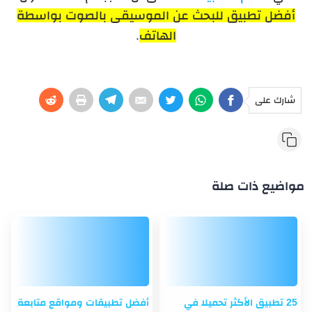
أفضل تطبيق للبحث عن الموسيقى بالصوت بواسطة
الهاتف
.
شارك على
مواضيع ذات صلة
25 تطبيق الأكثر تحميلا في
أفضل تطبيقات ومواقع متابعة