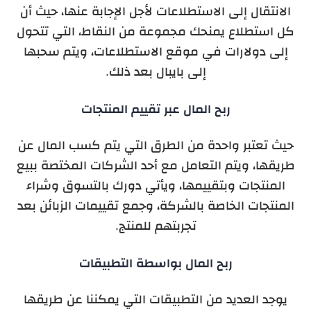
الانتقال إلى الاستطلاعات لأجل الإجابة عنها، حيث أن
كل استطلاع يمنحك مجموعة من النقاط، التي تتحول
إلى دولارات في موقع الاستطلاعات، ويتم سحبها
إلى بايبال بعد ذلك.
ربح المال عبر تقييم المنتجات
حيث تعتبر واحدة من الطرق التي يتم كسب المال عن
طريقها، ويتم التعامل مع أحد الشركات المختصة ببيع
المنتجات وبتقييمها، ويأتي دورك بالتسوق وشراء
المنتجات الخاصة بالشركة، وجمع تقييمات الزبائن بعد
تجربتهم للمنتج.
ربح المال بواسطة التطبيقات
يوجد العديد من التطبيقات التي يمكننا عن طريقها