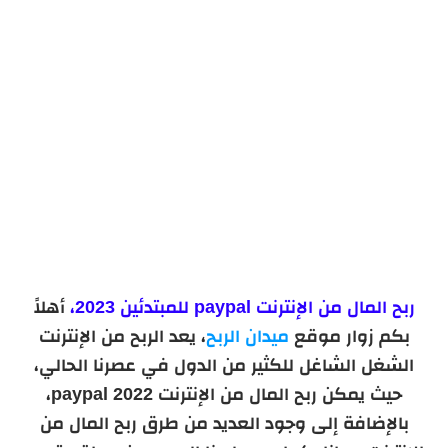
ربح المال من الإنترنت paypal للمبتدئين 2023،
أهلاً
بكم زوار موقع
ميدان الربح
، يعد الربح من الإنترنت
الشغل الشاغل للكثير من الدول في عصرنا الحالي،
حيث يمكن ربح المال من الإنترنت paypal 2022،
بالإضافة إلى وجود العديد من طرق ربح المال من