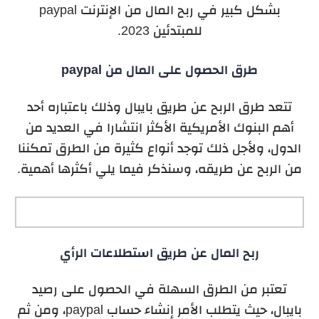
بشكل كبير في ربح المال من الإنترنت paypal
للمبتدئين 2023.
طرق الحصول على المال من paypal
تتعد طرق الربح عن طريق بايبال وذلك باعتباره أحد
أهم البنوك الأمريكية الأكثر انتشارا في العديد من
الدول، ولأجل ذلك توجد أنواع كثيرة من الطرق تمكننا
من الربح عن طريقه، وسنذكر فيما يلي أكثرها أهمية.
ربح المال عن طريق استطلاعات الرأي
تعتبر من الطرق السهلة في الحصول على رصيد
بايبال، حيث يتطلب الأمر إنشاء حساب paypal، ومن ثم