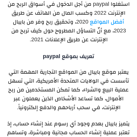
استغلوا paypal من أجل الدخول في أسواق الربح من
الإنترنت 2022 وكسب المال من الهاتف عن طريق
أفضل المواقع
2020، وتحقيق ربح وفر من بايبال
2023، مع أنّ التساؤل المطروح حول كيف تربح من
الإنترنت عن طريق الإعلانات 2021.
تعريف بموقع paypal
يعتبر موقع بايبال من المواقع التجارية المهمة التي
تأسست في الولايات المتحدة الأمريكية، التي تسهل
عملية البيع والشراء، كما تمكن المستخدمين من ربح
الأموال، كما تساعد الأشخاص الذين يعملون عبر
الإنترنت، في سحب أرباحهم والدفع إلكترونياً.
يتميز بايبال بعدم وجود أي رسوم عند إنشاء حساب، إذ
تعتبر عملية إنشاء الحساب مجانية ومباشرة، وتساهم