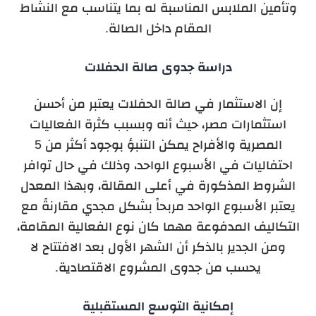
وتأمين الملابس المناسبة له بما يتناسب مع النشاط
المقام داخل الصالة.
دراسة جدوى صالة الحفلات
إن الاستثمار في صالة الحفلات يعتبر من أحسن
استثمارات مصر، حيث أنه وبسبب كثرة الفعاليات
المصرية والأفراح يمكن التنبؤ بوجود أكثر من 5
احتفاليات في الأسبوع الواحد، وذلك في حال توافر
الشروط المذكورة في أعلى المقالة، وبهذا المعدل
يعتبر الأسبوع الواحد مربحاً بشكل مجدي مقارنةً مع
التكاليف المدفوعة مهما كان نوع الفعالية المقامة،
ومن الجدير بالذكر أن الشهر الأول بعد الافتتاح لا
يحسب من جدوى المشروع الاقتصادية.
إمكانية التوسع المستقبلية