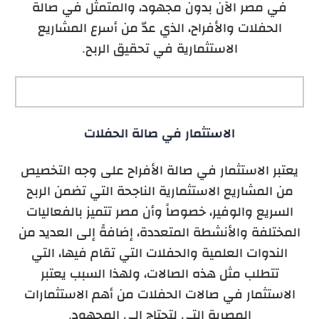
في مصر الآن بدون مجهود، والمتمثل في صالة
الحفلات والأفراح، الذي عدّ من أسرع المشاريع
الاستثمارية في تحقيق الربح.
الاستثمار في صالة الحفلات
يعتبر الاستثمار في صالة الأفراح على وجه التخصيص
من المشاريع الاستثمارية الناجحة التي تضمن الربح
السريع والوفير، خصوصاً وأن مصر تتميز بالفعاليات
المختلفة والأنشطة المتعددة، إضافةً إلى العديد من
الندوات العلمية والحفلات التي تقام فيها، التي
تتطلب مثل هذه الصالات، ولهذا السبب يعتبر
الاستثمار في صالات الحفلات من أهم الاستثمارات
المصرية التي لتحتاج إلى المجهود.