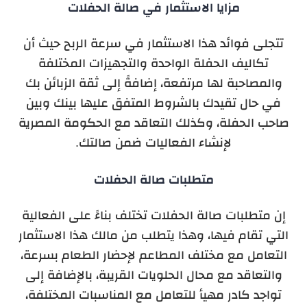
مزايا الاستثمار في صالة الحفلات
تتجلى فوائد هذا الاستثمار في سرعة الربح حيث أن
تكاليف الحفلة الواحدة والتجهيزات المختلفة
والمصاحبة لها مرتفعة، إضافةً إلى ثقة الزبائن بك
في حال تقيدك بالشروط المتفق عليها بينك وبين
صاحب الحفلة، وكذلك التعاقد مع الحكومة المصرية
لإنشاء الفعاليات ضمن صالتك.
متطلبات صالة الحفلات
إن متطلبات صالة الحفلات تختلف بناءً على الفعالية
التي تقام فيها، وهذا يتطلب من مالك هذا الاستثمار
التعامل مع مختلف المطاعم لإحضار الطعام بسرعة،
والتعاقد مع محال الحلويات القريبة، بالإضافة إلى
تواجد كادر مهيأ للتعامل مع المناسبات المختلفة،