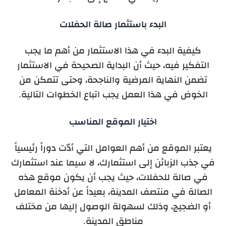
البدء باستثمار صالة الحفلات
كيفية البدء في هذا الاستثمار من أهم ما يجب
التفكير فيه، حيث أن البداية الصحيحة في الاستثمار
تضمن النهاية المرضية والناجحة، وحتى تتمكن من
الخوض في هذا العمل يجب اتباع الخطوات التالية.
اختيار الموقع المناسب
يعتبر الموقع من أهم العوامل التي أدّت دوراً رئيسياً
في جذب الزبائن إلى استثمارك، لا سيما عند استثمارك
في صالة للحفلات، حيث يجب أن يكون موقع هذه
الصالة في منتصف المدينة، بعيداً عن أدخنة المعامل
أو الضجيج، وذلك لسهولة الوصول إليها من مختلف
مناطق المدينة.