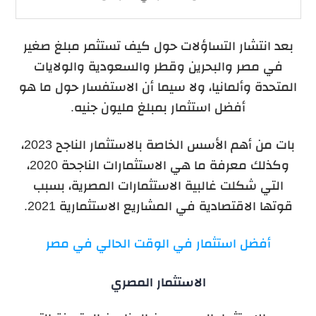
بعد انتشار التساؤلات حول كيف تستثمر مبلغ صغير
في مصر والبحرين وقطر والسعودية والولايات
المتحدة وألمانيا، ولا سيما أن الاستفسار حول ما هو
أفضل استثمار بمبلغ مليون جنيه.
بات من أهم الأسس الخاصة بالاستثمار الناجح 2023،
وكذلك معرفة ما هي الاستثمارات الناجحة 2020،
التي شكلت غالبية الاستثمارات المصرية، بسبب
قوتها الاقتصادية في المشاريع الاستثمارية 2021.
أفضل استثمار في الوقت الحالي في مصر
الاستثمار المصري