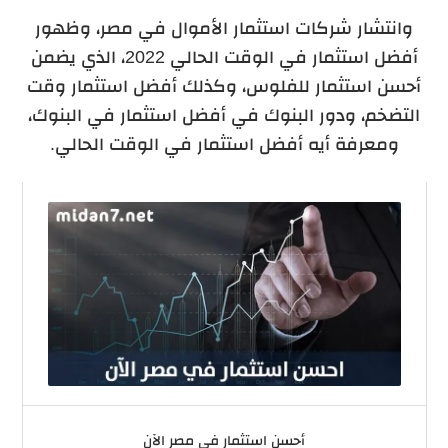
وانتشار شركات استثمار الأموال في مصر، وظهور
أفضل استثمار في الوقت الحالي 2022، الذي يضمن
أحسن استثمار للفلوس، وكذلك أفضل استثمار وقت
التضخم، ودور البنوك في أفضل استثمار في البنوك،
ومعرفة أيه أفضل استثمار في الوقت الحالي.
أحسن استثمار في مصر الآن