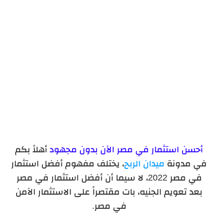
إمكانية التوسع المستقبلية
أحسن استثمار في مصر الآن بدون مجهود
أهلاً بكم
في مدونة
ميدان الربح
، يختلف مفهوم أفضل استثمار
في مصر 2022، لا سيما أن أفضل استثمار في مصر
بعد تعويم الجنيه، بات مقتصراً على الاستثمار الآمن
في مصر.