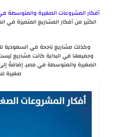
أفكار المشروعات الصغيرة والمتوسطة في ال
الكثير من أفكار المشاريع المتميزة في ا
وجميعها في البداية كانت مشاريع ليس
الصغيرة والمتوسطة في مصر، إضافةً إل
صغيرة لل