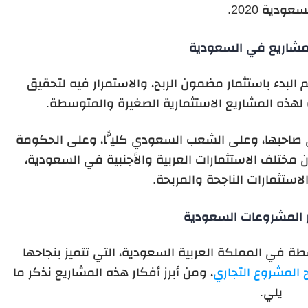
سعودية 2020.
مشاريع في السعودية
م البدء باستثمار مضمون الربح، والاستمرار فيه لتحقيق
 لهذه المشاريع الاستثمارية الصغيرة والمتوسطة.
ى صاحبها، وعلى الشعب السعودي كليًّا، وعلى الحكومة
مختلف الاستثمارات العربية والأجنبية في السعودية،
ستثمارات الناجحة والمربحة.
 المشروعات السعودية
ة في المملكة العربية السعودية، التي تتميز بنجاحها
المشروع التجاري
، ومن أبرز أفكار هذه المشاريع نذكر ما
يلي.