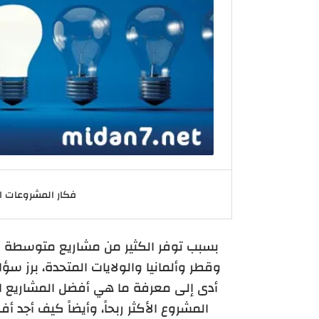
فكار المشروعات 
أدى إلى معرفة ما هي أفضل المشاريع ال
المشروع الأكثر ربحاً، وأيضاً كيف أجد 