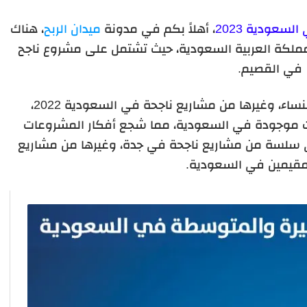
سعودية 2023
، أهلاً بكم في مدونة
ميدان الربح
، هناك
لمملكة العربية السعودية، حيث تشتمل على مشروع ناجح
في القصيم.
وكذلك مشاريع ناجحة في السعودية للنساء، وغيرها من مشاريع ناجحة في السعودية 2022،
ت موجودة في السعودية، مما شجع أفكار المشروعات
ى سلسة من مشاريع ناجحة في جدة، وغيرها من مشاريع
مقيمين في السعودية.