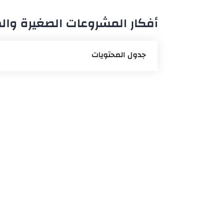
أفكار المشروعات الصغيرة والم
جدول المحتويات
أهمية المشاريع في السعودية
أهم أفكار المشروعات السعودية
دراسة جدوى المشروع الصغير
الفئة المستهدفة من المشروعات ال
فوائد المشاريع الصغيرة
أنواع المشاريع الصغيرة
مكاتب المشاريع الصغيرة