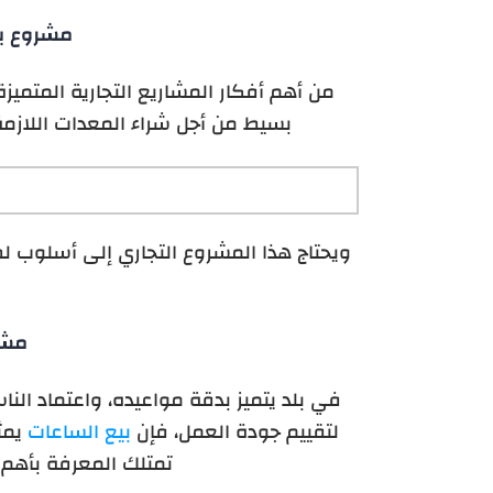
مشروع بي
من أهم أفكار المشاريع التجارية المتمي
بسيط من أجل شراء المعدات اللازمة 
ويحتاج هذا المشروع التجاري إلى أسلوب ل
مشر
في بلد يتميز بدقة مواعيده، واعتماد الن
لتقييم جودة العمل، فإن
بيع الساعات
يمثل
تمتلك المعرفة بأهم أ