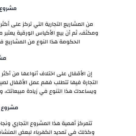
مشروع ب
من المشاريع التجارية التي تركز على أ
ومكثف، ثم أن بيع الأكياس الورقية يعتبر 
الحكومة هذا النوع من المشاريع في
مشر
إن الأقفال على اختلاف أنواعها من أكثر 
التجارة فيها تتطلب فهم عمل الأقفال لصيان
ويساعدك هذا التنوع في زيادة مبيعاتك، و
مشروع ب
تتمركز أهمية هذا المشروع التجاري ونج
وكذلك في تمديد الكهرباء لبعض المنشآت،