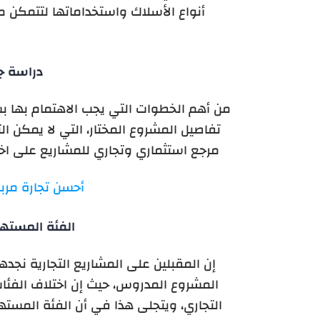
أنواع الأسلاك واستخداماتها لتتمكن
دراسة ج
من أهم الخطوات التي يجب الاهتمام بها 
تفاصيل المشروع المختار، التي لا يمكن ال
مرجع استثماري وتجاري للمشاريع على اخت
أحسن تجارة مرب
الفئة المسته
إن المقبلين على المشاريع التجارية نجد
المشروع المدروس، حيث إن اختلاف الف
التجاري، ويتجلى هذا في أن الفئة المست