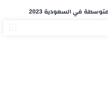
توسطة في السعودية 2023
صغير