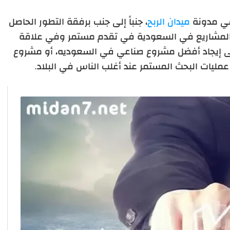
في مدونة
ميدان الربح
، جنباً إلى جنب برفقة التطور الحاصل
ن المشاريع في السعودية في تقدم مستمر وفي علاقة
لى إيجاد أفضل مشروع صناعي في السعوديه، أو مشروع
يات البحث المستمر عند أغلب الناس في البلاد.