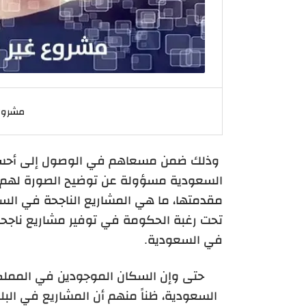
مشروع
وذلك ضمن مسعاهم في الوصول إلى أحسن 
السعودية مسؤولة عن توضيح الصورة لهم ب
مقدمتها، ما هي المشاريع الناجحة في ال
في السعودية.
حتى وإن السكان الموجودين في المملك
السعودية، ظناً منهم أن المشاريع في البلا