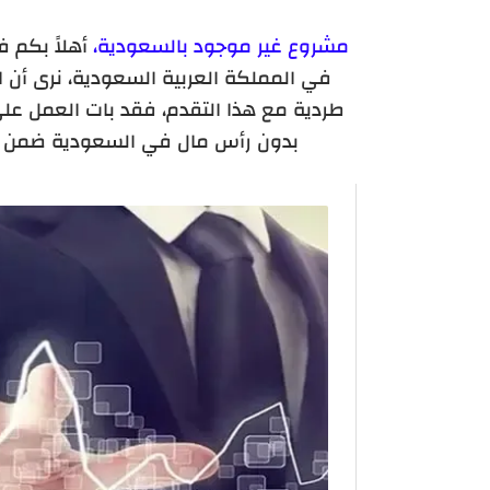
مشروع غير موجود بالسعودية،
أهلاً بكم 
في المملكة العربية السعودية، نرى أ
طردية مع هذا التقدم، فقد بات العمل ع
بدون رأس مال في السعودية ضمن عمل