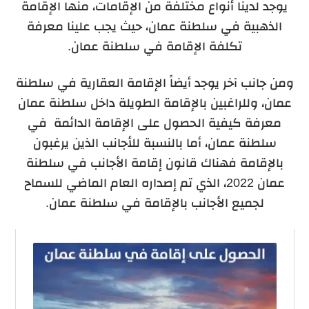
يوجد لدينا أنواع مختلفة من الإقامات، منها الإقامة
الذهبية في سلطنة عمان، حيث يجب علينا معرفة
تكلفة الإقامة في سلطنة عمان.
ومن جانب آخر يوجد أيضاً الإقامة العقارية في سلطنة
عمان، وللراغبين بالإقامة الطويلة داخل سلطنة عمان
معرفة كيفية الحصول على الإقامة الدائمة في
سلطنة عمان، أما بالنسبة للأجانب الذين يرغبون
بالإقامة فهناك قانون إقامة الأجانب في سلطنة
عمان 2022، الذي تم إصداره العام الماضي للسماح
لجميع الأجانب بالإقامة في سلطنة عمان.