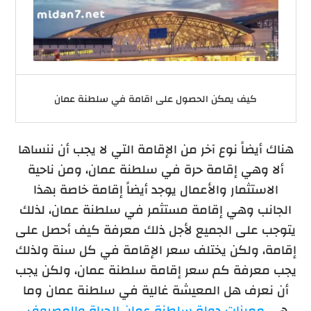
كيف يمكن الحصول على اقامة في سلطنة عمان
هناك أيضاً نوع آخر من الإقامة التي لا يجب أن ننساها
ألا وهي إقامة حرة في سلطنة عمان، ومن ناحية
الاستثمار والأعمال يوجد أيضاً إقامة خاصة بهذا
الجانب وهي إقامة مستثمر في سلطنة عمان، لذلك
يتوجب على الجميع لأجل ذلك معرفة كيف أحصل على
إقامة، ولكن يختلف سعر الإقامة في كل سنة ولذلك
يجب معرفة كم سعر إقامة سلطنة عمان، ولكن يجب
أن نعرف هل المعيشة غالية في سلطنة عمان وما
هي
مميزات دولة سلطنة عمان الحياة والمصروف
.