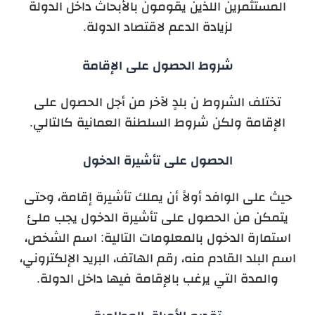
المستثمرين اللذين يقومون بالأبحاث داخل الدولة
لزيادة الدعم لاقتصاد الدولة.
شروط الحصول على الإقامة
تختلف الشروط ن بلدٍ لآخر من أجل الحصول على
الإقامة ولكن شروط السلطنة العمانية كالتالي.
الحصول على تأشيرة الدخول
حيث على الوافد أولاً أن يملك تأشيرة إقامة، وحتى
يتمكن من الحصول على تأشيرة الدخول يجب ملئ
استمارة الدخول بالمعلومات التالية: اسم الشخص،
اسم البلد القادم منه، رقم الهاتف، البريد الإلكتروني،
والمدة التي يرغب بالإقامة فيها داخل الدولة.