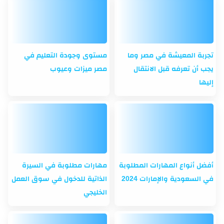
تجربة المعيشة في مصر وما
مستوى وجودة التعليم في
يجب أن تعرفه قبل الانتقال
مصر ميزات وعيوب
إليها
أفضل أنواع المهارات المطلوبة
مهارات مطلوبة في السيرة
في السعودية والإمارات 2024
الذاتية للدخول في سوق العمل
الخليجي