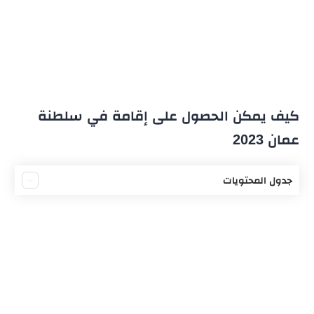
كيف يمكن الحصول على إقامة في سلطنة
عمان 2023
جدول المحتويات
إقامة العمل في عمان
الإقامة الدراسية في عمان
إقامة المستثمر في عمان
شروط الحصول على الإقامة