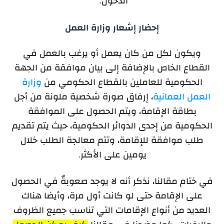
الدخول.
إحضار إشعار وزارة العمل
ويكون لكل من كان يعمل أو يرغب بالعمل في
القطاع الخاص بالإضافة إلى بيان موافقة من الجهة
الحكومية للعاملين بالقطاع الحكومي من
وزارة
العمل العمانية
، إرفاق صورة شخصية ملونة من أجل
بطاقة الإقامة، ويتم الحصول على الموافقة
الحكومية من إحدى الدوائر الحكومية، حيث يتم تقديم
طلب موافقة للإقامة، وتتم معالجة الطلب خلال
يومين على الأكثر.
في ختام مقالنا، نذكر أنه لا يوجد صعوبةٌ في الحصول
على الإقامة حتى لو كانت أول مرة، وأيضا هناك
العديد من أنواع الإقامات التي تناسب جميع الظروف