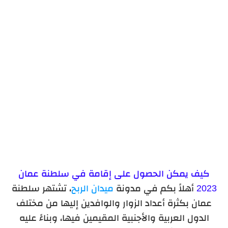
كيف يمكن الحصول على إقامة في سلطنة عمان
2023
أهلاً بكم في مدونة
ميدان الربح
، تشتهر سلطنة
عمان بكثرة أعداد الزوار والوافدين إليها من مختلف
الدول العربية والأجنبية المقيمين فيها، وبناءً عليه