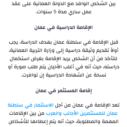
بين الشخص الوافد مع الدولة العمانية على عقد
عمل ساري مدة 5 سنوات.
الإقامة الدراسية في عمان
قبل الإقامة في سلطنة عمان بهدف الدراسة، يجب
أولاً تقديم وثيقة دراسية إلى وزارة التربية العمانية،
للتأكد من أن الشخص يريد الإقامة بغرض استكمال
دراسته، حيث أنه في أغلب الأحيان يتم طلب صورة أو
نسخة عن الشهادة الدراسية إن توافرت.
إقامة المستثمر في عمان
تعد الإقامة في عمان من أجل
الاستثمار في سلطنة
عمان للمستثمرين الأجانب والعرب
من بين الإقامات
المهمة والمطلوبة، حيث أنه يتم إعطاءها للأشخاص