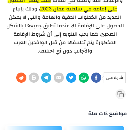
والرغبات، كما وضحنا في مقالنا
كيف يمكن الحصول
على إقامة في سلطنة عمان 2023
، وذلك بإتباع
العديد من الخطوات الدقية والهامة والتي لا يمكن
الحصول على الإقامة إلا عندما تطبق جميعها بالشكل
الصحيح، كما يجب التنويه إلى أن شروط الإقامة
المذكورة يتم تطبيقها من قبل الوافدين العرب
والأجانب دون أي اختلاف.
شارك على
مواضيع ذات صلة