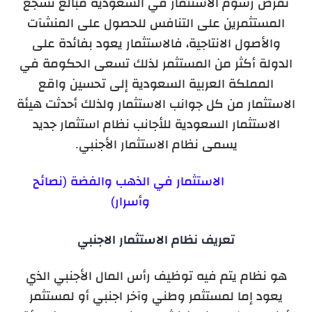
تفرض رسوم الاستثمار في السعودية مبالغ تشجع
المستثمرين على التنافس للحصول على المنشآت
والأصول الانتاجية، فالاستثمار يعود بفائدة على
الدولة أكثر من المستثمر لذلك تسعى الحكومة في
المملكة العربية السعودية إلى تحسين واقع
الاستثمار من كل جوانب الاستثمار ولذلك أحدثت هيئة
الاستثمار السعودية للأجانب نظام استثمار جديد
يسمى نظام الاستثمار الأجنبي.
الاستثمار في الذهب والفضة (نصائح
وأسرار)
تعريف نظام الاستثمار الاجنبي
هو نظام يتم فيه توظيف رأس المال الأجنبي الذي
يعود إما لمستثمر وطني وآخر اجنبي أو لمستثمر