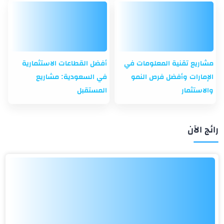
مشاريع تقنية المعلومات في
أفضل القطاعات الاستثمارية
الإمارات وأفضل فرص النمو
في السعودية: مشاريع
والاستثمار
المستقبل
رائج الآن