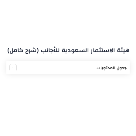
هيئة الاستثمار السعودية للأجانب (شرح كامل)
جدول المحتويات
ما هي هيئة الاستثمار السعودية
تعريف مجمل للاستثمار الأجنبي
شروط الاستثمار في السعودية
رسوم الاستثمار في السعودية
تعريف نظام الاستثمار الاجنبي
منح تراخيص الاستثمار في السعودية
مشاكل الاستثمار الاجنبي في السعودية