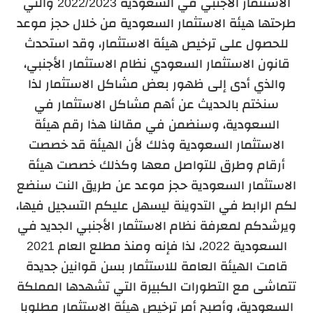
الاستثمار الأجنبي في السعودية 2022/2023 والتي
طرحتها هيئة الاستثمار السعودية من خلال حجز موعد
للحصول على ترخيص هيئة الاستثمار، وقد استحدث
قانون الاستثمار السعودي نظام الاستثمار الأجنبي،
والذي أدى إلى ظهور بعض مشاكل الاستثمار لذا
سنختم بالحديث عن أهم مشاكل الاستثمار في
السعودية، وسنضمن في مقالنا هذا
رقم هيئة
الاستثمار السعودية وذلك لأن الهيئة قد خصصت
أرقام وطرق للتواصل معها وكذلك خصصت هيئة
الاستثمار السعودية حجز موعد عن طريق النت سنضع
لكم الرابط في التدوينة ليسهل عليكم التسجيل فيها،
ويرشدكم لمعرفة نظام الاستثمار الأجنبي الجديد في
السعودية 2022، لذا فإنه ومنذ مطلع العام 2021
قامت الهيئة العامة للاستثمار بسن قوانين جديدة
تتماشى مع التطورات الكبيرة التي تشهدها المملكة
السعودية، وأصبح أمر ترخيص هيئة الاستثمار مطلوبا