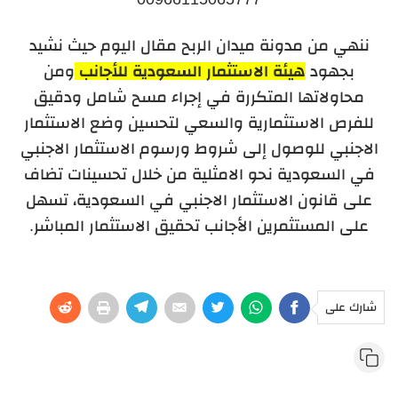
ننهي من مدونة ميدان الربح مقال اليوم حيث نشيد
بجهود
هيئة الاستثمار السعودية للأجانب
ومن
محاولاتها المتكررة في إجراء مسح شامل ودقيق
للفرص الاستثمارية والسعي لتحسين وضع الاستثمار
الاجنبي للوصول إلى شروط ورسوم الاستثمار الاجنبي
في السعودية نحو الامثلية من خلال تحسينات تضاف
على قانون الاستثمار الاجنبي في السعودية، تسهل
على المستثمرين الأجانب تحقيق الاستثمار المباشر.
شارك على