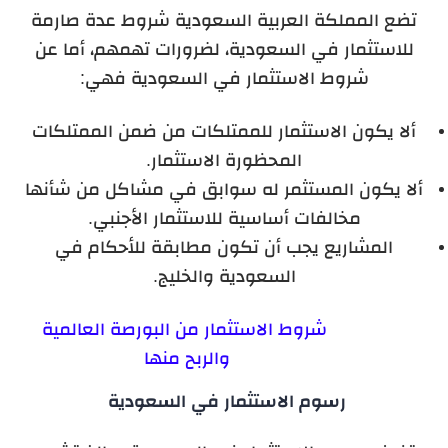
تضع المملكة العربية السعودية شروط عدة صارمة
للاستثمار في السعودية، لضرورات تهمهم، أما عن
شروط الاستثمار في السعودية فهي:
ألا يكون الاستثمار للممتلكات من ضمن الممتلكات
المحظورة الاستثمار.
ألا يكون المستثمر له سوابق في مشاكل من شأنها
مخالفات أساسية للاستثمار الأجنبي.
المشاريع يجب أن تكون مطابقة للأحكام في
السعودية والخليج.
شروط الاستثمار من البورصة العالمية
والربح منها
رسوم الاستثمار في السعودية