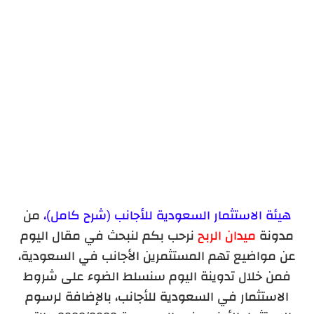
رقم وإيميل هيئة الاستثمار السعودية الرسمي
هيئة الاستثمار السعودية للأجانب (شرح كامل)،
من
مدونة
ميدان الربح
نرحب بكم لنبحث في مقال اليوم
عن مواضيع تهم المستثمرين الأجانب في السعودية،
فمن خلال تدوينة اليوم سنسلط الضوء على شروط
الاستثمار في السعودية للأجانب، بالإضافة لرسوم