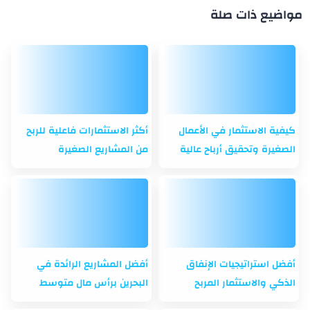
مواضيع ذات صلة
كيفية الاستثمار في الأعمال
أكثر الاستثمارات فاعلية للربح
الصغيرة وتحقيق أرباح عالية
من المشاريع الصغيرة
أفضل استراتيجيات الإنفاق
أفضل المشاريع الرائدة في
الذكي والاستثمار المربح
البحرين برأس مال متوسط