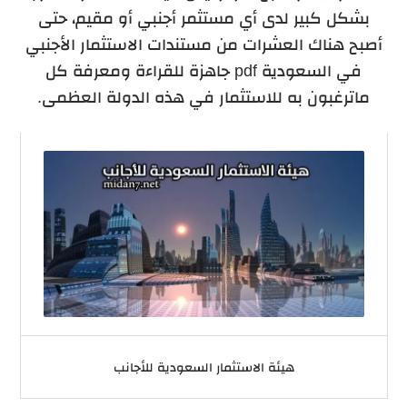
بشكل كبير لدى أي مستثمر أجنبي أو مقيم، حتى
أصبح هناك العشرات من مستندات الاستثمار الأجنبي
في السعودية pdf جاهزة للقراءة ومعرفة كل
ماترغبون به للاستثمار في هذه الدولة العظمى.
هيئة الاستثمار السعودية للأجانب