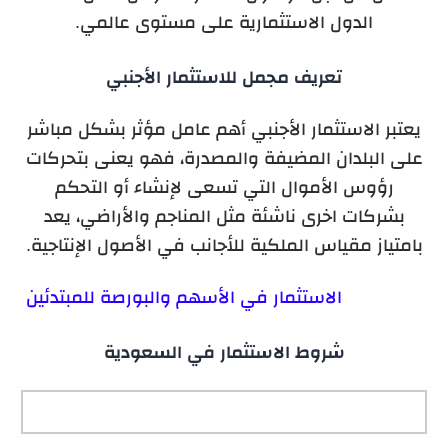
الدول الاستثمارية على مستوى عالمي.
تعريف مجمل للاستثمار الأجنبي
يعتبر الاستثمار الأجنبي أهم عامل مؤثر بشكل مباشر
على البلدان المضيفة والمصدرة، فهو يعنى بتحركات
رؤوس الأموال التي تسعى لإنشاء أو التحكم
بشركات اخرى ناشئة مثل المناجم والأراضي، يعد
بامتياز مقياس الملكية للأجانب في الأصول الإنتاجية.
الاستثمار في الأسهم والبورصة للمبتدئين
شروط الاستثمار في السعودية