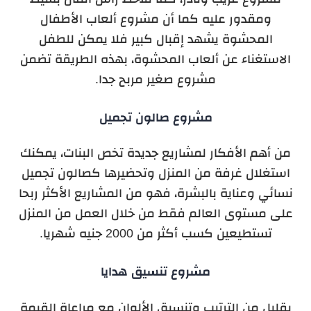
ومقدور عليه كما أن مشروع ألعاب الأطفال
المحشوة يشهد إقبال كبير فلا يمكن للطفل
الاستغناء عن ألعاب المحشوة، بهذه الطريقة تضمن
مشروع صغير مربح جدا.
مشروع صالون تجميل
من أهم الأفكار لمشاريع جديدة تخص البنات، يمكنك
استغلال غرفة من المنزل وتحضيرها كصالون تجميل
نسائي وعناية بالبشرة، فهو من المشاريع الأكثر ربحا
على مستوى العالم فقط من خلال العمل من المنزل
تستطيعين كسب أكثر من 2000 جنيه شهريا.
مشروع تنسيق هدايا
بقليل من الترتيب وتنسيق الألوان مع مراعاة القيمة