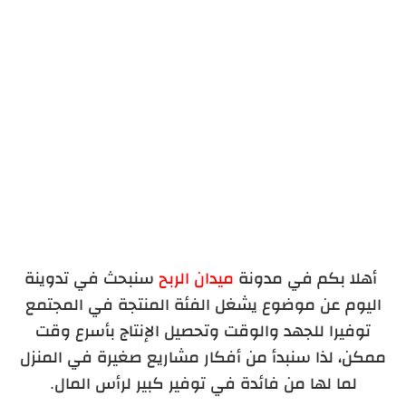
التعاقد مع شركات إدخال بيانات
أهلا بكم في مدونة
ميدان الربح
سنبحث في تدوينة
اليوم عن موضوع يشغل الفئة المنتجة في المجتمع
توفيرا للجهد والوقت وتحصيل الإنتاج بأسرع وقت
ممكن، لذا سنبدأ من أفكار مشاريع صغيرة في المنزل
لما لها من فائدة في توفير كبير لرأس المال.