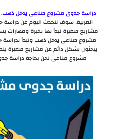
دراسة جدوى مشروع صناعي يدخل ذهب
، 
العربية، سوف نتحدث اليوم عن دراسة 
مشاريع صغيرة نبدأ بها بخبرة ومهارات 
مشروع صناعي يدخل ذهب ونبدأ بدراسة 
يبحثون بشكل دائم عن مشاريع صغيرة ينطلق
مشروع صناعي نحن بحاجة دراسة جدوى 