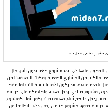
ى مشروع صناعي يدخل ذهب
ين للحصول عليها هي بدء مشروع صغير بدون رأس مال
ا فالكثير من المشاريع الصغيرة يمكنك البدء فيها من
 ناجحة مربحة، قد يكون الأمر بالنسبة لك حلما فقط
دوى مشروع صناعي يدخل ذهب، واطلاعكم على دراسة
صفر يدخل عليكم أرباح ذهبية بحيث يكون أملا كمشروع
معا دراسة جدوى مشروع صناعي يدخل ذهب انطلاقا من