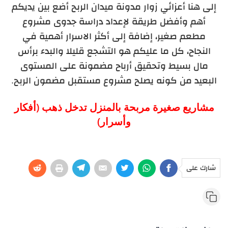
إلى هنا أعزائي زوار مدونة ميدان الربح أضع بين يديكم
أهم وأفضل طريقة لإعداد دراسة جدوى مشروع
مطعم صغير، إضافة إلى أكثر الاسرار أهمية في
النجاح، كل ما عليكم هو التشجع قليلا والبدء برأس
مال بسيط وتحقيق أرباح مضمونة على المستوى
البعيد من كونه يصلح مشروع مستقبل مضمون الربح.
مشاريع صغيرة مربحة بالمنزل تدخل ذهب (أفكار
وأسرار)
شارك على