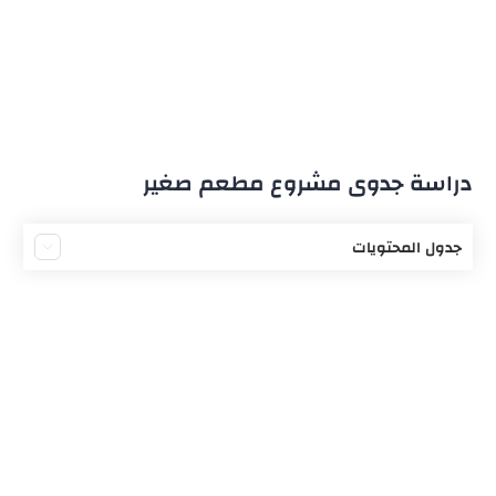
دراسة جدوى مشروع مطعم صغير
جدول المحتويات
دراسة الجدوى ورأس المال
أنواع دراسة الجدوى في مشروع مطعم صغير
أسرار نجاح مشروع مطعم
اختيار نوع المطعم للبدء بالمشروع
تجربتي الشخصية بدراسة جدوى مشروع مطعم