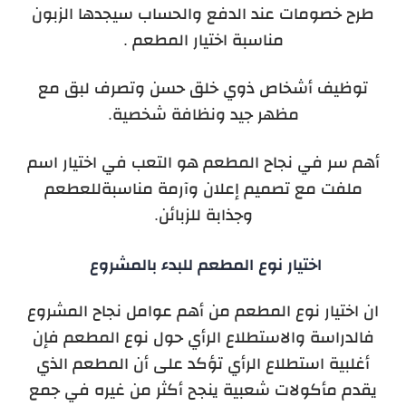
طرح خصومات عند الدفع والحساب سيجدها الزبون
مناسبة اختيار المطعم .
توظيف أشخاص ذوي خلق حسن وتصرف لبق مع
مظهر جيد ونظافة شخصية.
أهم سر في نجاح المطعم هو التعب في اختيار اسم
ملفت مع تصميم إعلان وآرمة مناسبةللعطعم
وجذابة للزبائن.
اختيار نوع المطعم للبدء بالمشروع
ان اختيار نوع المطعم من أهم عوامل نجاح المشروع
فالدراسة والاستطلاع الرأي حول نوع المطعم فإن
أغلبية استطلاع الرأي تؤكد على أن المطعم الذي
يقدم مأكولات شعبية ينجح أكثر من غيره في جمع