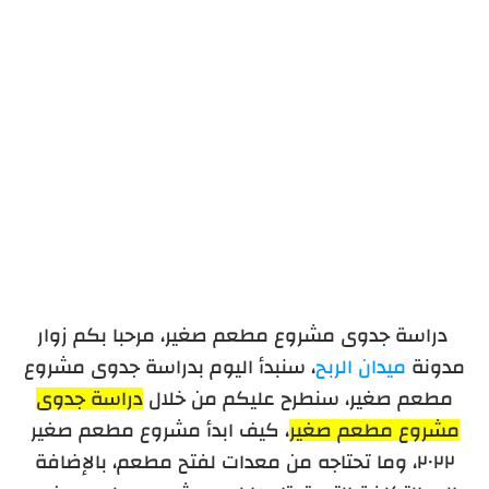
دراسة جدوى مشروع مطعم صغير، مرحبا بكم زوار
مدونة
ميدان الربح
، سنبدأ اليوم بدراسة جدوى مشروع
مطعم صغير، سنطرح عليكم من خلال
دراسة جدوى
مشروع مطعم صغير
، كيف ابدأ مشروع مطعم صغير
٢٠٢٢، وما تحتاجه من معدات لفتح مطعم، بالإضافة