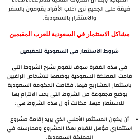
ضيقة على الجميع نرى أغلب الأفراد يقومون بالسفر
والاستقرار بالسعودية.
مشاكل الاستثمار في السعودية للعرب المقيمين
شروط الاستثمار في السعودية للمقيمين
في هذه الفقرة سوف نتقوم بشرح الشروط التي
قامت المملكة السعودية بوضعها للأشخاص الراغبين
باستثمار المشاريع فيها، فقامت الحكومة السعودية
بوضع مجموعة من الشروط التي يجب الالتزام بها
للاستثمار فيها، فكانت أو ل هذه الشروط هي:
أن يكون المستثمر الأجنبي الذي يريد إقامة مشروع
استثماري مؤهل للقيام بهذا المشروع وممارسته في
المملكة السعودية.