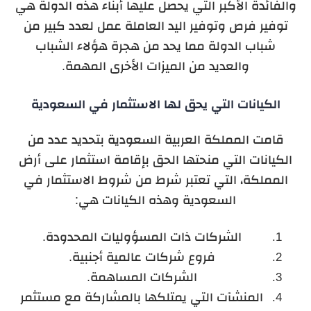
والفائدة الأكبر التي يحصل عليها أبناء هذه الدولة هي
توفير فرص وتوفير اليد العاملة عمل لعدد كبير من
شباب الدولة مما يحد من هجرة هؤلاء الشباب
والعديد من الميزات الأخرى المهمة.
الكيانات التي يحق لها الاستثمار في السعودية
قامت المملكة العربية السعودية بتحديد عدد من
الكيانات التي منحتها الحق بإقامة استثمار على أرض
المملكة، التي تعتبر شرط من شروط الاستثمار في
السعودية وهذه الكيانات هي:
الشركات ذات المسؤوليات المحدودة.
فروع شركات عالمية أجنبية.
الشركات المساهمة.
المنشآت التي يمتلكها بالمشاركة مع مستثمر