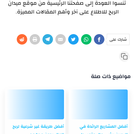
تنسوا العودة إلى صفحتنا الرئيسية من موقع ميدان
الربح للاطلاع على آخر وأهم المقالات المميزة.
شارك على
مواضيع ذات صلة
أفضل المشاريع الرائدة في
أفضل طريقة غير شرعية لربح