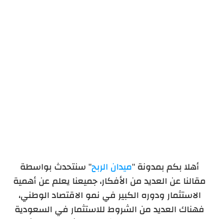
أهلا بكم بمدونة "
ميدان الربح
" سنتحدث بواسطة
مقالنا عن العديد من الأفكار، جميعنا يعلم عن أهمية
الاستثمار ودوره الكبير في نمو الاقتصاد الوطني،
فهناك العديد من الشروط للاستثمار في السعودية