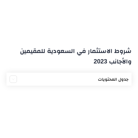
شروط الاستثمار في السعودية للمقيمين
والأجانب 2023
جدول المحتويات
شروط الاستثمار في السعودية للمقيمين
نصائح للاستثمار الأجنبي في السعودية للمقيمين
ميزات الاستثمار في السعودية للمقيمين
الكيانات التي يحق لها الاستثمار في السعودية
رسوم الاستثمار في السعودية للمقيمين