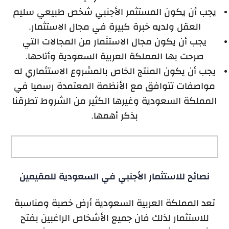
يجب أن يكون المستثمر الأجنبي شخص طبيعي سليم
العقل ولديه خبرة كبيرة في مجال الاستثمار.
يجب أن يكون مجال الاستثمار من المجالات التي
صرحت بها المملكة العربية السعودية وأتاحها.
يجب أن يكون المنتج الخاص بالمشروع الاستثماري له
مواصفات تتوافق مع الأنظمة المعتمدة رسميا في
المملكة السعودية وغيرها الكثير من الشروط تطرقنا
بذكر أهمها.
نصائح للاستثمار الأجنبي في السعودية للمقيمين
تعد المملكة العربية السعودية أرض خصبة ومناسبة
للاستثمار لذلك فان جميع الأشخاص الراغبين بفتح