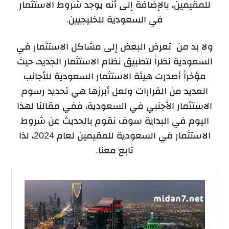
للمقيمين، بالإضافة إلى أنه يوجد شروط الاستثمار
في السعودية للخليجيين.
ولا بد من تعرض البعض إلى مشاكل الاستثمار في
السعودية نظراً لتطبيق نظام الاستثمار الجديد، حيث
مؤخراً أصدرت هيئة الاستثمار السعودية للأجانب
العديد من القرارات ولعل أبرزها هي تحديد رسوم
الاستثمار الأجنبي في السعودية، ففي مقالنا لهذا
اليوم في البداية سوف نقوم بالحديث عن شروط
الاستثمار في السعودية للمقيمين لعام 2024، لذا
تابع معنا.