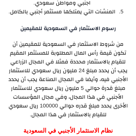
اجنبي ومواطن سعودي.
المنشآت التي يمتلكها مستثمر أجنبي بالكامل.
رسوم الاستثمار في السعودية للمقيمين
من شروط الاستثمار في السعودية للمقيمين أن
تكون قيمة رأس المال المطلوبة للمستثمر المقيم
للقيام بالاستثمار محددة فمثلا في المجال الزراعي
يجب أن يحدد مبلغ 24 مليون ريال سعودي للاستثمار
الأجنبي فيه، وأيضا في المجال الصناعة يجب أن يحدد
مبلغ قدرة حوالي 5 مليون ريال سعودي للاستثمار
الأجنبي في هذا المجال، وفي مجال المؤسسات
الأخرى يحدد مبلغ قدره حوالي 100000 ريال سعودي
للقيام بالاستثمار في هذا المجال.
نظام الاستثمار الأجنبي في السعودية