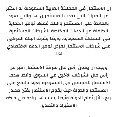
إن الاستثمار في المملكة العربية السعودية له الكثير
من الميزات التي تجذب المستثمرين لها والتي تعود
بالفائدة على المستثمر والبلد، فمنها توفير الحماية
الكاملة من الجهات المختصة للشركات المستثمرة
في المملكة السعودية، وأيضا يشرف البنك المركزي
على شركات الاستثمار لغرض توفير الدعم الاقتصادي
لها.
ويجب أن يكون رأس مال شركة الاستثمار أكبر من
رأس مال الشركات الأخرى في السوق، وأيضا هدف
الاستثمار للمقيمين في السعودية يعود بالنفع على
المستثمر والدولة حيث يقوم الاستثمار بفتح مصدر
ربح هائل أمام الدولة وأيضا يسبب لها زيادة في حركة
الاستيراد والتصدير.