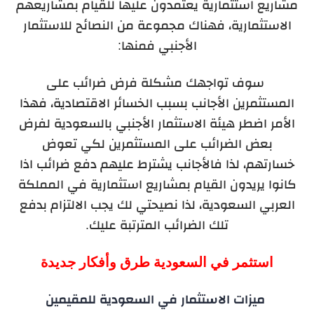
مشاريع استثمارية يعتمدون عليها للقيام بمشاريعهم
الاستثمارية، فهناك مجموعة من النصائح للاستثمار
الأجنبي فمنها:
سوف تواجهك مشكلة فرض ضرائب على
المستثمرين الأجانب بسبب الخسائر الاقتصادية، فهذا
الأمر اضطر هيئة الاستثمار الأجنبي بالسعودية لفرض
بعض الضرائب على المستثمرين لكي تعوض
خسارتهم، لذا فالأجانب يشترط عليهم دفع ضرائب اذا
كانوا يريدون القيام بمشاريع استثمارية في المملكة
العربي السعودية، لذا نصيحتي لك يجب الالتزام بدفع
تلك الضرائب المترتبة عليك.
استثمر في السعودية طرق وأفكار جديدة
ميزات الاستثمار في السعودية للمقيمين