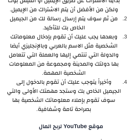
بداية الاشتراك عن طريق الإيميل أو الفيس بوك
ولكن من الأفضل أن يتم الاشتراك من الإيميل.
من ثم سوف يتم إرسال رسالة لك من الجيميل
الخاص بك للتأكيد.
وبعدها يجب عليك أن تقوم بإدخال معلوماتك
الشخصية مثل الاسم بالعربي وبالإنجليزي أيضا
والدولة التي تنتمي إليها والعملة التي تتعامل
بها دولتك والمدينة ومجموعة من المعلومات
الشخصية المهمة.
وأخيراً يتوجب عليك أن تقوم بالدخول إلى
الجيميل الخاص بك وستجد مهمتك الأولى والتي
سوف تقوم بإملاء معلوماتك الشخصية بها
بصراحة تامة وشفافية.
موقع YouTube لربح المال