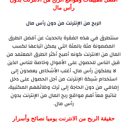
رأس مال
الربح من الإنترنت من دون رأس مال
سنتطرق في هذه الفقرة بالحديث عن أفضل الطرق
المضمونة مئة بالمئة التي يمكن اتباعها لكسب
المال من الانترنت كونه أصبح أكثر الطرق المعتمد من
قبل الناس للحصول على الأموال وخاصة للناس الذين
لا يملكون رأس مال، أغلب الأشخاص يعمدون إلى
استخدام شبكة الإنترنت من أجل الحصول على دخل
إضافي من دون الحاجة إلى ترك وظائفهم المكتبية،
لناتبع معاً أهم مواقع ربح المال من الإنترنت بدون
رأس مال.
حقيقة الربح من الانترنت يوميا نصائح وأسرار