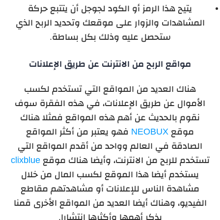
يتيح هذا الرمز أو الكود لجوجل أن يتتبع حركة
المشاهدات والزوار على موقعك وتحديد الربح الذي
ستحصل عليه وذلك بكل بساطة.
مواقع الربح من الانترنت عن طريق الإعلانات
هناك العديد من المواقع التي تستخدم لكسب
الأموال عن طريق الإعلانات، في هذه الفقرة سوف
نقوم بالحديث عن أهم هذه المواقع فمثلا هناك
موقع
NEOBUX
فهو يعتبر من أكثر المواقع
الصادقة في العالم وواحد من أقدم المواقع التي
تستخدم للربح من الانترنت، وأيضا هناك موقع
clixblue
يستخدم أيضا هذا الموقع لكسب المال من خلال
مشاهدة الناس للإعلانات أو مشاهدتهم مقاطع
الفيديو، وهناك أيضا العديد من المواقع الأخرى قمنا
بذكر أهمها وأكثرها انتشارا.