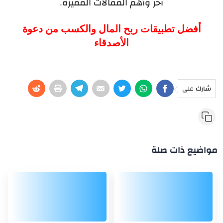
آخر وأهم المقالات المميزة.
أفضل تطبيقات ربح المال والكسب من دعوة
الأصدقاء
شارك على
مواضيع ذات صلة