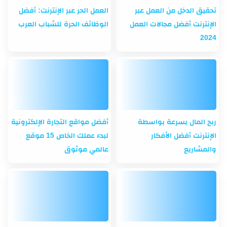
تحقيق الدخل من العمل عبر
العمل الحر عبر الإنترنت: أفضل
الإنترنت أفضل مجالات العمل
الوظائف الحرة للشباب العرب
2024
ربح المال بسرعة بواسطة
أفضل مواقع التجارة الإلكترونية
الإنترنت أفضل الأفكار
لبدء عملك الخاص 15 موقع
والمشاريع
عالمي موثوق