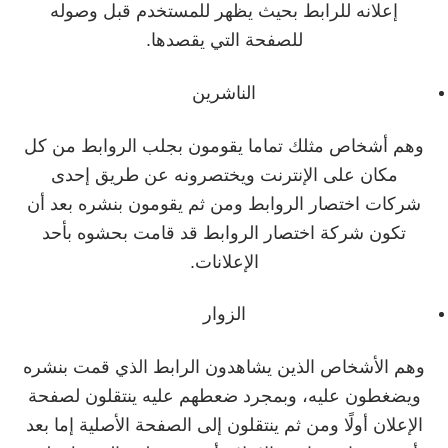
إعلانه للرابط بحيث يظهر للمستخدم قبل وصوله
للصفحة التي يقصدها.
الناشرين
وهم أشخاص مثلك تماما يقومون بجلب الروابط من كل
مكان على الإنترنت ويختصرونه عن طريق إحدى
شركات اختصار الروابط ومن ثم يقومون بنشره بعد أن
تكون شركة اختصار الروابط قد قامت بحشوه بأحد
الإعلانات.
الزوار
وهم الأشخاص الذين يشاهدون الرابط الذي قمت بنشره
ويضغطون عليه، وبمجرد ضعطهم عليه ينتقلون لصفحة
الإعلان أولًا ومن ثم ينتقلون إلى الصفحة الأصلية إما بعد