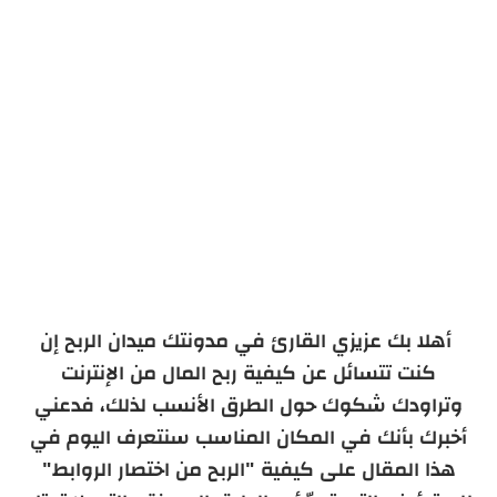
أهلا بك عزيزي القارئ في مدونتك ميدان الربح إن
كنت تتسائل عن كيفية ربح المال من الإنترنت
وتراودك شكوك حول الطرق الأنسب لذلك، فدعني
أخبرك بأنك في المكان المناسب سنتعرف اليوم في
هذا المقال على كيفية "الربح من اختصار الروابط"