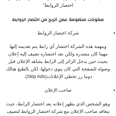
اختصار الروابط"
مكونات منظومة عمل الربح من اختصار الروابط
شركة اختصار الروابط
ومهمة هذه الشركة اختصار أي رابط يتم تقديمه إليها
مهما كان مصدره ولكن بعد اختصاره تضيف إليه إعلان
بحيث حين يدخل الزائر إلى الرابط يشاهد الإعلان قبل
وصوله للصفحة التي كان ينوي دخولها، لكن بالطبع هنالك
دوما زر تخطي الإعلانات(Skip Ads).
صاحب الإعلان
وهو الشخص الذي يظهر إعلانه بعد اختصار الرابط، حيث
يتعاقد صاحب الإعلان مع شركة اختصار الروابط لتضيف