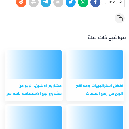
شارك على
مواضيع ذات صلة
أفضل استراتيجيات ومواقع
مشاريع أونلاين: الربح من
الربح من رفع الملفات
مشروع بيع الاستضافة للمواقع