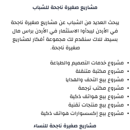
مشاريع صغيرة ناجحة للشباب
يبحث العديد من الشباب عن مشاريع صغيرة ناجحة
في الأردن ليبدأوا الاستثمار في الأردن براس مال
بسيط، للاك سنقدم لك مجموعة أفكار لمشاريع
صغيرة ناجحة.
مشروع خدمات التصميم والطباعة
مشروع مكتبة متنقلة
مشروع بيع التحف والهدايا
مشروع مكتب ترجمة
مشروع بيع هواتف ذكية
مشروع بيع منتجات تقنية
مشروع بيع إكسسوارات هواتف ذكية
مشاريع صغيرة ناجحة للنساء