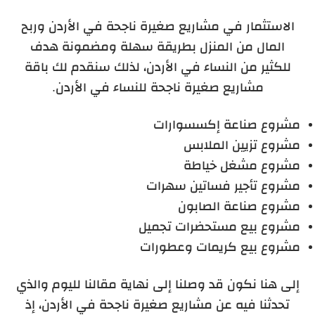
الاستثمار في مشاريع صغيرة ناجحة في الأردن وربح
المال من المنزل بطريقة سهلة ومضمونة هدف
للكثير من النساء في الأردن، لذلك سنقدم لك باقة
مشاريع صغيرة ناجحة للنساء في الأردن.
مشرو
ع صناعة إكسسوارات
مشروع تزيين الملابس
مشروع مشغل خياطة
مشروع تأجير فساتين سهرات
مشروع صناعة الصابون
مشروع بيع مستحضرات تجميل
مشروع بيع كريمات وعطورات
إلى هنا نكون قد وصلنا إلى نهاية مقالنا لليوم والذي
تحدثنا فيه عن مشاريع صغيرة ناجحة في الأردن، إذ