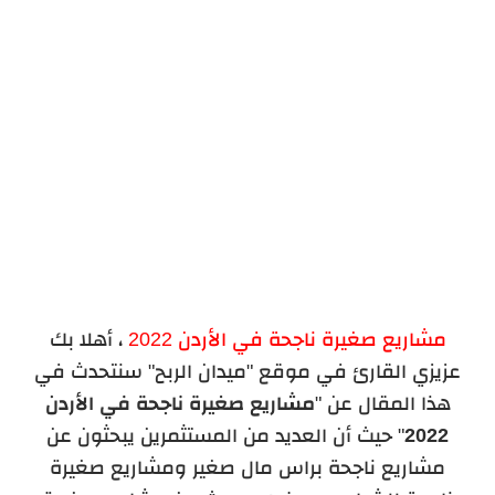
مشاريع صغيرة ناجحة في الأردن 2022
، أهلا بك
عزيزي القارئ في موقع "ميدان الربح" سنتحدث في
هذا المقال عن "
مشاريع صغيرة ناجحة في الأردن
2022
" حيث أن العديد من المستثمرين يبحثون عن
مشاريع ناجحة براس مال صغير ومشاريع صغيرة