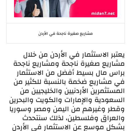
مشاريع صغيرة ناجحة في الأردن
يعتبر الاستثمار في الأردن من خلال
مشاريع صغيرة ناجحة ومشاريع ناجحة
براس مال بسيط أفضل من الاستثمار
في مشاريع ضخمة بالنسبة للكثير من
المستثمرين الأردنيين والخليجيين من
السعودية والإمارات والكويت والبحرين
وقطر وغيرهم من اليمن ومصر وسوريا
والعراق وفلسطين، لذلك سنتحدث
بشكل موسع عن الاستثمار في الأردن