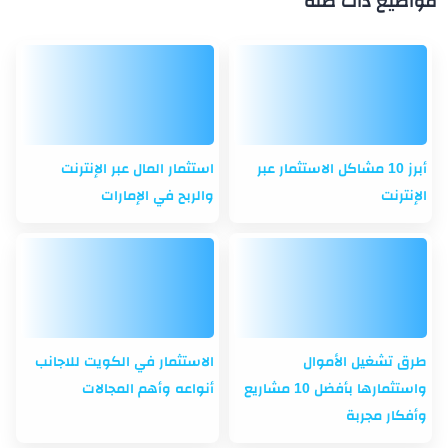
مواضيع ذات صلة
أبرز 10 مشاكل الاستثمار عبر
استثمار المال عبر الإنترنت
الإنترنت
والربح في الإمارات
طرق تشغيل الأموال
الاستثمار في الكويت للاجانب
واستثمارها بأفضل 10 مشاريع
أنواعه وأهم المجالات
وأفكار مجربة